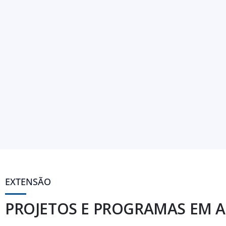
EXTENSÃO
PROJETOS E PROGRAMAS EM