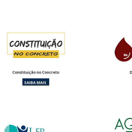
Constituição no Concreto
D
SAIBA MAIS