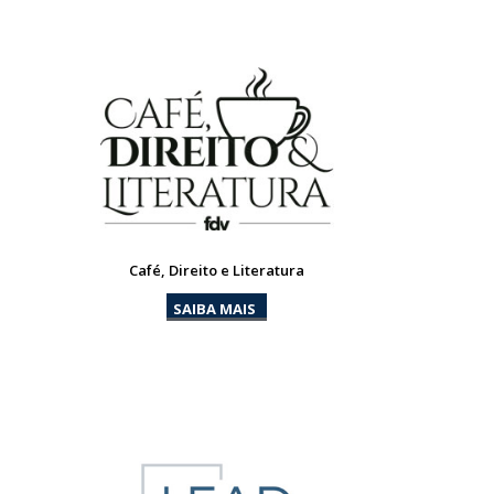
Café, Direito e Literatura
SAIBA MAIS