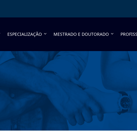
ESPECIALIZAÇÃO
MESTRADO E DOUTORADO
PROFIS