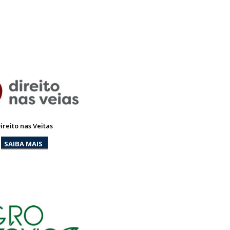
ireito nas Veitas
SAIBA MAIS