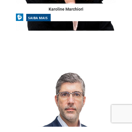
Karoline Marchiori
SAIBA MAIS