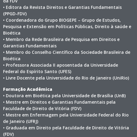
da FDV
• Editora da Revista Direitos e Garantias Fundamentais
(PPGD-FDV)
• Coordenadora do Grupo BIOGEPE – Grupo de Estudos,
Pesquisa e Extensão em Políticas Públicas, Direito à saúde e
Bioética
• Membro da Rede Brasileira de Pesquisa em Direitos e
Garantias Fundamentais
• Membro do Conselho Científico da Sociedade Brasileira de
Bioética
• Professora Associada II aposentada da Universidade
Federal do Espírito Santo (UFES)
• Livre Docente pela Universidade do Rio de Janeiro (UniRio)
Formação Acadêmica
• Doutora em Bioética pela Universidade de Brasília (UnB)
• Mestre em Direitos e Garantias Fundamentais pela
Faculdade de Direito de Vitória (FDV)
• Mestre em Enfermagem pela Universidade Federal do Rio
de Janeiro (UFRJ)
• Graduada em Direito pela Faculdade de Direito de Vitória
(FDV)