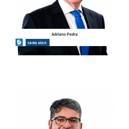
Adriano Pedra
SAIBA MAIS