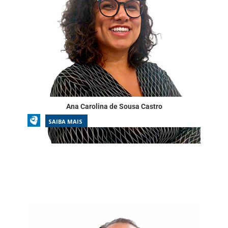
Ana Carolina de Sousa Castro
SAIBA MAIS