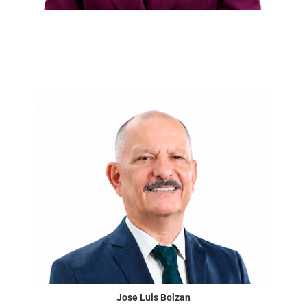
Jose Luis Bolzan