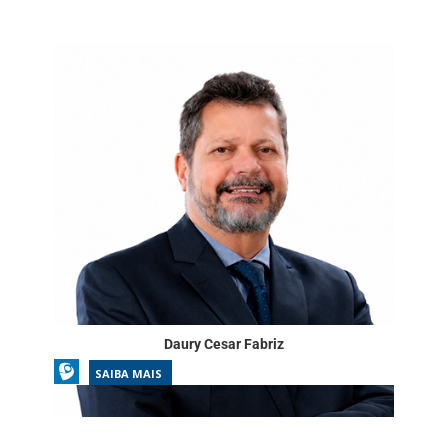
Daury Cesar Fabriz
SAIBA MAIS