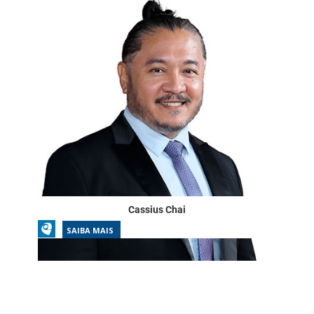
Cassius Chai
SAIBA MAIS