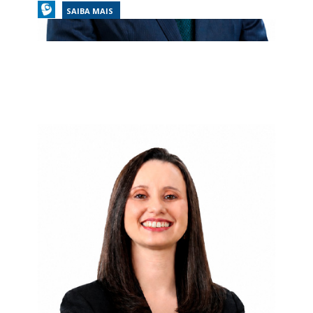
SAIBA MAIS