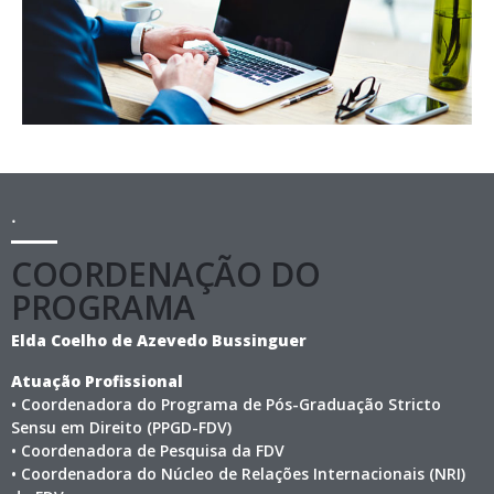
.
COORDENAÇÃO DO
PROGRAMA
Elda Coelho de Azevedo Bussinguer
Atuação Profissional
• Coordenadora do Programa de Pós-Graduação Stricto
Sensu em Direito (PPGD-FDV)
• Coordenadora de Pesquisa da FDV
• Coordenadora do Núcleo de Relações Internacionais (NRI)