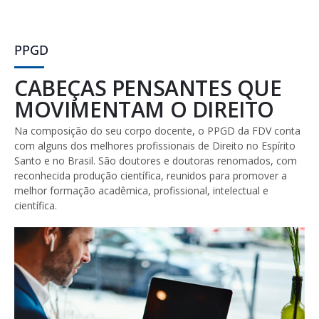
PPGD
CABEÇAS PENSANTES QUE
MOVIMENTAM O DIREITO
Na composição do seu corpo docente, o PPGD da FDV conta
com alguns dos melhores profissionais de Direito no Espírito
Santo e no Brasil. São doutores e doutoras renomados, com
reconhecida produção científica, reunidos para promover a
melhor formação acadêmica, profissional, intelectual e
científica.