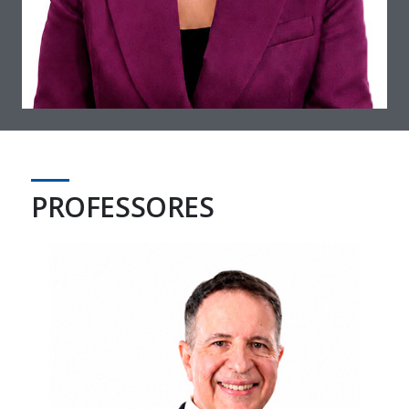
...
PROFESSORES