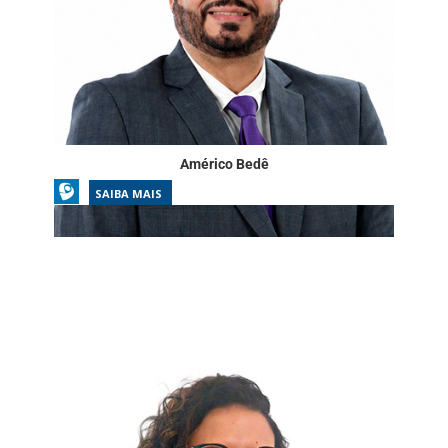
Américo Bedê
SAIBA MAIS