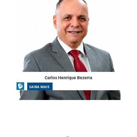
Carlos Henrique Bezerra
SAIBA MAIS