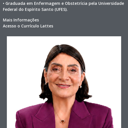
• Graduada em Enfermagem e Obstetrícia pela Universidade
Federal do Espírito Santo (UFES).
Mais Informações
Acesso o Currículo Lattes