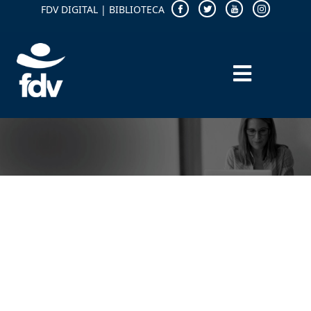
FDV DIGITAL
|
BIBLIOTECA
CORPO DOCENTE