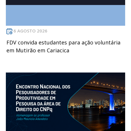
6 AGOSTO 2026
FDV convida estudantes para ação voluntária
em Mutirão em Cariacica