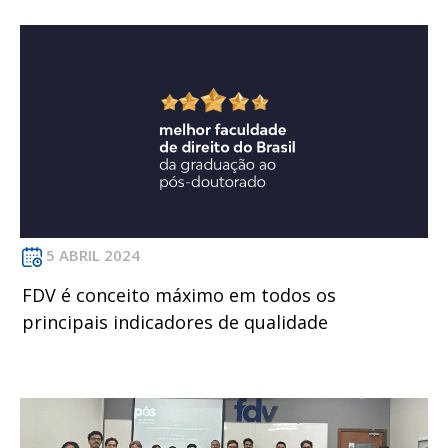
5 ABRIL 2024
FDV é conceito máximo em todos os
principais indicadores de qualidade