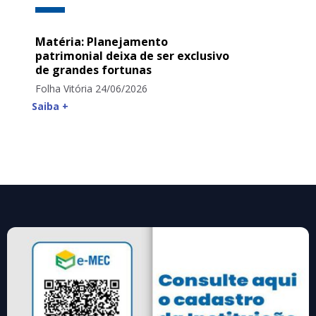
Matéria: Planejamento
patrimonial deixa de ser exclusivo
de grandes fortunas
Folha Vitória 24/06/2026
Saiba +