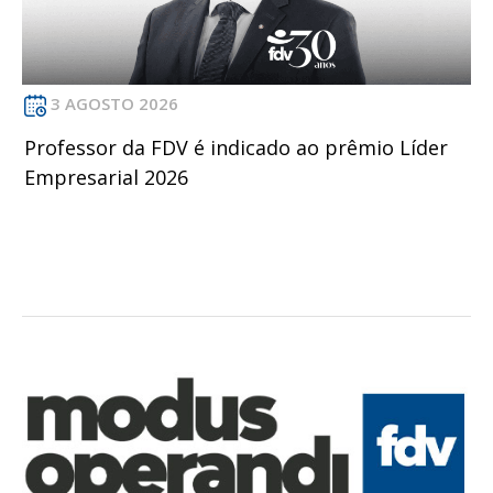
3 AGOSTO 2026
Professor da FDV é indicado ao prêmio Líder
Empresarial 2026