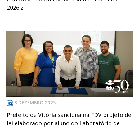
2026.2
8 DEZEMBRO 2025
Prefeito de Vitória sanciona na FDV projeto de
lei elaborado por aluno do Laboratório de
Direito e Políticas Públicas