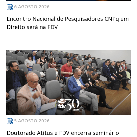
6 AGOSTO 2026
Encontro Nacional de Pesquisadores CNPq em
Direito será na FDV
5 AGOSTO 2026
Doutorado Atitus e FDV encerra seminário