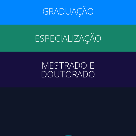
GRADUAÇÃO
ESPECIALIZAÇÃO
MESTRADO E
DOUTORADO