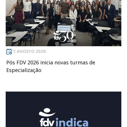
7 AGOSTO 2026
Pós FDV 2026 inicia novas turmas de
Especialização