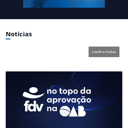
Notícias
confira todas