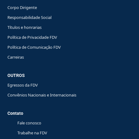
Corpo Dirigente
Responsabilidade Social
Títulos e honrarias
Política de Privacidade FDV
Política de Comunicação FDV
Carreiras
OUTROS
Egressos da FDV
Convênios Nacionais e Internacionais
Contato
Fale conosco
Trabalhe na FDV