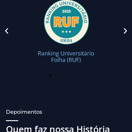
Depoimentos
Quem faz nossa História