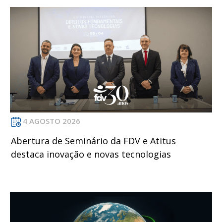
4 AGOSTO 2026
Abertura de Seminário da FDV e Atitus
destaca inovação e novas tecnologias