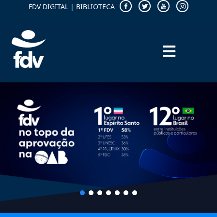
FDV DIGITAL
|
BIBLIOTECA