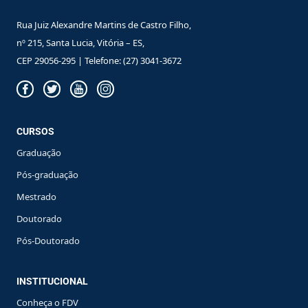
Rua Juiz Alexandre Martins de Castro Filho,
nº 215, Santa Lucia, Vitória – ES,
CEP 29056-295 | Telefone: (27) 3041-3672
CURSOS
Graduação
Pós-graduação
Mestrado
Doutorado
Pós-Doutorado
INSTITUCIONAL
Conheça o FDV