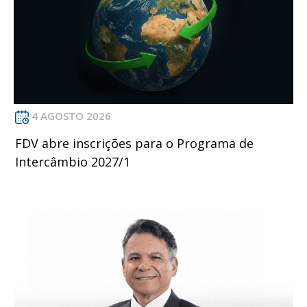
4 AGOSTO 2026
FDV abre inscrições para o Programa de
Intercâmbio 2027/1