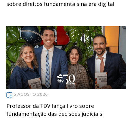
sobre direitos fundamentais na era digital
5 AGOSTO 2026
Professor da FDV lança livro sobre
fundamentação das decisões judiciais