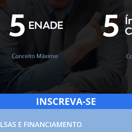
INSCREVA-SE
LSAS E FINANCIAMENTO