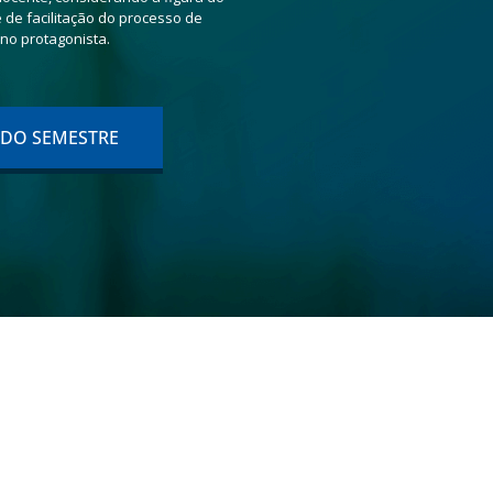
de facilitação do processo de
no protagonista.
 DO SEMESTRE