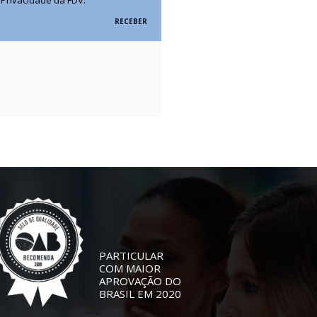
RECEBER
PARTICULAR
COM MAIOR
APROVAÇÃO DO
BRASIL EM 2020