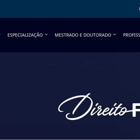
ESPECIALIZAÇÃO
MESTRADO E DOUTORADO
PROFIS