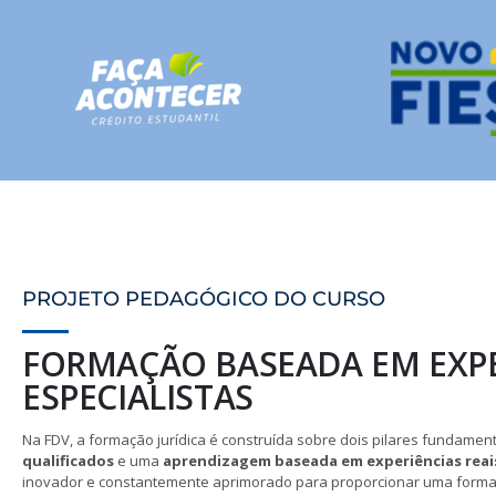
PROJETO PEDAGÓGICO DO CURSO
FORMAÇÃO BASEADA EM EXPE
ESPECIALISTAS
Na FDV, a formação jurídica é construída sobre dois pilares fundamen
qualificados
e uma
aprendizagem baseada em experiências reai
inovador e constantemente aprimorado para proporcionar uma forma