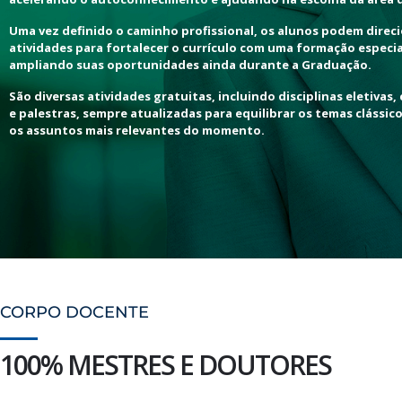
Uma vez definido o caminho profissional, os alunos podem direc
atividades para fortalecer o currículo com uma formação especia
ampliando suas oportunidades ainda durante a Graduação.
São diversas atividades gratuitas, incluindo disciplinas eletivas, 
e palestras, sempre atualizadas para equilibrar os temas clássic
os assuntos mais relevantes do momento.
CORPO DOCENTE
100% MESTRES E DOUTORES