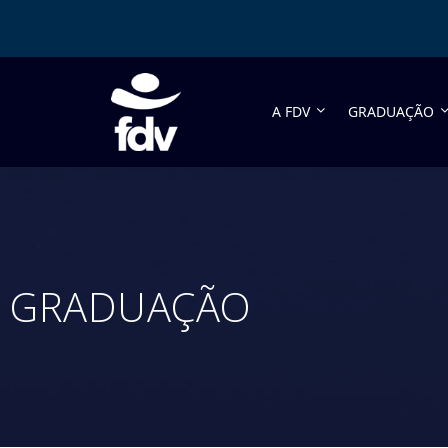
A FDV
GRADUAÇÃO
GRADUAÇÃO