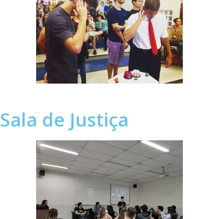
Sala de Justiça