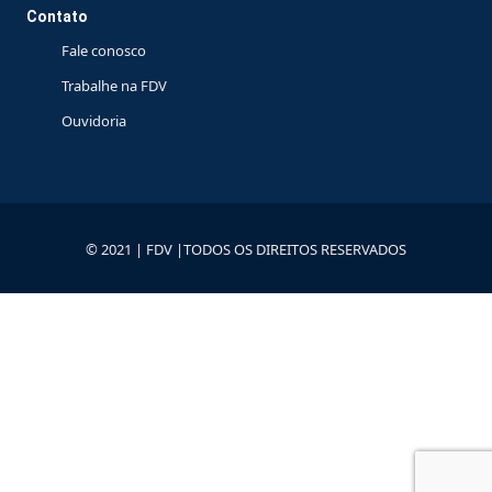
Contato
Fale conosco
Trabalhe na FDV
Ouvidoria
© 2021 | FDV |TODOS OS DIREITOS RESERVADOS