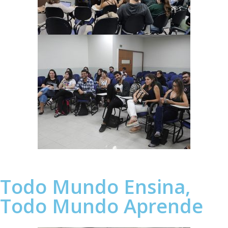
Todo Mundo Ensina,
Todo Mundo Aprende