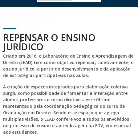
SOBRE O PROJETO
REPENSAR O ENSINO
JURÍDICO
Criado em 2016, o Laboratório de Ensino e Aprendizagem de
Direito (LEAD) tem como objetivo repensar, coletivamente, o
ensino jurídico, a partir do desenvolvimento e da aplicação
de estratégias participativas nas aulas.
A criação de espaços integrados para elaboração coletiva
surgiu como possibilidade de fomentar a interação entre
alunos, professores e corpo diretivo – este último
representado pela coordenação pedagógica do curso de
Graduação em Direito. Sendo esse espaço que agrega
múltiplas visões, o LEAD confere voz a todos os envolvidos
no processo de ensino e aprendizagem na FDV, em especial
aos estudantes.