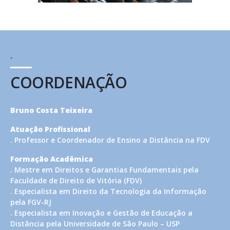
.
COORDENAÇÃO
Bruno Costa Teixeira
Atuação Profissional
. Professor e Coordenador de Ensino a Distância na FDV
Formação Acadêmica
. Mestre em Direitos e Garantias Fundamentais pela
Faculdade de Direito de Vitória (FDV)
. Especialista em Direito da Tecnologia da Informação
pela FGV-RJ
. Especialista em Inovação e Gestão de Educação a
Distância pela Universidade de São Paulo – USP