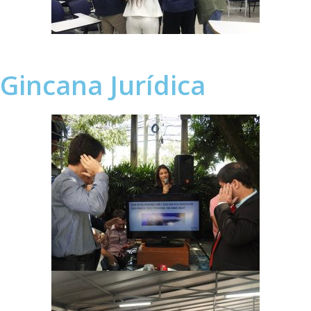
Gincana Jurídica