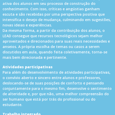
ativa dos alunos em seu processo de construção do
conhecimento. Com isso, críticas e angústias ganham
escuta e são recebidas por uma perspectiva positiva que
intensifica o desejo de mudança, culminando em sugestões,
novas ideias e experiências.
Da mesma forma, a partir da contribuição dos alunos, o
LEAD consegue que recursos tecnológicos sejam melhor
aproveitados e direcionados para suas reais necessidades e
anseios. A própria escolha de temas ou casos a serem
discutidos em aula, quando feita coletivamente, torna-se
mais bem direcionada e pertinente.
Atividades participativas
Para além do desenvolvimento de atividades participativas,
o convívio aberto e sincero entre alunos e professores,
deslocando-se de suas posições de conforto e pensando
conjuntamente para o mesmo fim, desenvolve o sentimento
de alteridade e, por que não, uma melhor compreensão do
ser humano que está por trás do profissional ou do
estudante.
Trabalho integrado