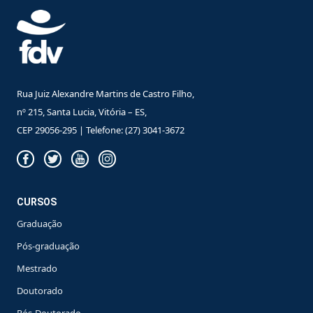
Rua Juiz Alexandre Martins de Castro Filho,
nº 215, Santa Lucia, Vitória – ES,
CEP 29056-295 | Telefone: (27) 3041-3672
CURSOS
Graduação
Pós-graduação
Mestrado
Doutorado