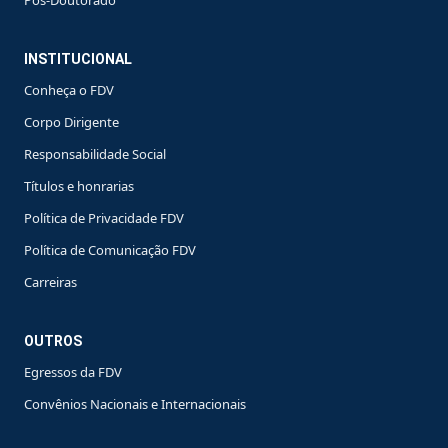
Pós-Doutorado
INSTITUCIONAL
Conheça o FDV
Corpo Dirigente
Responsabilidade Social
Títulos e honrarias
Política de Privacidade FDV
Política de Comunicação FDV
Carreiras
OUTROS
Egressos da FDV
Convênios Nacionais e Internacionais