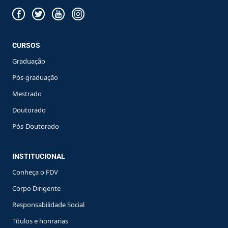
CURSOS
Graduação
Pós-graduação
Mestrado
Doutorado
Pós-Doutorado
INSTITUCIONAL
Conheça o FDV
Corpo Dirigente
Responsabilidade Social
Títulos e honrarias