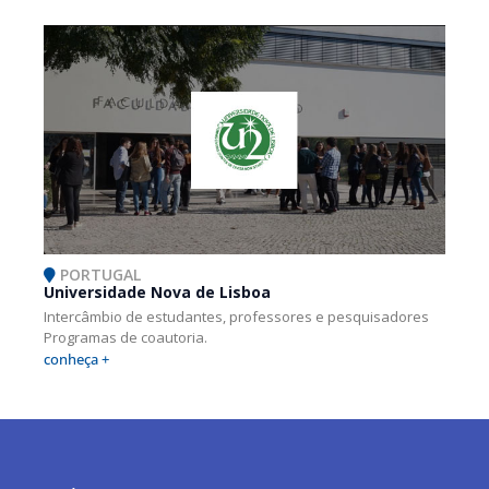
PORTUGAL
Universidade Nova de Lisboa
Intercâmbio de estudantes, professores e pesquisadores
Programas de coautoria.
conheça +