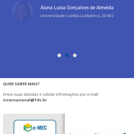
Aluna Luisa Gonçalves de Almeida
Universidade Castilla-La Manhca, 2018/2
QUER SABER MAIS?
Envie suas dúvidas e solicite infromações por e-mail
internacional@fdv.br