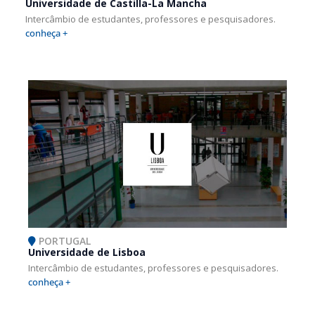
Universidade de Castilla-La Mancha
Intercâmbio de estudantes, professores e pesquisadores.
conheça +
PORTUGAL
Universidade de Lisboa
Intercâmbio de estudantes, professores e pesquisadores.
conheça +