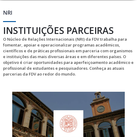
NRI
INSTITUIÇÕES PARCEIRAS
O Núcleo de Relações Internacionais (NRI) da FDV trabalha para
fomentar, apoiar e operacionalizar programas acadêmicos,
científicos e de práticas profissionais em parceria com organismos
e instituições das mais diversas áreas e em diferentes países. O
objetivo é criar oportunidades para aperfeiçoamento acadêmico e
profissional de estudantes e pesquisadores. Conheça as atuais
parcerias da FDV ao redor do mundo.