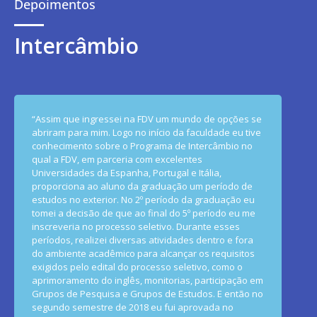
Depoimentos
Intercâmbio
“Assim que ingressei na FDV um mundo de opções se
abriram para mim. Logo no início da faculdade eu tive
conhecimento sobre o Programa de Intercâmbio no
qual a FDV, em parceria com excelentes
Universidades da Espanha, Portugal e Itália,
proporciona ao aluno da graduação um período de
estudos no exterior. No 2º período da graduação eu
tomei a decisão de que ao final do 5º período eu me
inscreveria no processo seletivo. Durante esses
períodos, realizei diversas atividades dentro e fora
do ambiente acadêmico para alcançar os requisitos
exigidos pelo edital do processo seletivo, como o
aprimoramento do inglês, monitorias, participação em
Grupos de Pesquisa e Grupos de Estudos. E então no
segundo semestre de 2018 eu fui aprovada no