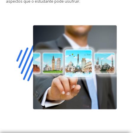
aspectos que o estudante pode usufruir.