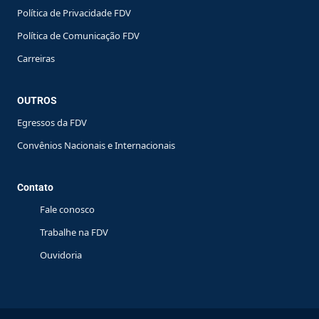
Política de Privacidade FDV
Política de Comunicação FDV
Carreiras
OUTROS
Egressos da FDV
Convênios Nacionais e Internacionais
Contato
Fale conosco
Trabalhe na FDV
Ouvidoria