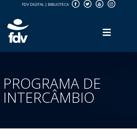
FDV DIGITAL
|
BIBLIOTECA
PROGRAMA DE
INTERCÂMBIO