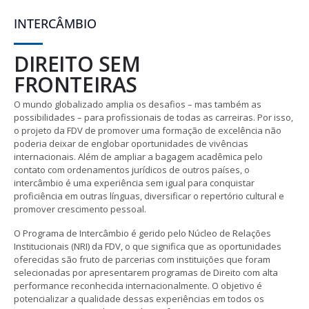
INTERCÂMBIO
DIREITO SEM
FRONTEIRAS
O mundo globalizado amplia os desafios – mas também as
possibilidades – para profissionais de todas as carreiras. Por isso,
o projeto da FDV de promover uma formação de excelência não
poderia deixar de englobar oportunidades de vivências
internacionais. Além de ampliar a bagagem acadêmica pelo
contato com ordenamentos jurídicos de outros países, o
intercâmbio é uma experiência sem igual para conquistar
proficiência em outras línguas, diversificar o repertório cultural e
promover crescimento pessoal.
O Programa de Intercâmbio é gerido pelo Núcleo de Relações
Institucionais (NRI) da FDV, o que significa que as oportunidades
oferecidas são fruto de parcerias com instituições que foram
selecionadas por apresentarem programas de Direito com alta
performance reconhecida internacionalmente. O objetivo é
potencializar a qualidade dessas experiências em todos os