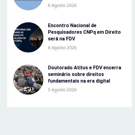
6 Agosto 2026
Encontro Nacional de
Pesquisadores CNPq em Direito
será na FDV
6 Agosto 2026
Doutorado Atitus e FDV encerra
seminário sobre direitos
fundamentais na era digital
5 Agosto 2026