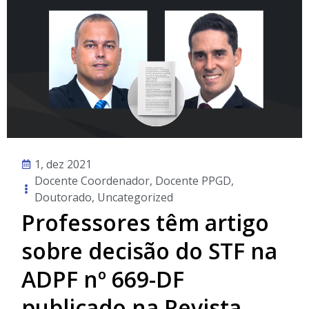
1, dez 2021
Docente Coordenador
,
Docente PPGD
,
Doutorado
,
Uncategorized
Professores têm artigo
sobre decisão do STF na
ADPF nº 669-DF
publicado na Revista