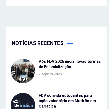
NOTÍCIAS RECENTES
Pós FDV 2026 inicia novas turmas
de Especialização
7 Agosto 2026
FDV convida estudantes para
ação voluntária em Mutirão em
Cariacica