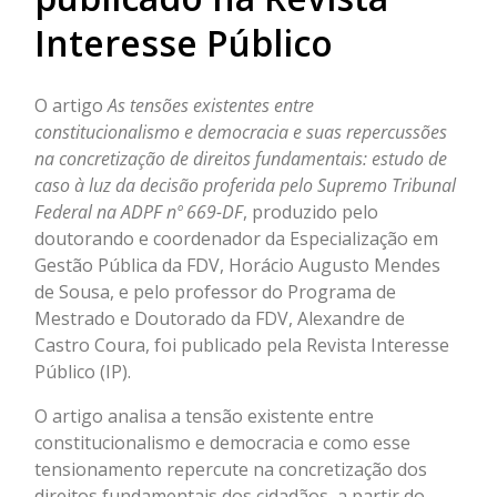
Interesse Público
O artigo
As tensões existentes entre
constitucionalismo e democracia e suas repercussões
na concretização de direitos fundamentais: estudo de
caso à luz da decisão proferida pelo Supremo Tribunal
Federal na ADPF nº 669-DF
, produzido pelo
doutorando e coordenador da Especialização em
Gestão Pública da FDV, Horácio Augusto Mendes
de Sousa, e pelo professor do Programa de
Mestrado e Doutorado da FDV, Alexandre de
Castro Coura, foi publicado pela Revista Interesse
Público (IP).
O artigo analisa a tensão existente entre
constitucionalismo e democracia e como esse
tensionamento repercute na concretização dos
direitos fundamentais dos cidadãos, a partir do