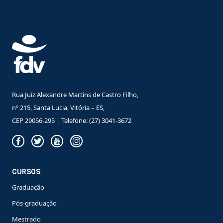
Rua Juiz Alexandre Martins de Castro Filho,
nº 215, Santa Lucia, Vitória – ES,
CEP 29056-295 | Telefone: (27) 3041-3672
CURSOS
Graduação
Pós-graduação
Mestrado