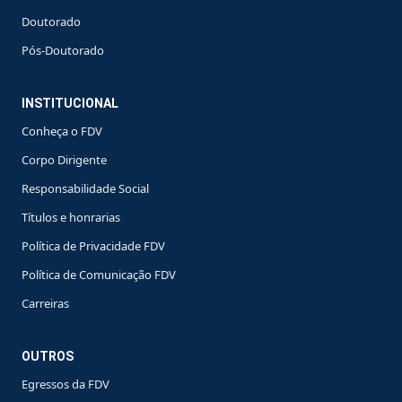
Doutorado
Pós-Doutorado
INSTITUCIONAL
Conheça o FDV
Corpo Dirigente
Responsabilidade Social
Títulos e honrarias
Política de Privacidade FDV
Política de Comunicação FDV
Carreiras
OUTROS
Egressos da FDV