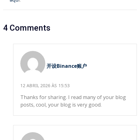
4 Comments
开设Binance账户
12 ABRIL 2026 ÀS 15:53
Thanks for sharing. I read many of your blog
posts, cool, your blog is very good.