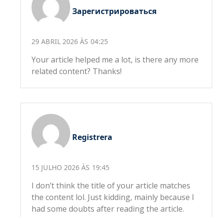
Зарегистрироваться
29 ABRIL 2026 ÀS 04:25
Your article helped me a lot, is there any more
related content? Thanks!
Registrera
15 JULHO 2026 ÀS 19:45
I don’t think the title of your article matches
the content lol. Just kidding, mainly because I
had some doubts after reading the article.