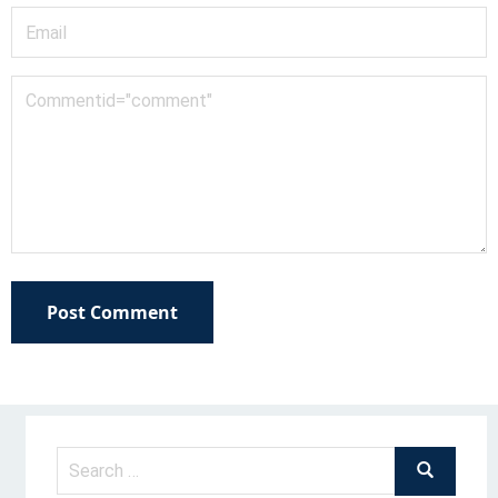
Post Comment