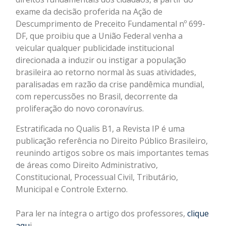
exame da decisão proferida na Ação de
Descumprimento de Preceito Fundamental nº 699-
DF, que proibiu que a União Federal venha a
veicular qualquer publicidade institucional
direcionada a induzir ou instigar a população
brasileira ao retorno normal às suas atividades,
paralisadas em razão da crise pandêmica mundial,
com repercussões no Brasil, decorrente da
proliferação do novo coronavírus.
Estratificada no Qualis B1, a Revista IP é uma
publicação referência no Direito Público Brasileiro,
reunindo artigos sobre os mais importantes temas
de áreas como Direito Administrativo,
Constitucional, Processual Civil, Tributário,
Municipal e Controle Externo.
Para ler na íntegra o artigo dos professores,
clique
aqu
i.