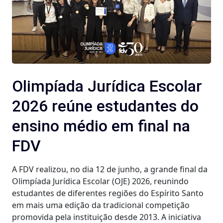
Olimpíada Jurídica Escolar
2026 reúne estudantes do
ensino médio em final na
FDV
A FDV realizou, no dia 12 de junho, a grande final da
Olimpíada Jurídica Escolar (OJE) 2026, reunindo
estudantes de diferentes regiões do Espírito Santo
em mais uma edição da tradicional competição
promovida pela instituição desde 2013. A iniciativa