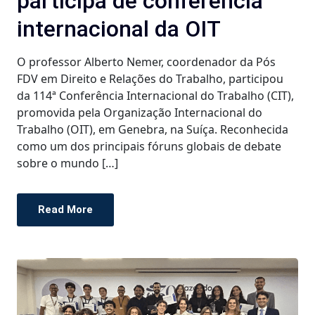
participa de conferência
internacional da OIT
O professor Alberto Nemer, coordenador da Pós
FDV em Direito e Relações do Trabalho, participou
da 114ª Conferência Internacional do Trabalho (CIT),
promovida pela Organização Internacional do
Trabalho (OIT), em Genebra, na Suíça. Reconhecida
como um dos principais fóruns globais de debate
sobre o mundo […]
Read More