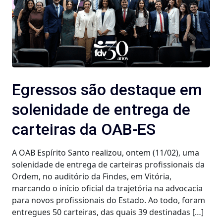
Egressos são destaque em
solenidade de entrega de
carteiras da OAB-ES
A OAB Espírito Santo realizou, ontem (11/02), uma
solenidade de entrega de carteiras profissionais da
Ordem, no auditório da Findes, em Vitória,
marcando o início oficial da trajetória na advocacia
para novos profissionais do Estado. Ao todo, foram
entregues 50 carteiras, das quais 39 destinadas […]