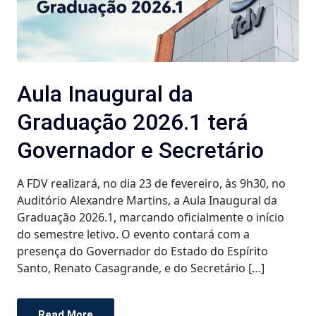
Aula Inaugural da
Graduação 2026.1 terá
Governador e Secretário
A FDV realizará, no dia 23 de fevereiro, às 9h30, no
Auditório Alexandre Martins, a Aula Inaugural da
Graduação 2026.1, marcando oficialmente o início
do semestre letivo. O evento contará com a
presença do Governador do Estado do Espírito
Santo, Renato Casagrande, e do Secretário […]
Read More