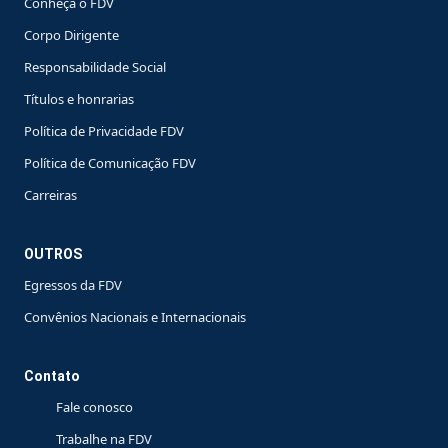
Conheça o FDV
Corpo Dirigente
Responsabilidade Social
Títulos e honrarias
Política de Privacidade FDV
Política de Comunicação FDV
Carreiras
OUTROS
Egressos da FDV
Convênios Nacionais e Internacionais
Contato
Fale conosco
Trabalhe na FDV