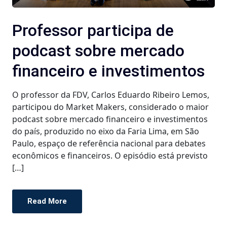
Professor participa de
podcast sobre mercado
financeiro e investimentos
O professor da FDV, Carlos Eduardo Ribeiro Lemos,
participou do Market Makers, considerado o maior
podcast sobre mercado financeiro e investimentos
do país, produzido no eixo da Faria Lima, em São
Paulo, espaço de referência nacional para debates
econômicos e financeiros. O episódio está previsto
[…]
Read More