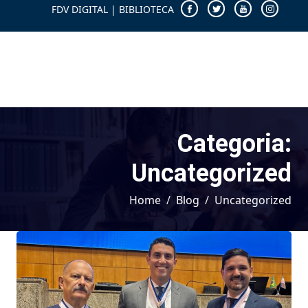
FDV DIGITAL
|
BIBLIOTECA
Categoria:
Uncategorized
Home
Blog
Uncategorized