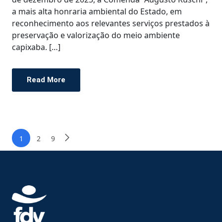
a mais alta honraria ambiental do Estado, em
reconhecimento aos relevantes serviços prestados à
preservação e valorização do meio ambiente
capixaba. […]
Read More
1
2
9