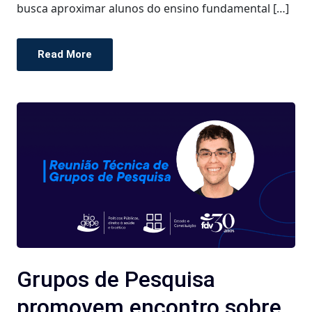
busca aproximar alunos do ensino fundamental […]
Read More
Grupos de Pesquisa
promovem encontro sobre