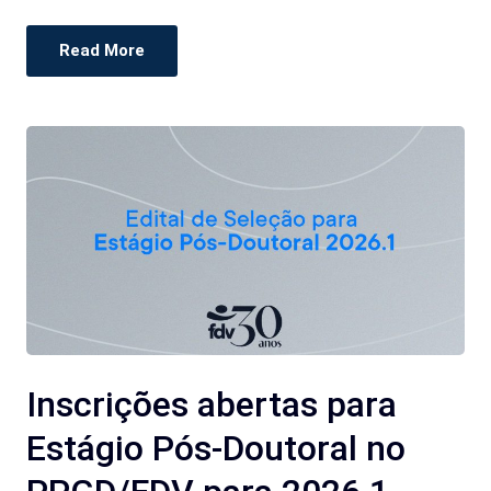
Read More
Inscrições abertas para
Estágio Pós-Doutoral no