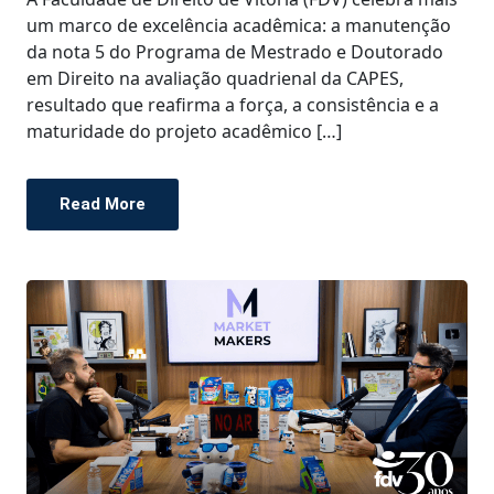
um marco de excelência acadêmica: a manutenção
da nota 5 do Programa de Mestrado e Doutorado
em Direito na avaliação quadrienal da CAPES,
resultado que reafirma a força, a consistência e a
maturidade do projeto acadêmico […]
Read More