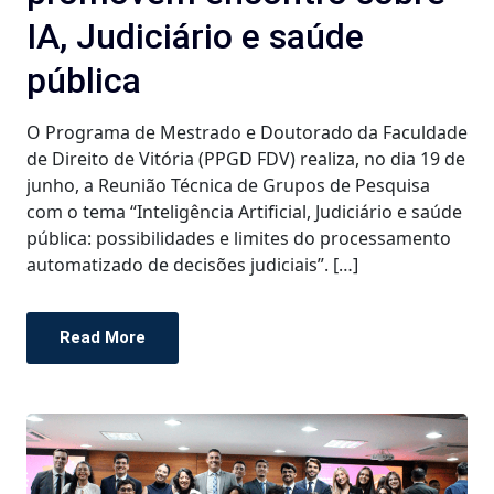
IA, Judiciário e saúde
pública
O Programa de Mestrado e Doutorado da Faculdade
de Direito de Vitória (PPGD FDV) realiza, no dia 19 de
junho, a Reunião Técnica de Grupos de Pesquisa
com o tema “Inteligência Artificial, Judiciário e saúde
pública: possibilidades e limites do processamento
automatizado de decisões judiciais”. […]
Read More