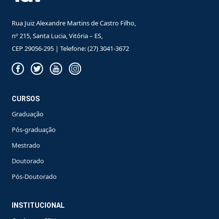
Rua Juiz Alexandre Martins de Castro Filho,
nº 215, Santa Lucia, Vitória – ES,
CEP 29056-295 | Telefone: (27) 3041-3672
CURSOS
Graduação
Pós-graduação
Mestrado
Doutorado
Pós-Doutorado
INSTITUCIONAL