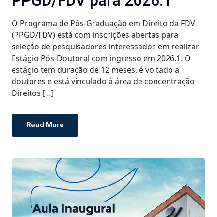
PPGD/FDV para 2026.1
O Programa de Pós-Graduação em Direito da FDV
(PPGD/FDV) está com inscrições abertas para
seleção de pesquisadores interessados em realizar
Estágio Pós-Doutoral com ingresso em 2026.1. O
estágio tem duração de 12 meses, é voltado a
doutores e está vinculado à área de concentração
Direitos […]
Read More