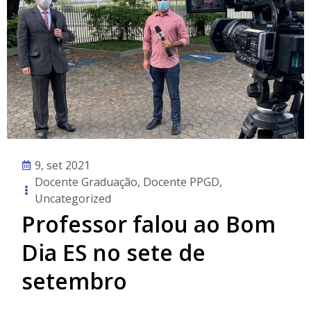
9, set 2021
Docente Graduação
,
Docente PPGD
,
Uncategorized
Professor falou ao Bom
Dia ES no sete de
setembro