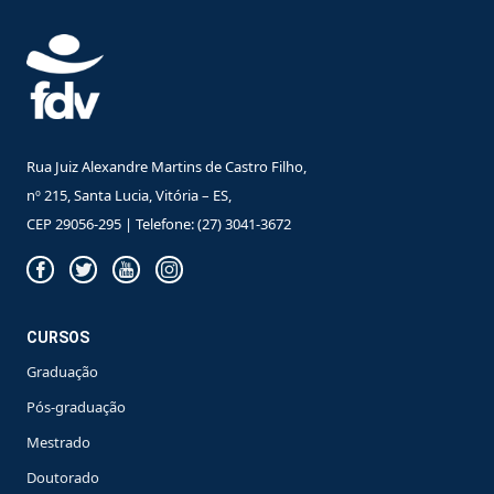
Rua Juiz Alexandre Martins de Castro Filho,
nº 215, Santa Lucia, Vitória – ES,
CEP 29056-295 | Telefone: (27) 3041-3672
CURSOS
Graduação
Pós-graduação
Mestrado
Doutorado