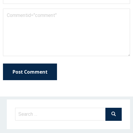
Post Comment