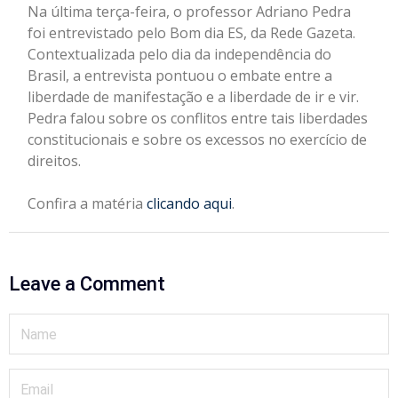
Na última terça-feira, o professor Adriano Pedra
foi entrevistado pelo Bom dia ES, da Rede Gazeta.
Contextualizada pelo dia da independência do
Brasil, a entrevista pontuou o embate entre a
liberdade de manifestação e a liberdade de ir e vir.
Pedra falou sobre os conflitos entre tais liberdades
constitucionais e sobre os excessos no exercício de
direitos.
Confira a matéria
clicando aqui
.
Leave a Comment