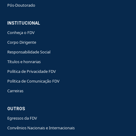
Pós-Doutorado
INSTITUCIONAL
Conheça o FDV
Corpo Dirigente
Responsabilidade Social
Títulos e honrarias
Política de Privacidade FDV
Política de Comunicação FDV
Carreiras
OUTROS
Egressos da FDV
Convênios Nacionais e Internacionais