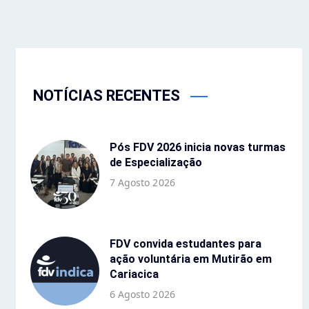
NOTÍCIAS RECENTES
Pós FDV 2026 inicia novas turmas
de Especialização
7 Agosto 2026
FDV convida estudantes para
ação voluntária em Mutirão em
Cariacica
6 Agosto 2026