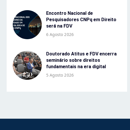
Encontro Nacional de
Pesquisadores CNPq em Direito
será na FDV
6 Agosto 2026
Doutorado Atitus e FDV encerra
seminário sobre direitos
fundamentais na era digital
5 Agosto 2026