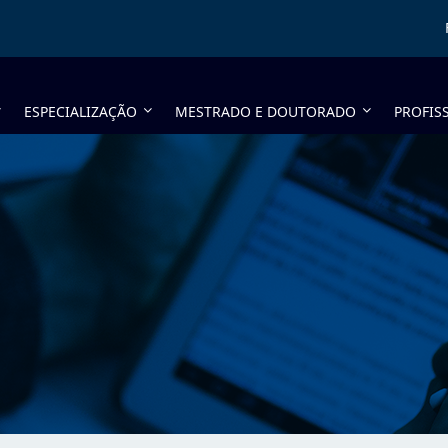
ESPECIALIZAÇÃO
MESTRADO E DOUTORADO
PROFIS