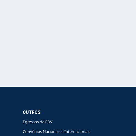
OUTROS
Egressos da FDV
Convênios Nacionais e Internacionais