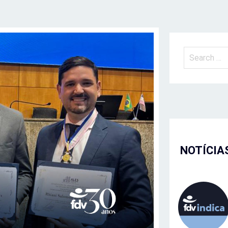
NOTÍCIA