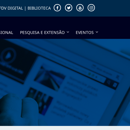
FDV DIGITAL
|
BIBLIOTECA
SIONAL
PESQUISA E EXTENSÃO
EVENTOS