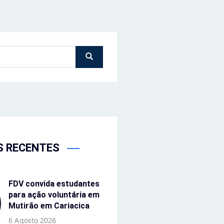
S RECENTES
FDV convida estudantes
para ação voluntária em
Mutirão em Cariacica
6 Agosto 2026