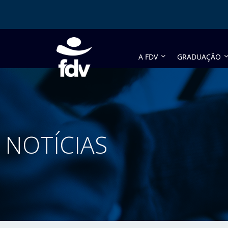
A FDV
GRADUAÇÃO
NOTÍCIAS