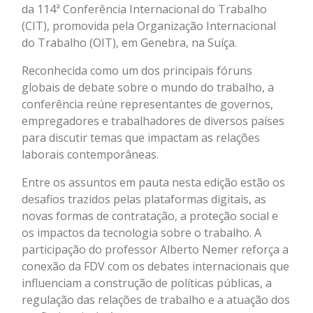
da 114ª Conferência Internacional do Trabalho
(CIT), promovida pela Organização Internacional
do Trabalho (OIT), em Genebra, na Suíça.
Reconhecida como um dos principais fóruns
globais de debate sobre o mundo do trabalho, a
conferência reúne representantes de governos,
empregadores e trabalhadores de diversos países
para discutir temas que impactam as relações
laborais contemporâneas.
Entre os assuntos em pauta nesta edição estão os
desafios trazidos pelas plataformas digitais, as
novas formas de contratação, a proteção social e
os impactos da tecnologia sobre o trabalho. A
participação do professor Alberto Nemer reforça a
conexão da FDV com os debates internacionais que
influenciam a construção de políticas públicas, a
regulação das relações de trabalho e a atuação dos