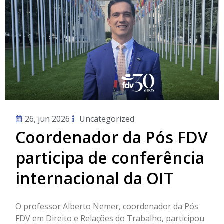
26, jun 2026
Uncategorized
Coordenador da Pós FDV
participa de conferência
internacional da OIT
O professor Alberto Nemer, coordenador da Pós
FDV em Direito e Relações do Trabalho, participou