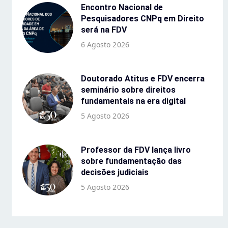
Encontro Nacional de
Pesquisadores CNPq em Direito
será na FDV
6 Agosto 2026
Doutorado Atitus e FDV encerra
seminário sobre direitos
fundamentais na era digital
5 Agosto 2026
Professor da FDV lança livro
sobre fundamentação das
decisões judiciais
5 Agosto 2026