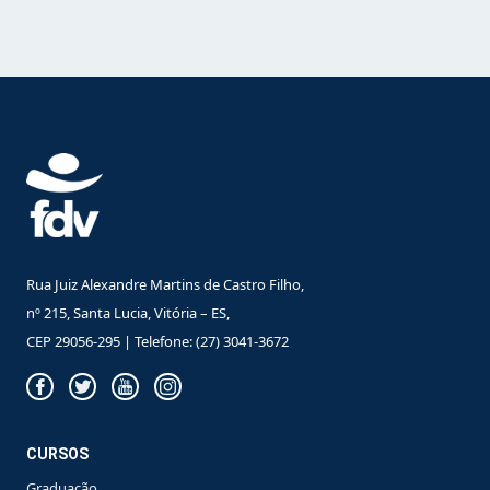
Rua Juiz Alexandre Martins de Castro Filho,
nº 215, Santa Lucia, Vitória – ES,
CEP 29056-295 | Telefone: (27) 3041-3672
CURSOS
Graduação