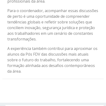
profissionais da área.
Para o coordenador, acompanhar essas discussões
de perto é uma oportunidade de compreender
tendências globais e refletir sobre soluções que
conciliem inovação, segurança jurídica e proteção
aos trabalhadores em um cenário de constantes
transformações.
A experiência também contribui para aproximar os
alunos da Pós FDV das discussões mais atuais
sobre o futuro do trabalho, fortalecendo uma
formação alinhada aos desafios contemporâneos
da área.