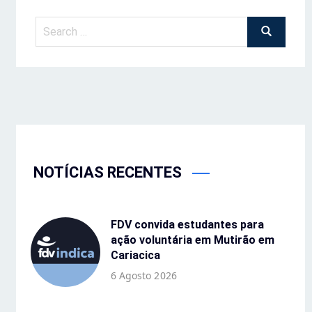
NOTÍCIAS RECENTES
FDV convida estudantes para
ação voluntária em Mutirão em
Cariacica
6 Agosto 2026