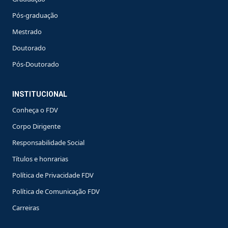
Pós-graduação
Mestrado
Doutorado
Pós-Doutorado
INSTITUCIONAL
Conheça o FDV
Corpo Dirigente
Responsabilidade Social
Títulos e honrarias
Política de Privacidade FDV
Política de Comunicação FDV
Carreiras