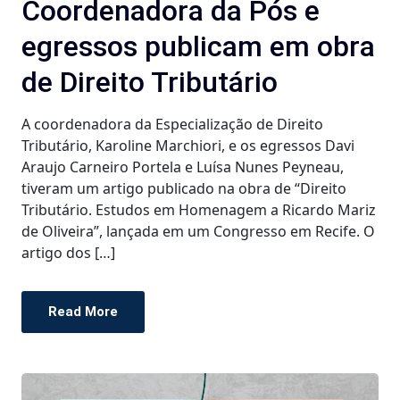
Coordenadora da Pós e
egressos publicam em obra
de Direito Tributário
A coordenadora da Especialização de Direito
Tributário, Karoline Marchiori, e os egressos Davi
Araujo Carneiro Portela e Luísa Nunes Peyneau,
tiveram um artigo publicado na obra de “Direito
Tributário. Estudos em Homenagem a Ricardo Mariz
de Oliveira”, lançada em um Congresso em Recife. O
artigo dos […]
Read More