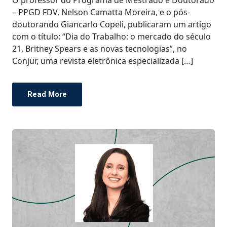
– PPGD FDV, Nelson Camatta Moreira, e o pós-
doutorando Giancarlo Copeli, publicaram um artigo
com o título: “Dia do Trabalho: o mercado do século
21, Britney Spears e as novas tecnologias”, no
Conjur, uma revista eletrônica especializada […]
Read More