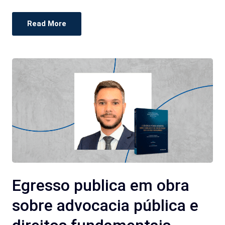
Read More
Egresso publica em obra
sobre advocacia pública e