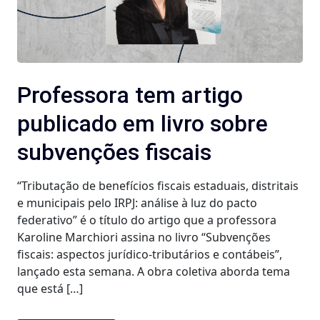
Professora tem artigo
publicado em livro sobre
subvenções fiscais
“Tributação de benefícios fiscais estaduais, distritais
e municipais pelo IRPJ: análise à luz do pacto
federativo” é o título do artigo que a professora
Karoline Marchiori assina no livro “Subvenções
fiscais: aspectos jurídico-tributários e contábeis”,
lançado esta semana. A obra coletiva aborda tema
que está […]