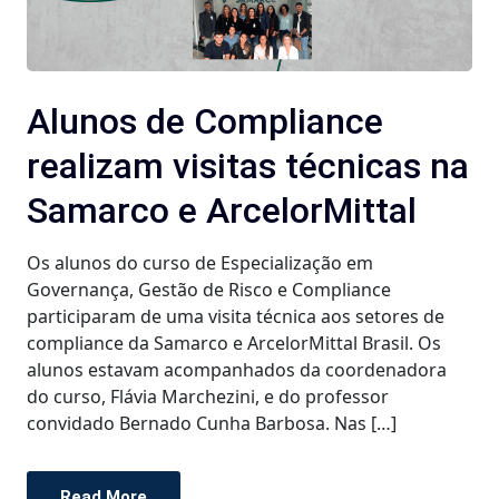
Alunos de Compliance
realizam visitas técnicas na
Samarco e ArcelorMittal
Os alunos do curso de Especialização em
Governança, Gestão de Risco e Compliance
participaram de uma visita técnica aos setores de
compliance da Samarco e ArcelorMittal Brasil. Os
alunos estavam acompanhados da coordenadora
do curso, Flávia Marchezini, e do professor
convidado Bernado Cunha Barbosa. Nas […]
Read More