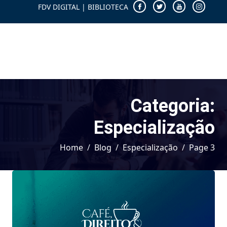
FDV DIGITAL
|
BIBLIOTECA
Categoria:
Especialização
Home
Blog
Especialização
Page 3