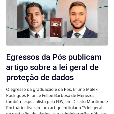
Egressos da Pós publicam
artigo sobre a lei geral de
proteção de dados
O egresso da graduação e da Pós, Bruno Malek
Rodrigues Pilon, e Felipe Barbosa de Menezes,
também especialista pela FDV, em Direito Marítimo e
Portuário, tiveram um artigo intitulado “A lei geral
de proteção de dados e a administração pública: