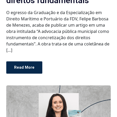
direitos fundamentais
O egresso da Graduação e da Especialização em
Direito Marítimo e Portuário da FDV, Felipe Barbosa
de Menezes, acaba de publicar um artigo em uma
obra intitulada “A advocacia pública municipal como
instrumento de concretização dos direitos
fundamentais”. A obra trata-se de uma coletânea de
[…]
Read More