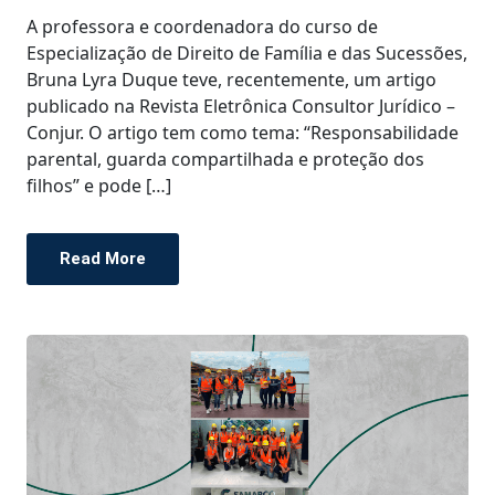
A professora e coordenadora do curso de
Especialização de Direito de Família e das Sucessões,
Bruna Lyra Duque teve, recentemente, um artigo
publicado na Revista Eletrônica Consultor Jurídico –
Conjur. O artigo tem como tema: “Responsabilidade
parental, guarda compartilhada e proteção dos
filhos” e pode […]
Read More