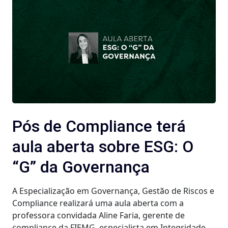
Pós de Compliance terá
aula aberta sobre ESG: O
“G” da Governança
A Especialização em Governança, Gestão de Riscos e
Compliance realizará uma aula aberta com a
professora convidada Aline Faria, gerente de
compliance da FIEMG, especialista em Integridade