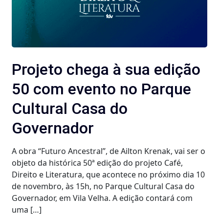
Projeto chega à sua edição
50 com evento no Parque
Cultural Casa do
Governador
A obra “Futuro Ancestral”, de Ailton Krenak, vai ser o
objeto da histórica 50ª edição do projeto Café,
Direito e Literatura, que acontece no próximo dia 10
de novembro, às 15h, no Parque Cultural Casa do
Governador, em Vila Velha. A edição contará com
uma […]