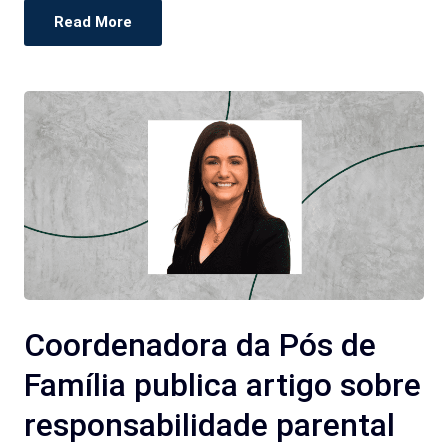
Read More
Coordenadora da Pós de
Família publica artigo sobre
responsabilidade parental