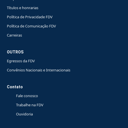
Títulos e honrarias
Política de Privacidade FDV
Política de Comunicação FDV
Carreiras
OUTROS
Egressos da FDV
Convênios Nacionais e Internacionais
Contato
Fale conosco
Trabalhe na FDV
Ouvidoria