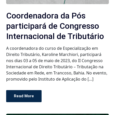
Coordenadora da Pós
participará de Congresso
Internacional de Tributário
A coordenadora do curso de Especialização em
Direito Tributário, Karoline Marchiori, participará
nos dias 03 a 05 de maio de 2023, do II Congresso
Internacional de Direito Tributário – Tributação na
Sociedade em Rede, em Trancoso, Bahia. No evento,
promovido pelo Instituto de Aplicação do […]
Read More