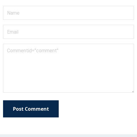
Post Comment