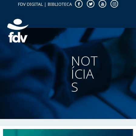
FDV DIGITAL
|
BIBLIOTECA
NOT
ÍCIA
S