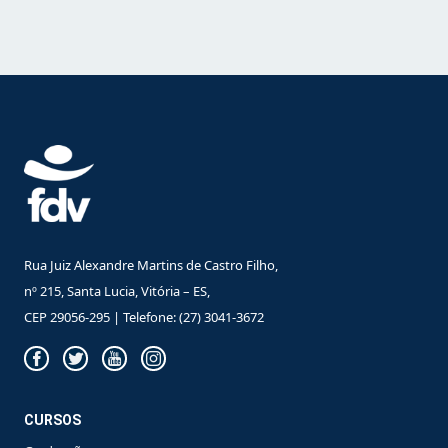
Rua Juiz Alexandre Martins de Castro Filho,
nº 215, Santa Lucia, Vitória – ES,
CEP 29056-295 | Telefone: (27) 3041-3672
CURSOS