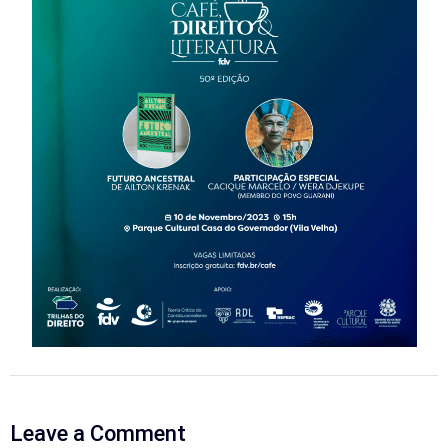
Leave a Comment