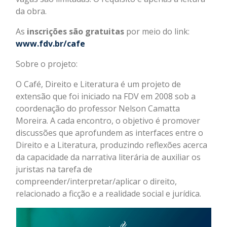
da obra.
As
inscrições são gratuitas
por meio do link:
www.fdv.br/cafe
Sobre o projeto:
O Café, Direito e Literatura é um projeto de
extensão que foi iniciado na FDV em 2008 sob a
coordenação do professor Nelson Camatta
Moreira. A cada encontro, o objetivo é promover
discussões que aprofundem as interfaces entre o
Direito e a Literatura, produzindo reflexões acerca
da capacidade da narrativa literária de auxiliar os
juristas na tarefa de
compreender/interpretar/aplicar o direito,
relacionado a ficção e a realidade social e jurídica.