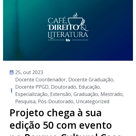
25, out 2023
Docente Coordenador
,
Docente Graduação
,
Docente PPGD
,
Doutorado
,
Educação
,
Especialização
,
Extensão
,
Graduação
,
Mestrado
,
Pesquisa
,
Pós-Doutorado
,
Uncategorized
Projeto chega à sua
edição 50 com evento