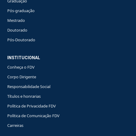
Graduação
Pós-graduação
Mestrado
Doutorado
Pós-Doutorado
INSTITUCIONAL
Conheça o FDV
Corpo Dirigente
Responsabilidade Social
Títulos e honrarias
Política de Privacidade FDV
Política de Comunicação FDV
Carreiras