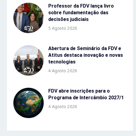
Professor da FDV lança livro
sobre fundamentação das
decisões judiciais
5 Agosto 2026
Abertura de Seminário da FDV e
Atitus destaca inovação e novas
tecnologias
4 Agosto 2026
FDV abre inscrições para o
Programa de Intercâmbio 2027/1
4 Agosto 2026