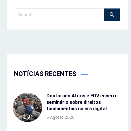
NOTÍCIAS RECENTES
Doutorado Atitus e FDV encerra
seminário sobre direitos
fundamentais na era digital
5 Agosto 2026