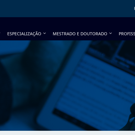
ESPECIALIZAÇÃO
MESTRADO E DOUTORADO
PROFIS