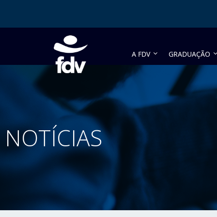
A FDV
GRADUAÇÃO
NOTÍCIAS