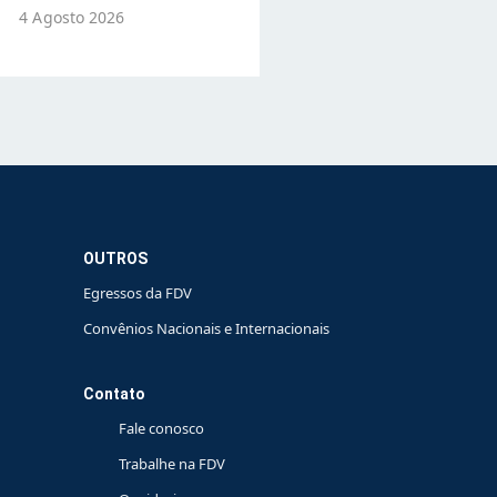
4 Agosto 2026
OUTROS
Egressos da FDV
Convênios Nacionais e Internacionais
Contato
Fale conosco
Trabalhe na FDV