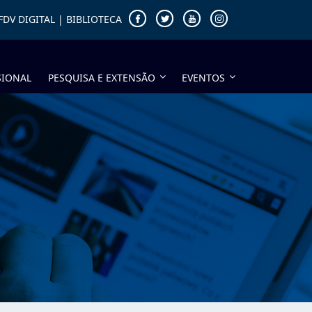
FDV DIGITAL
|
BIBLIOTECA
SIONAL
PESQUISA E EXTENSÃO
EVENTOS