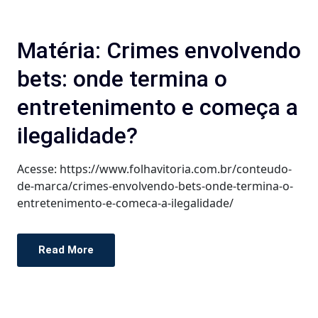
Matéria: Crimes envolvendo
bets: onde termina o
entretenimento e começa a
ilegalidade?
Acesse: https://www.folhavitoria.com.br/conteudo-
de-marca/crimes-envolvendo-bets-onde-termina-o-
entretenimento-e-comeca-a-ilegalidade/
Read More