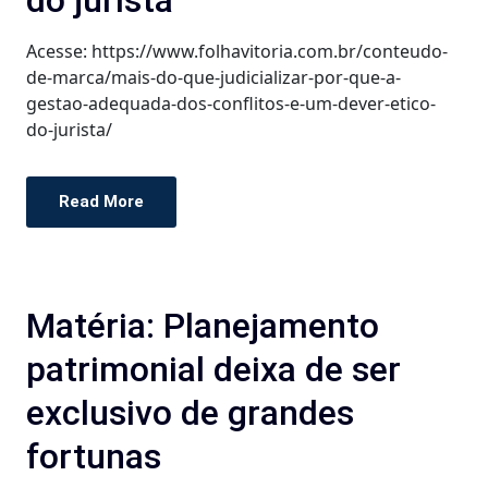
Acesse: https://www.folhavitoria.com.br/conteudo-
de-marca/mais-do-que-judicializar-por-que-a-
gestao-adequada-dos-conflitos-e-um-dever-etico-
do-jurista/
Read More
Matéria: Planejamento
patrimonial deixa de ser
exclusivo de grandes
fortunas