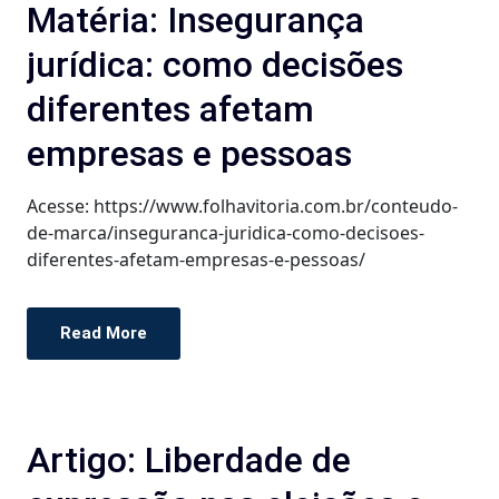
Matéria: Insegurança
jurídica: como decisões
diferentes afetam
empresas e pessoas
Acesse: https://www.folhavitoria.com.br/conteudo-
de-marca/inseguranca-juridica-como-decisoes-
diferentes-afetam-empresas-e-pessoas/
Read More
Artigo: Liberdade de