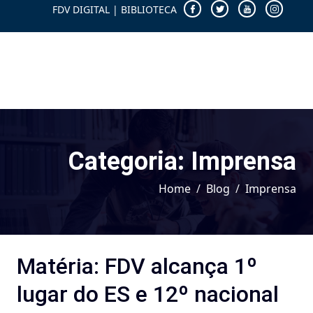
FDV DIGITAL
|
BIBLIOTECA
Categoria:
Imprensa
Home
Blog
Imprensa
Matéria: FDV alcança 1º
lugar do ES e 12º nacional