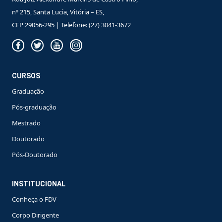
nº 215, Santa Lucia, Vitória – ES,
CEP 29056-295 | Telefone: (27) 3041-3672
CURSOS
Graduação
Pós-graduação
Mestrado
Doutorado
Pós-Doutorado
INSTITUCIONAL
Conheça o FDV
Corpo Dirigente