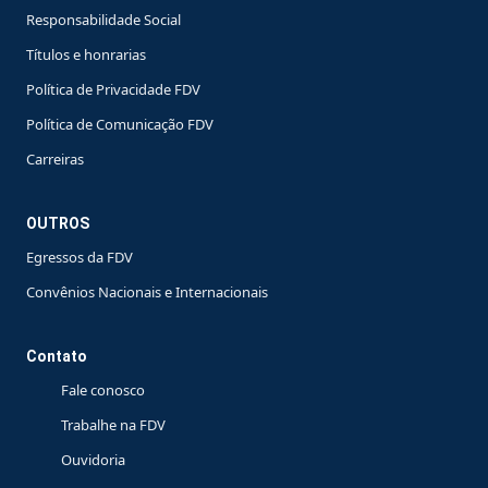
Responsabilidade Social
Títulos e honrarias
Política de Privacidade FDV
Política de Comunicação FDV
Carreiras
OUTROS
Egressos da FDV
Convênios Nacionais e Internacionais
Contato
Fale conosco
Trabalhe na FDV
Ouvidoria