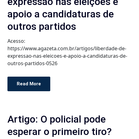
expressão nas eleições e
apoio a candidaturas de
outros partidos
Acesso:
https://www.agazeta.com.br/artigos/liberdade-de-
expressao-nas-eleicoes-e-apoio-a-candidaturas-de-
outros-partidos-0526
Read More
Artigo: O policial pode
esperar o primeiro tiro?