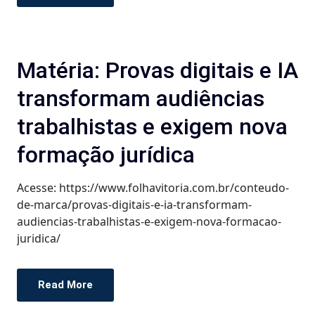
Matéria: Provas digitais e IA
transformam audiências
trabalhistas e exigem nova
formação jurídica
Acesse: https://www.folhavitoria.com.br/conteudo-
de-marca/provas-digitais-e-ia-transformam-
audiencias-trabalhistas-e-exigem-nova-formacao-
juridica/
Read More