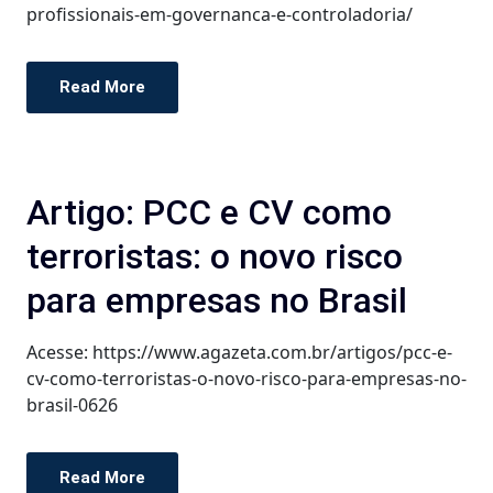
profissionais-em-governanca-e-controladoria/
Read More
Artigo: PCC e CV como
terroristas: o novo risco
para empresas no Brasil
Acesse: https://www.agazeta.com.br/artigos/pcc-e-
cv-como-terroristas-o-novo-risco-para-empresas-no-
brasil-0626
Read More