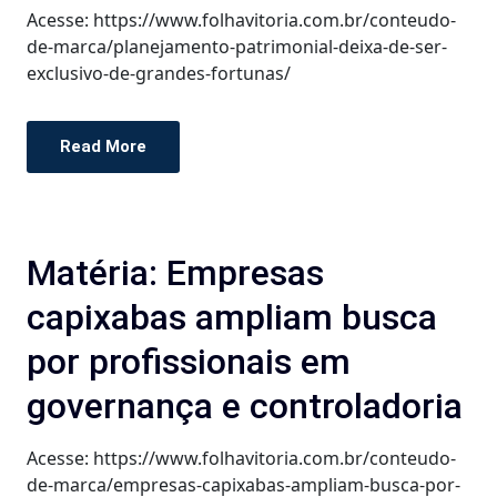
Acesse: https://www.folhavitoria.com.br/conteudo-
de-marca/planejamento-patrimonial-deixa-de-ser-
exclusivo-de-grandes-fortunas/
Read More
Matéria: Empresas
capixabas ampliam busca
por profissionais em
governança e controladoria
Acesse: https://www.folhavitoria.com.br/conteudo-
de-marca/empresas-capixabas-ampliam-busca-por-