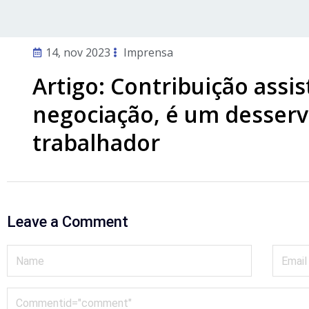
14, nov 2023
Imprensa
Artigo: Contribuição assi
negociação, é um desserv
trabalhador
Leave a Comment