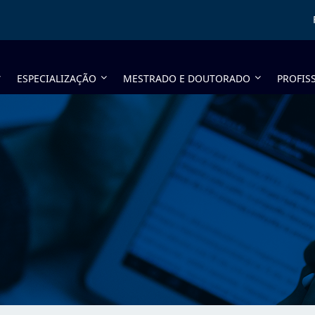
ESPECIALIZAÇÃO
MESTRADO E DOUTORADO
PROFIS