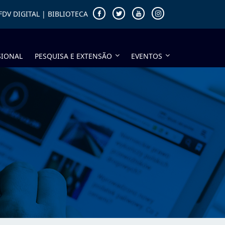
FDV DIGITAL
|
BIBLIOTECA
SIONAL
PESQUISA E EXTENSÃO
EVENTOS