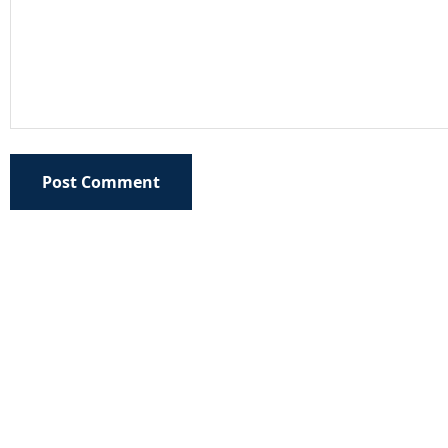
Post Comment