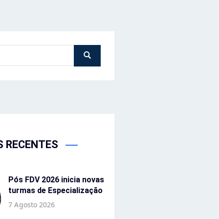
S RECENTES
Pós FDV 2026 inicia novas
turmas de Especialização
7 Agosto 2026