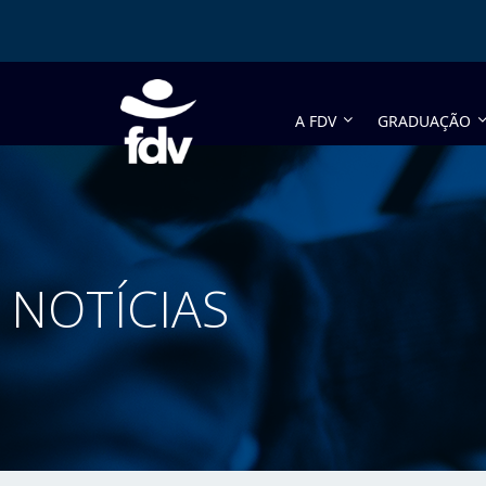
A FDV
GRADUAÇÃO
NOTÍCIAS