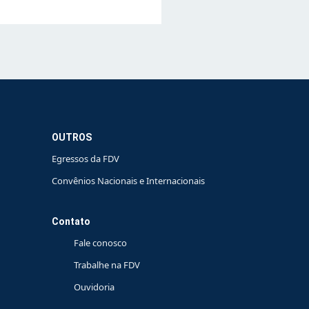
OUTROS
Egressos da FDV
Convênios Nacionais e Internacionais
Contato
Fale conosco
Trabalhe na FDV
Ouvidoria