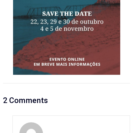
2 Comments