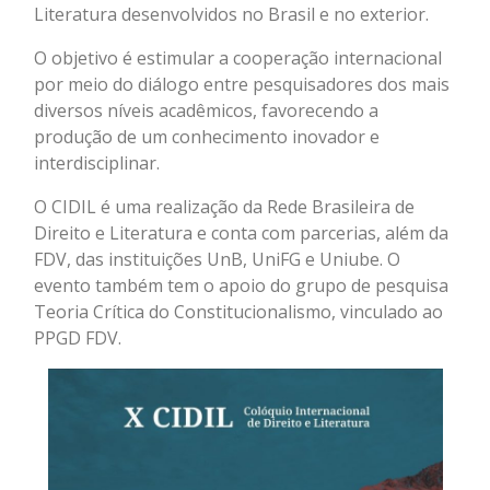
Literatura desenvolvidos no Brasil e no exterior.
O objetivo é estimular a cooperação internacional
por meio do diálogo entre pesquisadores dos mais
diversos níveis acadêmicos, favorecendo a
produção de um conhecimento inovador e
interdisciplinar.
O CIDIL é uma realização da Rede Brasileira de
Direito e Literatura e conta com parcerias, além da
FDV, das instituições UnB, UniFG e Uniube. O
evento também tem o apoio do grupo de pesquisa
Teoria Crítica do Constitucionalismo, vinculado ao
PPGD FDV.