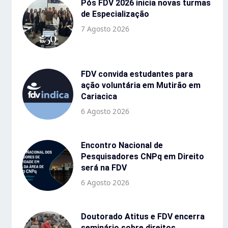
Pós FDV 2026 inicia novas turmas
de Especialização
7 Agosto 2026
FDV convida estudantes para
ação voluntária em Mutirão em
Cariacica
6 Agosto 2026
Encontro Nacional de
Pesquisadores CNPq em Direito
será na FDV
6 Agosto 2026
Doutorado Atitus e FDV encerra
seminário sobre direitos