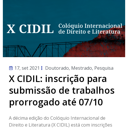
17, set 2021
Doutorado
,
Mestrado
,
Pesquisa
X CIDIL: inscrição para
submissão de trabalhos
prorrogado até 07/10
A décima edição do Colóquio Internacional de
Direito e Literatura (X CIDIL) está com inscrições