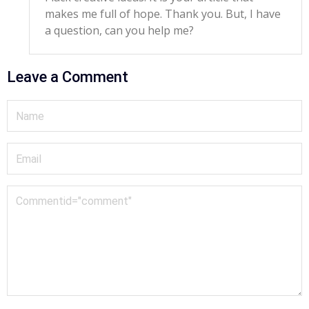
makes me full of hope. Thank you. But, I have
a question, can you help me?
Leave a Comment