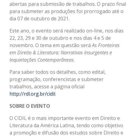
abertas para submissão de trabalhos. O prazo final
para submeter as produções foi prorrogado até o
dia 07 de outubro de 2021.
Este ano, o evento será realizado on-line, nos dias
22, 23, 29 e 30 de outubro e nos dias 4 e 5 de
novembro. O tema em questão será
As Fronteiras
em Direito & Literatura: Narrativas Insurgentes e
Inquietações Contemporâneas
.
Para saber todos os detalhes, como edital,
programação, conferencistas e submeter
trabalhos, acesse a página oficial
http://rdl.org.br/cidil
.
SOBRE O EVENTO
O CIDIL é o mais importante evento em Direito e
Literatura da América Latina, tendo como objetivo
a promoção e difusão dos estudos sobre Direito e