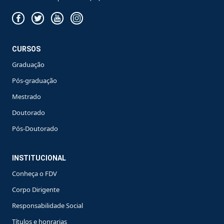
CURSOS
Graduação
Pós-graduação
Mestrado
Doutorado
Pós-Doutorado
INSTITUCIONAL
Conheça o FDV
Corpo Dirigente
Responsabilidade Social
Títulos e honrarias