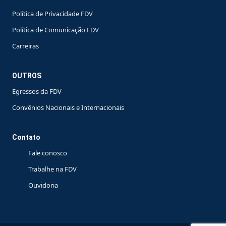
Política de Privacidade FDV
Política de Comunicação FDV
Carreiras
OUTROS
Egressos da FDV
Convênios Nacionais e Internacionais
Contato
Fale conosco
Trabalhe na FDV
Ouvidoria