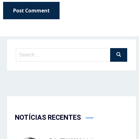
Post Comment
NOTÍCIAS RECENTES