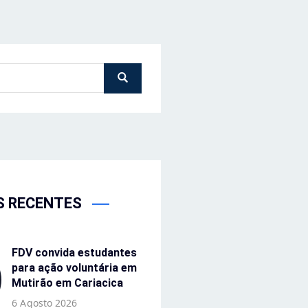
S RECENTES
FDV convida estudantes
para ação voluntária em
Mutirão em Cariacica
6 Agosto 2026