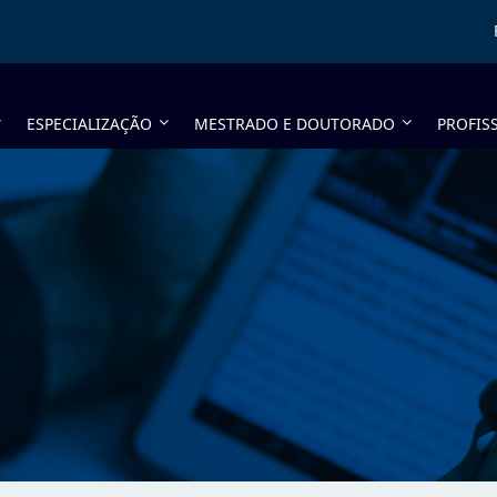
ESPECIALIZAÇÃO
MESTRADO E DOUTORADO
PROFIS