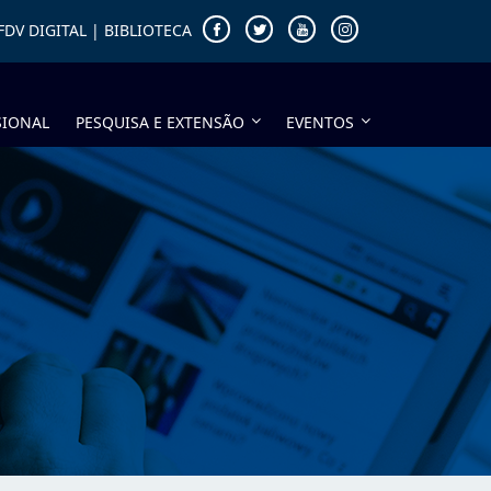
FDV DIGITAL
|
BIBLIOTECA
SIONAL
PESQUISA E EXTENSÃO
EVENTOS