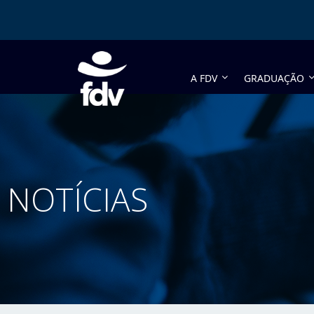
A FDV
GRADUAÇÃO
NOTÍCIAS