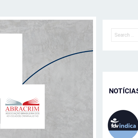
NOTÍCIA