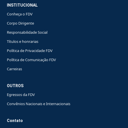
INSTITUCIONAL
Conheça o FDV
Corpo Dirigente
Responsabilidade Social
Títulos e honrarias
Política de Privacidade FDV
Política de Comunicação FDV
Carreiras
OUTROS
Egressos da FDV
Convênios Nacionais e Internacionais
Contato