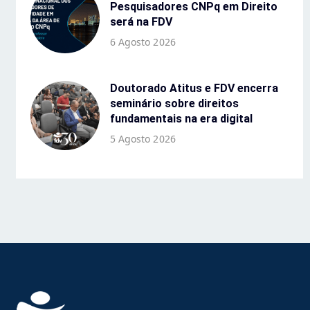
Pesquisadores CNPq em Direito
será na FDV
6 Agosto 2026
Doutorado Atitus e FDV encerra
seminário sobre direitos
fundamentais na era digital
5 Agosto 2026