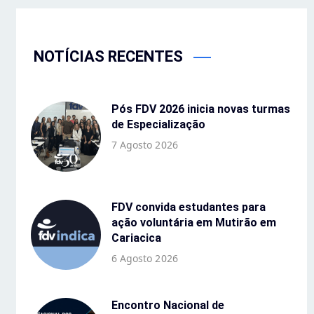
NOTÍCIAS RECENTES
Pós FDV 2026 inicia novas turmas
de Especialização
7 Agosto 2026
FDV convida estudantes para
ação voluntária em Mutirão em
Cariacica
6 Agosto 2026
Encontro Nacional de