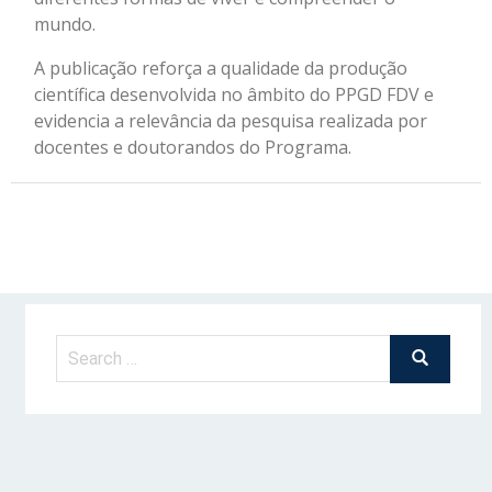
mundo.
A publicação reforça a qualidade da produção
científica desenvolvida no âmbito do PPGD FDV e
evidencia a relevância da pesquisa realizada por
docentes e doutorandos do Programa.