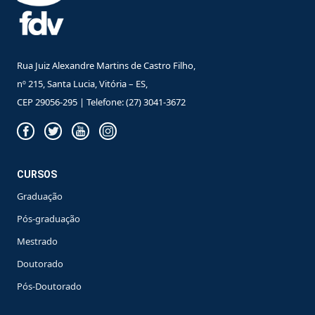
Rua Juiz Alexandre Martins de Castro Filho,
nº 215, Santa Lucia, Vitória – ES,
CEP 29056-295 | Telefone: (27) 3041-3672
CURSOS
Graduação
Pós-graduação
Mestrado
Doutorado
Pós-Doutorado