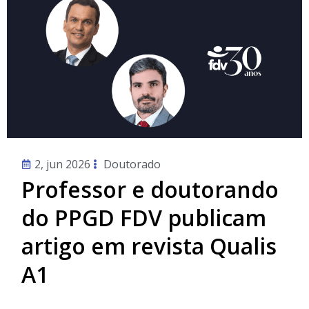
2, jun 2026
Doutorado
Professor e doutorando
do PPGD FDV publicam
artigo em revista Qualis
A1