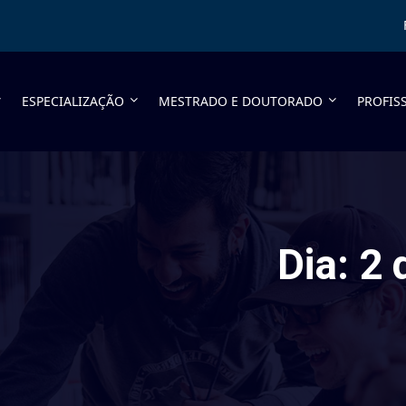
ESPECIALIZAÇÃO
MESTRADO E DOUTORADO
PROFIS
Dia:
2 