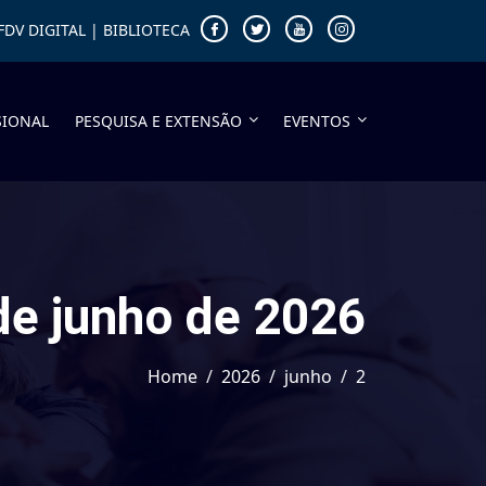
FDV DIGITAL
|
BIBLIOTECA
SIONAL
PESQUISA E EXTENSÃO
EVENTOS
de junho de 2026
Home
2026
junho
2