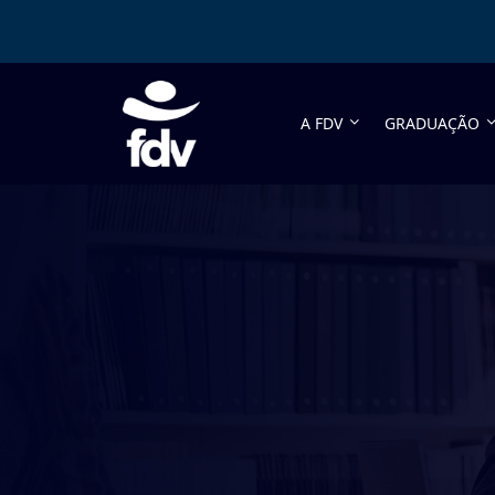
A FDV
GRADUAÇÃO