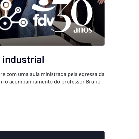
industrial
tre com uma aula ministrada pela egressa da
u com o acompanhamento do professor Bruno