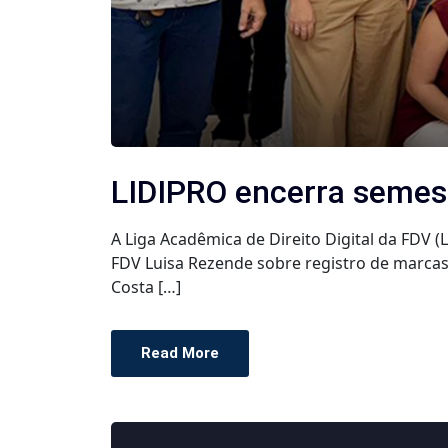
LIDIPRO encerra semest
A Liga Acadêmica de Direito Digital da FDV
FDV Luisa Rezende sobre registro de marcas
Costa […]
Read More