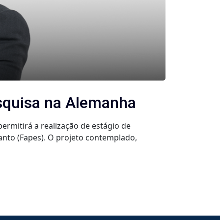
esquisa na Alemanha
ermitirá a realização de estágio de
nto (Fapes). O projeto contemplado,