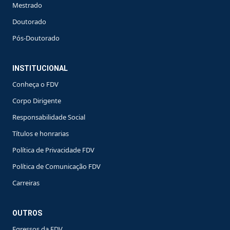
Mestrado
Doutorado
Pós-Doutorado
INSTITUCIONAL
Conheça o FDV
Corpo Dirigente
Responsabilidade Social
Títulos e honrarias
Política de Privacidade FDV
Política de Comunicação FDV
Carreiras
OUTROS
Egressos da FDV