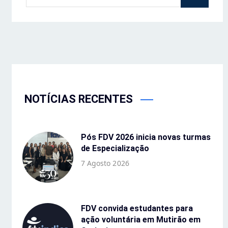
NOTÍCIAS RECENTES
Pós FDV 2026 inicia novas turmas
de Especialização
7 Agosto 2026
FDV convida estudantes para
ação voluntária em Mutirão em