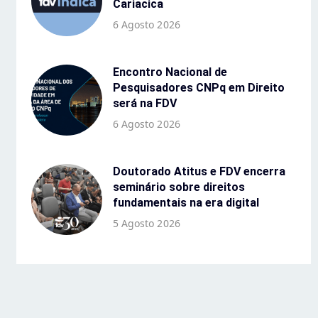
Cariacica
6 Agosto 2026
Encontro Nacional de
Pesquisadores CNPq em Direito
será na FDV
6 Agosto 2026
Doutorado Atitus e FDV encerra
seminário sobre direitos
fundamentais na era digital
5 Agosto 2026