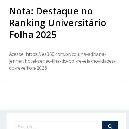
Nota: Destaque no
Ranking Universitário
Folha 2025
Acesse, https://es360.com.br/coluna-adriana-
jenner/hotel-senac-ilha-do-boi-revela-novidades-
do-reveillon-2026