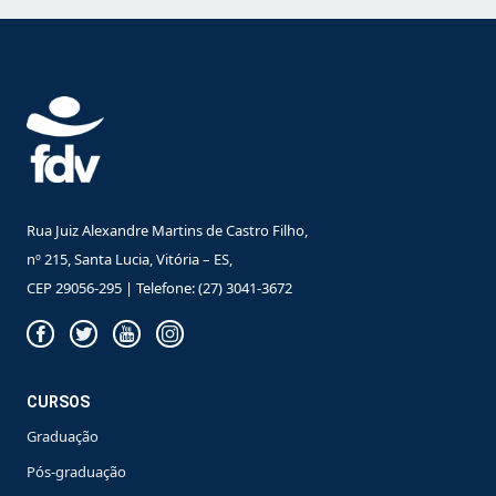
Rua Juiz Alexandre Martins de Castro Filho,
nº 215, Santa Lucia, Vitória – ES,
CEP 29056-295 | Telefone: (27) 3041-3672
CURSOS
Graduação
Pós-graduação