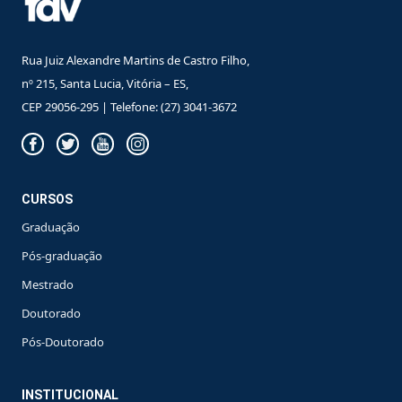
Rua Juiz Alexandre Martins de Castro Filho,
nº 215, Santa Lucia, Vitória – ES,
CEP 29056-295 | Telefone: (27) 3041-3672
CURSOS
Graduação
Pós-graduação
Mestrado
Doutorado
Pós-Doutorado
INSTITUCIONAL