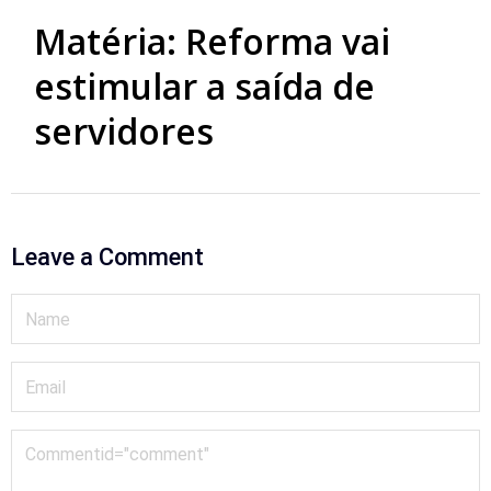
Matéria: Reforma vai
estimular a saída de
servidores
Leave a Comment