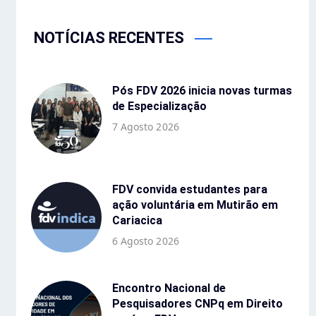
NOTÍCIAS RECENTES
Pós FDV 2026 inicia novas turmas
de Especialização
7 Agosto 2026
FDV convida estudantes para
ação voluntária em Mutirão em
Cariacica
6 Agosto 2026
Encontro Nacional de
Pesquisadores CNPq em Direito