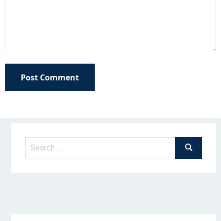
Post Comment