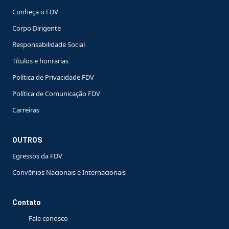
Conheça o FDV
Corpo Dirigente
Responsabilidade Social
Títulos e honrarias
Política de Privacidade FDV
Política de Comunicação FDV
Carreiras
OUTROS
Egressos da FDV
Convênios Nacionais e Internacionais
Contato
Fale conosco