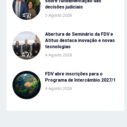
sobre fundamentação das
decisões judiciais
5 Agosto 2026
Abertura de Seminário da FDV e
Atitus destaca inovação e novas
tecnologias
4 Agosto 2026
FDV abre inscrições para o
Programa de Intercâmbio 2027/1
4 Agosto 2026