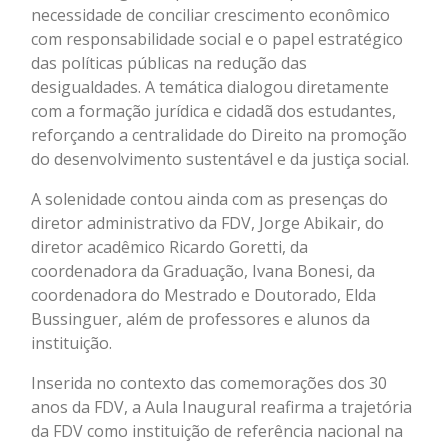
necessidade de conciliar crescimento econômico
com responsabilidade social e o papel estratégico
das políticas públicas na redução das
desigualdades. A temática dialogou diretamente
com a formação jurídica e cidadã dos estudantes,
reforçando a centralidade do Direito na promoção
do desenvolvimento sustentável e da justiça social.
A solenidade contou ainda com as presenças do
diretor administrativo da FDV, Jorge Abikair, do
diretor acadêmico Ricardo Goretti, da
coordenadora da Graduação, Ivana Bonesi, da
coordenadora do Mestrado e Doutorado, Elda
Bussinguer, além de professores e alunos da
instituição.
Inserida no contexto das comemorações dos 30
anos da FDV, a Aula Inaugural reafirma a trajetória
da FDV como instituição de referência nacional na