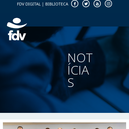
FDV DIGITAL
|
BIBLIOTECA
NOT
ÍCIA
S