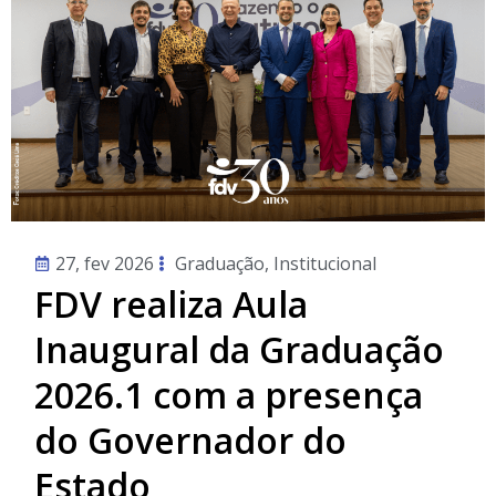
27, fev 2026
Graduação
,
Institucional
FDV realiza Aula
Inaugural da Graduação
2026.1 com a presença
do Governador do
Estado