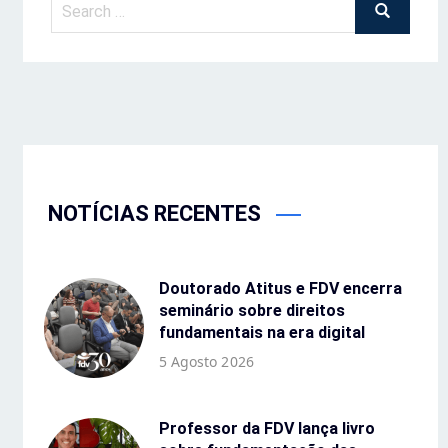
NOTÍCIAS RECENTES
Doutorado Atitus e FDV encerra
seminário sobre direitos
fundamentais na era digital
5 Agosto 2026
Professor da FDV lança livro