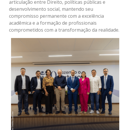
articulação entre Direito, políticas públicas e
desenvolvimento social, mantendo seu
compromisso permanente com a excelência
acadêmica e a formação de profissionais
comprometidos com a transformação da realidade.