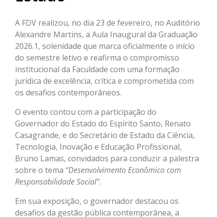
A FDV realizou, no dia 23 de fevereiro, no Auditório
Alexandre Martins, a Aula Inaugural da Graduação
2026.1, solenidade que marca oficialmente o início
do semestre letivo e reafirma o compromisso
institucional da Faculdade com uma formação
jurídica de excelência, crítica e comprometida com
os desafios contemporâneos.
O evento contou com a participação do
Governador do Estado do Espírito Santo, Renato
Casagrande, e do Secretário de Estado da Ciência,
Tecnologia, Inovação e Educação Profissional,
Bruno Lamas, convidados para conduzir a palestra
sobre o tema
“Desenvolvimento Econômico com
Responsabilidade Social”
.
Em sua exposição, o governador destacou os
desafios da gestão pública contemporânea, a