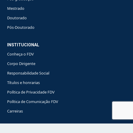
Mestrado
Doutorado
Pós-Doutorado
INSTITUCIONAL
Conheça o FDV
Corpo Dirigente
Responsabilidade Social
Títulos e honrarias
Política de Privacidade FDV
Política de Comunicação FDV
Carreiras
OUTROS