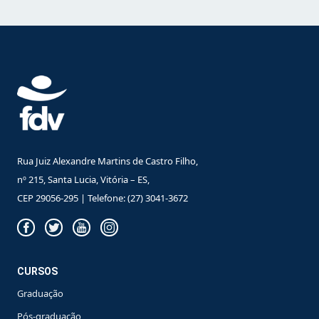
Rua Juiz Alexandre Martins de Castro Filho,
nº 215, Santa Lucia, Vitória – ES,
CEP 29056-295 | Telefone: (27) 3041-3672
CURSOS
Graduação
Pós-graduação