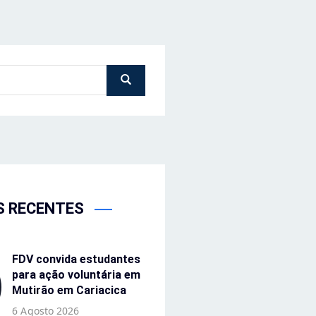
S RECENTES
FDV convida estudantes
para ação voluntária em
Mutirão em Cariacica
6 Agosto 2026