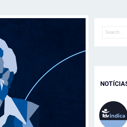
NOTÍCIA