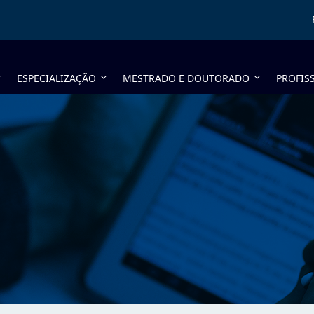
ESPECIALIZAÇÃO
MESTRADO E DOUTORADO
PROFIS