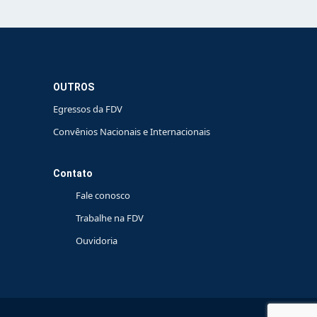
OUTROS
Egressos da FDV
Convênios Nacionais e Internacionais
Contato
Fale conosco
Trabalhe na FDV
Ouvidoria