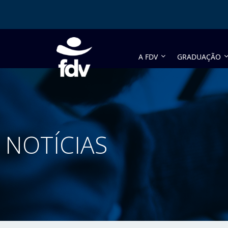
A FDV
GRADUAÇÃO
NOTÍCIAS