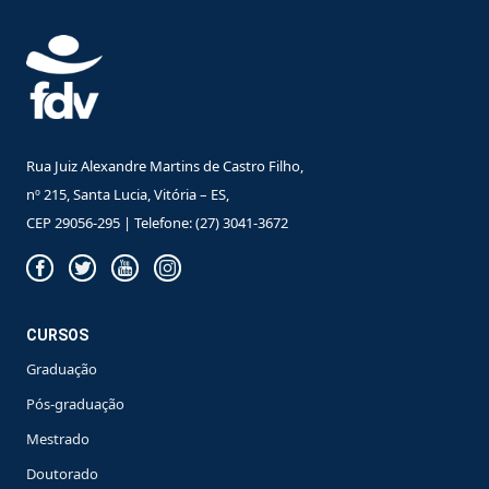
Rua Juiz Alexandre Martins de Castro Filho,
nº 215, Santa Lucia, Vitória – ES,
CEP 29056-295 | Telefone: (27) 3041-3672
CURSOS
Graduação
Pós-graduação
Mestrado
Doutorado