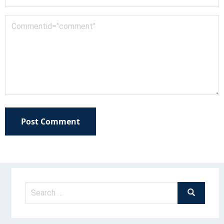
Post Comment