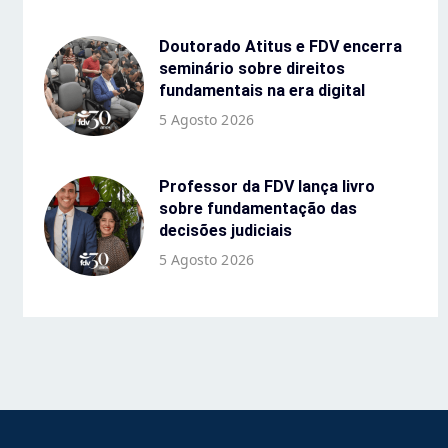
Doutorado Atitus e FDV encerra
seminário sobre direitos
fundamentais na era digital
5 Agosto 2026
Professor da FDV lança livro
sobre fundamentação das
decisões judiciais
5 Agosto 2026