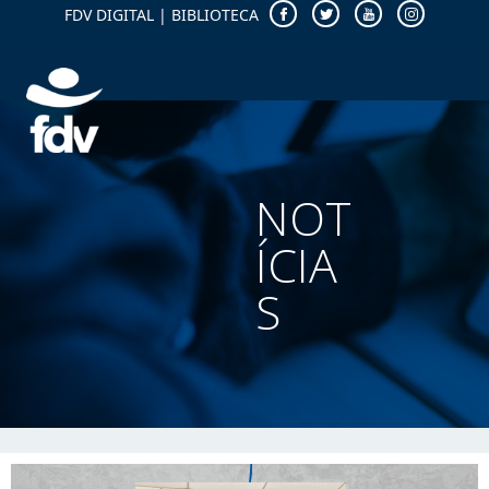
FDV DIGITAL
|
BIBLIOTECA
NOT
ÍCIA
S