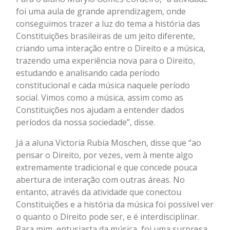
foi uma aula de grande aprendizagem, onde
conseguimos trazer a luz do tema a história das
Constituições brasileiras de um jeito diferente,
criando uma interação entre o Direito e a música,
trazendo uma experiência nova para o Direito,
estudando e analisando cada período
constitucional e cada música naquele período
social. Vimos como a música, assim como as
Constituições nos ajudam a entender dados
períodos da nossa sociedade”, disse.
Já a aluna Victoria Rubia Moschen, disse que “ao
pensar o Direito, por vezes, vem à mente algo
extremamente tradicional e que concede pouca
abertura de interação com outras áreas. No
entanto, através da atividade que conectou
Constituições e a história da música foi possível ver
o quanto o Direito pode ser, e é interdisciplinar.
Para mim, entusiasta da música, foi uma surpresa