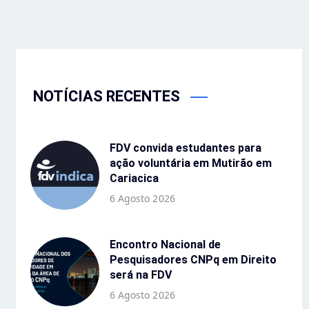
NOTÍCIAS RECENTES
FDV convida estudantes para
ação voluntária em Mutirão em
Cariacica
6 Agosto 2026
Encontro Nacional de
Pesquisadores CNPq em Direito
será na FDV
6 Agosto 2026