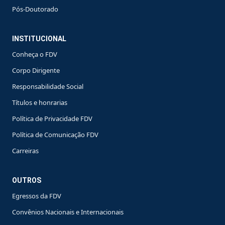
Pós-Doutorado
INSTITUCIONAL
Conheça o FDV
Corpo Dirigente
Responsabilidade Social
Títulos e honrarias
Política de Privacidade FDV
Política de Comunicação FDV
Carreiras
OUTROS
Egressos da FDV
Convênios Nacionais e Internacionais