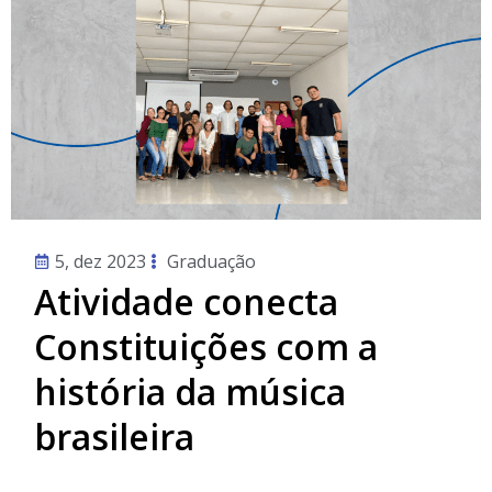
5, dez 2023
Graduação
Atividade conecta
Constituições com a
história da música
brasileira