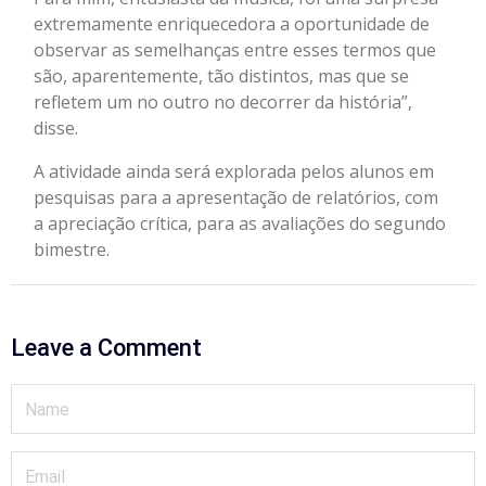
extremamente enriquecedora a oportunidade de
observar as semelhanças entre esses termos que
são, aparentemente, tão distintos, mas que se
refletem um no outro no decorrer da história”,
disse.
A atividade ainda será explorada pelos alunos em
pesquisas para a apresentação de relatórios, com
a apreciação crítica, para as avaliações do segundo
bimestre.
Leave a Comment