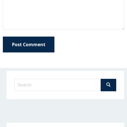
Post Comment