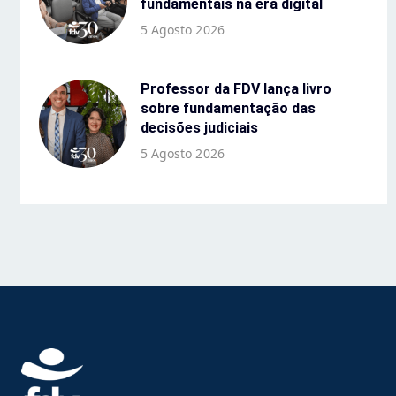
fundamentais na era digital
5 Agosto 2026
Professor da FDV lança livro
sobre fundamentação das
decisões judiciais
5 Agosto 2026