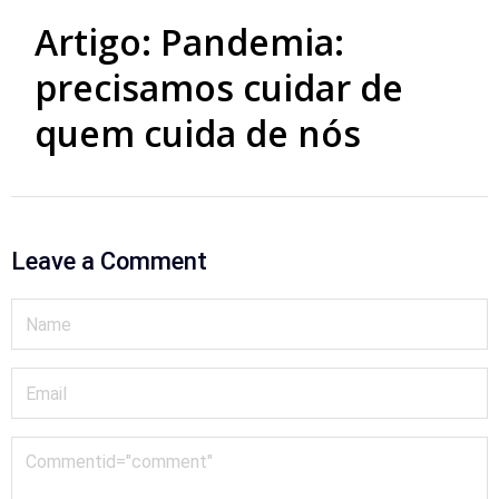
Artigo: Pandemia:
precisamos cuidar de
quem cuida de nós
Leave a Comment