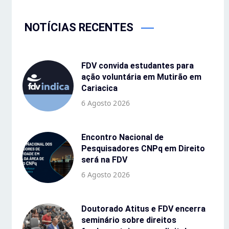
NOTÍCIAS RECENTES
FDV convida estudantes para
ação voluntária em Mutirão em
Cariacica
6 Agosto 2026
Encontro Nacional de
Pesquisadores CNPq em Direito
será na FDV
6 Agosto 2026
Doutorado Atitus e FDV encerra
seminário sobre direitos