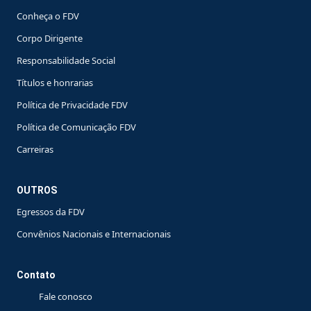
Conheça o FDV
Corpo Dirigente
Responsabilidade Social
Títulos e honrarias
Política de Privacidade FDV
Política de Comunicação FDV
Carreiras
OUTROS
Egressos da FDV
Convênios Nacionais e Internacionais
Contato
Fale conosco