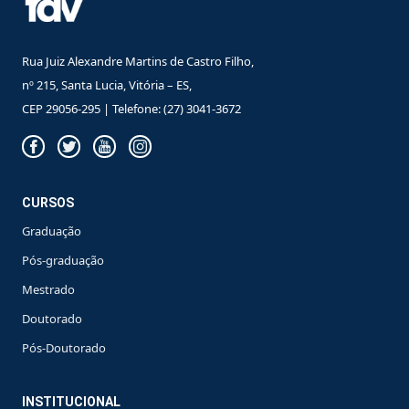
Rua Juiz Alexandre Martins de Castro Filho,
nº 215, Santa Lucia, Vitória – ES,
CEP 29056-295 | Telefone: (27) 3041-3672
CURSOS
Graduação
Pós-graduação
Mestrado
Doutorado
Pós-Doutorado
INSTITUCIONAL