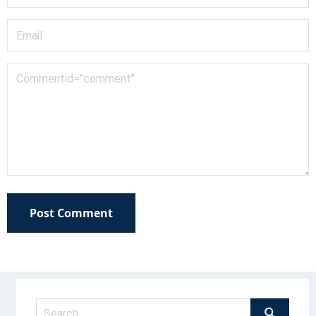
Post Comment