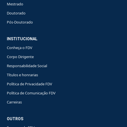
Mestrado
Doutorado
Pós-Doutorado
INSTITUCIONAL
Conheça o FDV
Corpo Dirigente
Responsabilidade Social
Títulos e honrarias
Política de Privacidade FDV
Política de Comunicação FDV
Carreiras
OUTROS