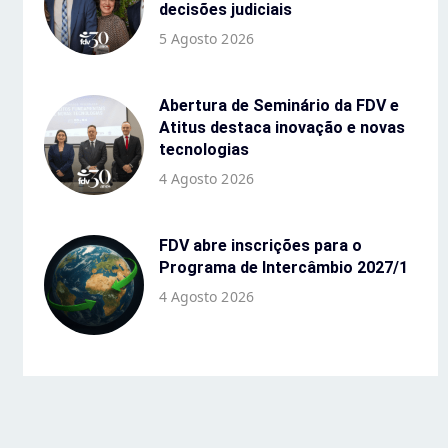
decisões judiciais
5 Agosto 2026
Abertura de Seminário da FDV e
Atitus destaca inovação e novas
tecnologias
4 Agosto 2026
FDV abre inscrições para o
Programa de Intercâmbio 2027/1
4 Agosto 2026