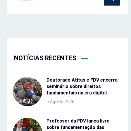
NOTÍCIAS RECENTES
Doutorado Atitus e FDV encerra
seminário sobre direitos
fundamentais na era digital
5 Agosto 2026
Professor da FDV lança livro
sobre fundamentação das