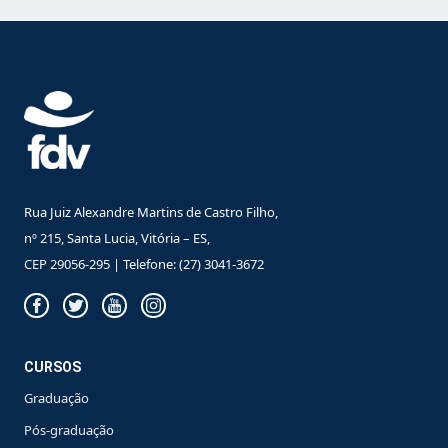
Rua Juiz Alexandre Martins de Castro Filho,
nº 215, Santa Lucia, Vitória – ES,
CEP 29056-295 | Telefone: (27) 3041-3672
CURSOS
Graduação
Pós-graduação