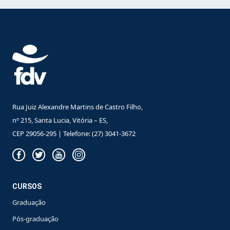
Rua Juiz Alexandre Martins de Castro Filho,
nº 215, Santa Lucia, Vitória – ES,
CEP 29056-295 | Telefone: (27) 3041-3672
CURSOS
Graduação
Pós-graduação