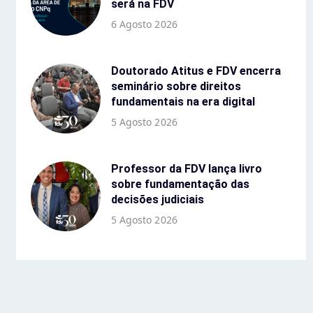
será na FDV
6 Agosto 2026
Doutorado Atitus e FDV encerra
seminário sobre direitos
fundamentais na era digital
5 Agosto 2026
Professor da FDV lança livro
sobre fundamentação das
decisões judiciais
5 Agosto 2026