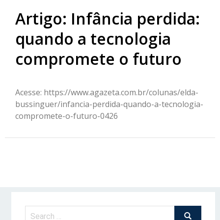
Artigo: Infância perdida:
quando a tecnologia
compromete o futuro
Acesse: https://www.agazeta.com.br/colunas/elda-
bussinguer/infancia-perdida-quando-a-tecnologia-
compromete-o-futuro-0426