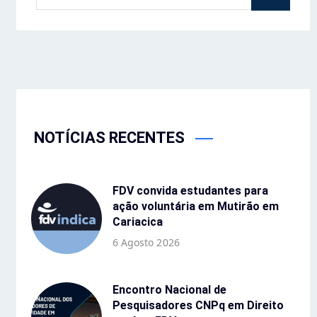
NOTÍCIAS RECENTES
FDV convida estudantes para
ação voluntária em Mutirão em
Cariacica
6 Agosto 2026
Encontro Nacional de
Pesquisadores CNPq em Direito