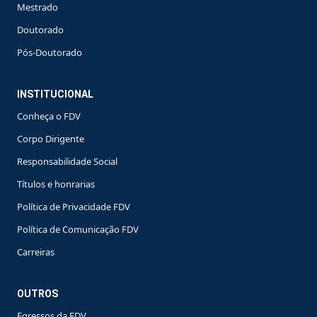
Mestrado
Doutorado
Pós-Doutorado
INSTITUCIONAL
Conheça o FDV
Corpo Dirigente
Responsabilidade Social
Títulos e honrarias
Política de Privacidade FDV
Política de Comunicação FDV
Carreiras
OUTROS
Egressos da FDV