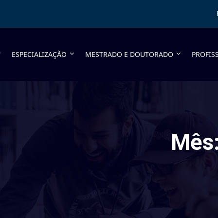
ESPECIALIZAÇÃO
MESTRADO E DOUTORADO
PROFIS
Mês