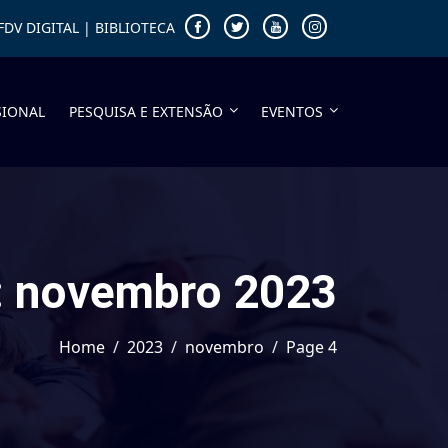
FDV DIGITAL
|
BIBLIOTECA
SIONAL
PESQUISA E EXTENSÃO
EVENTOS
:
novembro 2023
Home
2023
novembro
Page 4