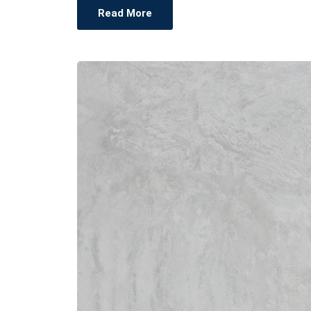
Read More