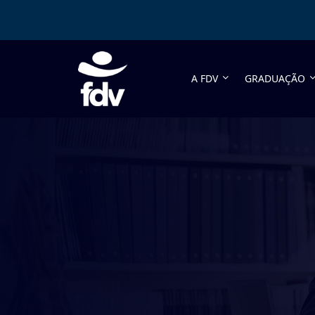
A FDV
GRADUAÇÃO