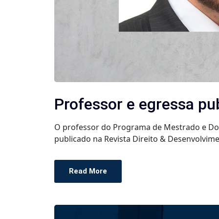
Professor e egressa pu
O professor do Programa de Mestrado e Dout
publicado na Revista Direito & Desenvolvime
Read More