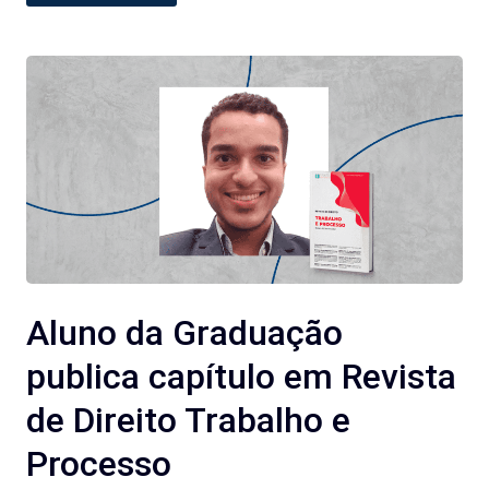
Aluno da Graduação
publica capítulo em Revista
de Direito Trabalho e
Processo