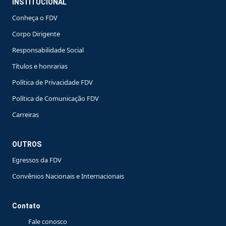
INSTITUCIONAL
Conheça o FDV
Corpo Dirigente
Responsabilidade Social
Títulos e honrarias
Política de Privacidade FDV
Política de Comunicação FDV
Carreiras
OUTROS
Egressos da FDV
Convênios Nacionais e Internacionais
Contato
Fale conosco