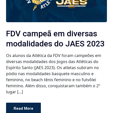
FDV campeã em diversas
modalidades do JAES 2023
Os alunos da Atlética da FDV foram campeões em
diversas modalidades dos Jogos das Atléticas do
Espírito Santo (JAES 2023). Os atletas subiram no
pódio nas modalidades basquete masculino e
feminino, no beach tênis feminino e no futvôlei
feminino. Além disso, conquistaram também o 2º
lugar […]
Read More