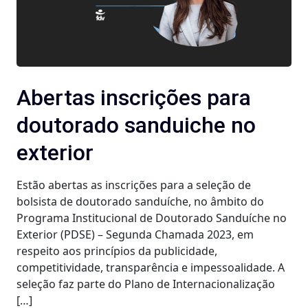
Abertas inscrições para
doutorado sanduiche no
exterior
Estão abertas as inscrições para a seleção de
bolsista de doutorado sanduíche, no âmbito do
Programa Institucional de Doutorado Sanduíche no
Exterior (PDSE) – Segunda Chamada 2023, em
respeito aos princípios da publicidade,
competitividade, transparência e impessoalidade. A
seleção faz parte do Plano de Internacionalização
[…]