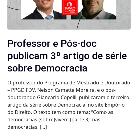
Professor e Pós-doc
publicam 3º artigo de série
sobre Democracia
O professor do Programa de Mestrado e Doutorado
– PPGD FDV, Nelson Camatta Moreira, e o pós-
doutorando Giancarlo Copelli, publicaram o terceiro
artigo da série sobre Democracia, no site Empório
do Direito. O texto tem como tema: “Como as
democracias (sobre)vivem (parte 3): nas
democracias, […]