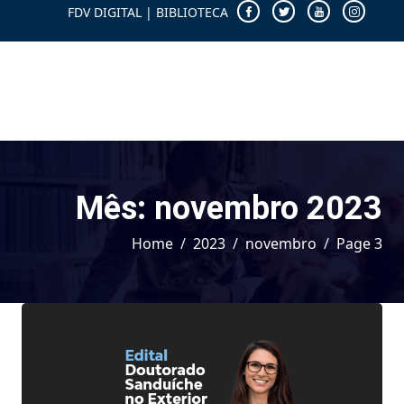
FDV DIGITAL
|
BIBLIOTECA
Mês:
novembro 2023
Home
2023
novembro
Page 3