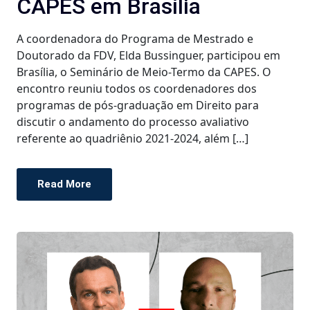
CAPES em Brasília
A coordenadora do Programa de Mestrado e
Doutorado da FDV, Elda Bussinguer, participou em
Brasília, o Seminário de Meio-Termo da CAPES. O
encontro reuniu todos os coordenadores dos
programas de pós-graduação em Direito para
discutir o andamento do processo avaliativo
referente ao quadriênio 2021-2024, além […]
Read More