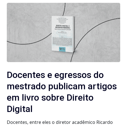
Docentes e egressos do
mestrado publicam artigos
em livro sobre Direito
Digital
Docentes, entre eles o diretor acadêmico Ricardo