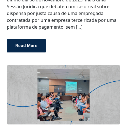
Sessão Jurídica que debateu um caso real sobre
dispensa por justa causa de uma empregada
contratada por uma empresa terceirizada por uma
plataforma de pagamento, sem […]
Read More