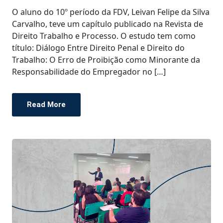
O aluno do 10º período da FDV, Leivan Felipe da Silva
Carvalho, teve um capítulo publicado na Revista de
Direito Trabalho e Processo. O estudo tem como
título: Diálogo Entre Direito Penal e Direito do
Trabalho: O Erro de Proibição como Minorante da
Responsabilidade do Empregador no […]
Read More