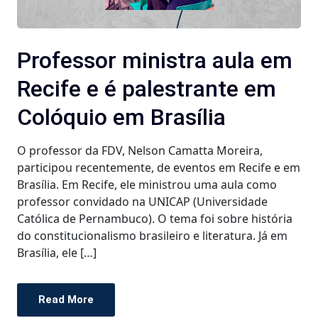
Professor ministra aula em
Recife e é palestrante em
Colóquio em Brasília
O professor da FDV, Nelson Camatta Moreira,
participou recentemente, de eventos em Recife e em
Brasília. Em Recife, ele ministrou uma aula como
professor convidado na UNICAP (Universidade
Católica de Pernambuco). O tema foi sobre história
do constitucionalismo brasileiro e literatura. Já em
Brasília, ele […]
Read More