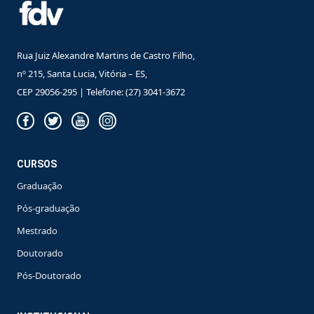
Rua Juiz Alexandre Martins de Castro Filho,
nº 215, Santa Lucia, Vitória – ES,
CEP 29056-295 | Telefone: (27) 3041-3672
CURSOS
Graduação
Pós-graduação
Mestrado
Doutorado
Pós-Doutorado