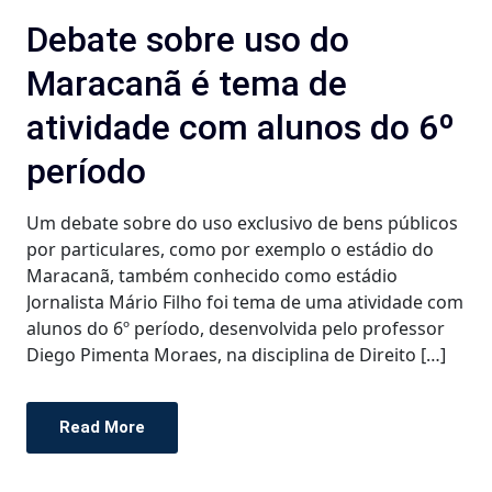
Debate sobre uso do
Maracanã é tema de
atividade com alunos do 6º
período
Um debate sobre do uso exclusivo de bens públicos
por particulares, como por exemplo o estádio do
Maracanã, também conhecido como estádio
Jornalista Mário Filho foi tema de uma atividade com
alunos do 6º período, desenvolvida pelo professor
Diego Pimenta Moraes, na disciplina de Direito […]
Read More