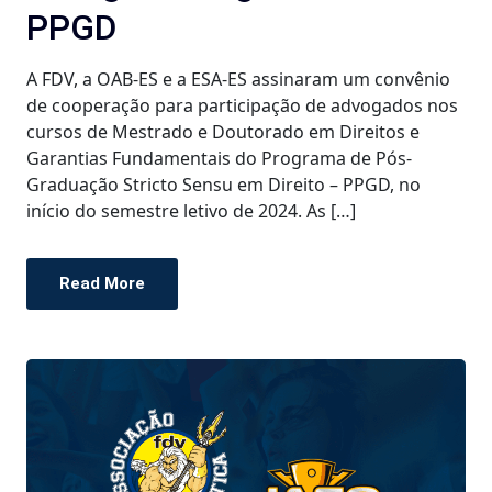
PPGD
A FDV, a OAB-ES e a ESA-ES assinaram um convênio
de cooperação para participação de advogados nos
cursos de Mestrado e Doutorado em Direitos e
Garantias Fundamentais do Programa de Pós-
Graduação Stricto Sensu em Direito – PPGD, no
início do semestre letivo de 2024. As […]
Read More