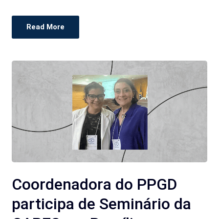
Read More
Coordenadora do PPGD
participa de Seminário da