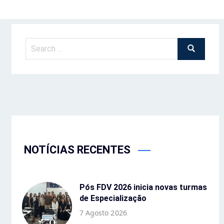
NOTÍCIAS RECENTES
Pós FDV 2026 inicia novas turmas
de Especialização
7 Agosto 2026