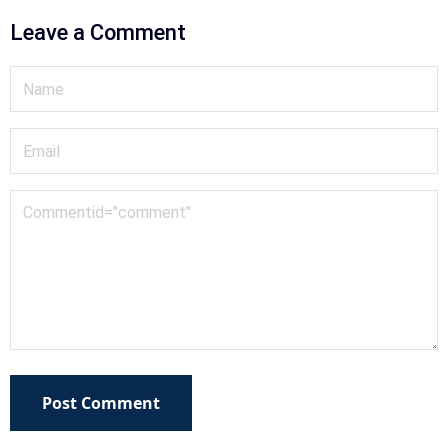
Leave a Comment
Post Comment