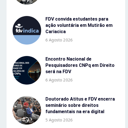
FDV convida estudantes para
ação voluntária em Mutirão em
Cariacica
6 Agosto 2026
Encontro Nacional de
Pesquisadores CNPq em Direito
será na FDV
6 Agosto 2026
Doutorado Atitus e FDV encerra
seminário sobre direitos
fundamentais na era digital
5 Agosto 2026