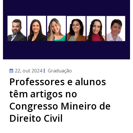
22, out 2024
Graduação
Professores e alunos
têm artigos no
Congresso Mineiro de
Direito Civil