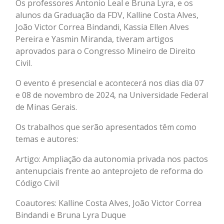
Os professores Antonio Leal e Bruna Lyra, e os
alunos da Graduação da FDV, Kalline Costa Alves,
João Victor Correa Bindandi, Kassia Ellen Alves
Pereira e Yasmin Miranda, tiveram artigos
aprovados para o Congresso Mineiro de Direito
Civil.
O evento é presencial e acontecerá nos dias dia 07
e 08 de novembro de 2024, na Universidade Federal
de Minas Gerais.
Os trabalhos que serão apresentados têm como
temas e autores:
Artigo: Ampliação da autonomia privada nos pactos
antenupciais frente ao anteprojeto de reforma do
Código Civil
Coautores: Kalline Costa Alves, João Victor Correa
Bindandi e Bruna Lyra Duque