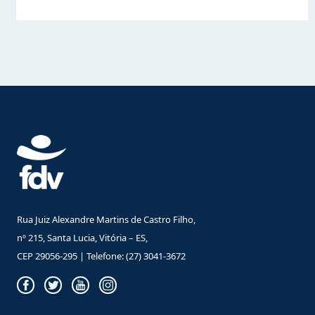
Rua Juiz Alexandre Martins de Castro Filho,
nº 215, Santa Lucia, Vitória – ES,
CEP 29056-295 | Telefone: (27) 3041-3672