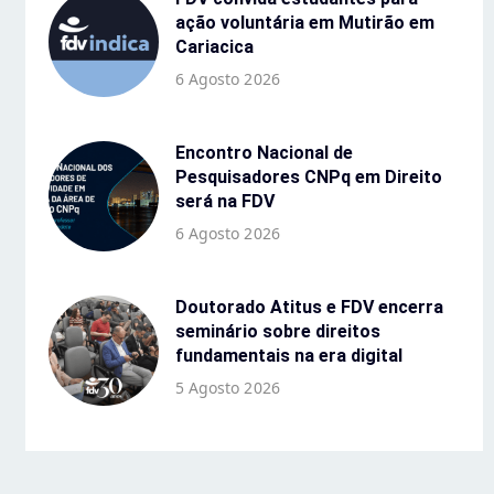
ação voluntária em Mutirão em
Cariacica
6 Agosto 2026
Encontro Nacional de
Pesquisadores CNPq em Direito
será na FDV
6 Agosto 2026
Doutorado Atitus e FDV encerra
seminário sobre direitos
fundamentais na era digital
5 Agosto 2026