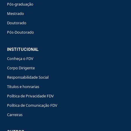
Pós-graduação
Mestrado
Doutorado
Pós-Doutorado
INSTITUCIONAL
Conheça o FDV
Corpo Dirigente
Responsabilidade Social
Títulos e honrarias
Política de Privacidade FDV
Política de Comunicação FDV
Carreiras