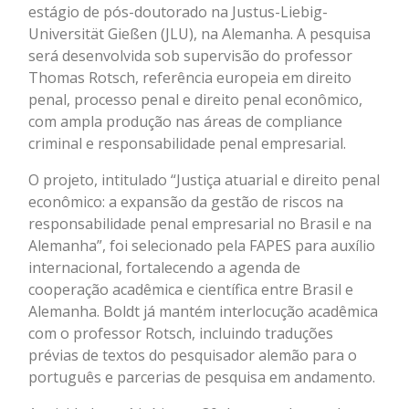
estágio de pós-doutorado na Justus-Liebig-
Universität Gießen (JLU), na Alemanha. A pesquisa
será desenvolvida sob supervisão do professor
Thomas Rotsch, referência europeia em direito
penal, processo penal e direito penal econômico,
com ampla produção nas áreas de compliance
criminal e responsabilidade penal empresarial.
O projeto, intitulado “Justiça atuarial e direito penal
econômico: a expansão da gestão de riscos na
responsabilidade penal empresarial no Brasil e na
Alemanha”, foi selecionado pela FAPES para auxílio
internacional, fortalecendo a agenda de
cooperação acadêmica e científica entre Brasil e
Alemanha. Boldt já mantém interlocução acadêmica
com o professor Rotsch, incluindo traduções
prévias de textos do pesquisador alemão para o
português e parcerias de pesquisa em andamento.