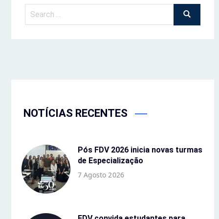
NOTÍCIAS RECENTES
Pós FDV 2026 inicia novas turmas
de Especialização
7 Agosto 2026
FDV convida estudantes para