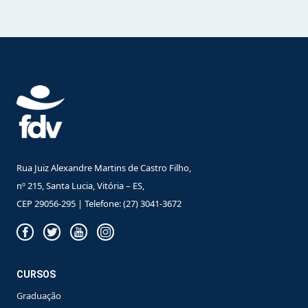
Rua Juiz Alexandre Martins de Castro Filho,
nº 215, Santa Lucia, Vitória – ES,
CEP 29056-295 | Telefone: (27) 3041-3672
CURSOS
Graduação