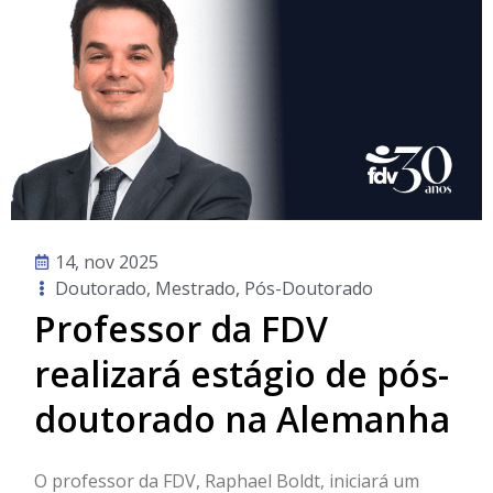
14, nov 2025
Doutorado
,
Mestrado
,
Pós-Doutorado
Professor da FDV
realizará estágio de pós-
doutorado na Alemanha
O professor da FDV, Raphael Boldt, iniciará um