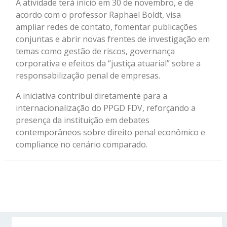
A atividade terá início em 30 de novembro, e de
acordo com o professor Raphael Boldt, visa
ampliar redes de contato, fomentar publicações
conjuntas e abrir novas frentes de investigação em
temas como gestão de riscos, governança
corporativa e efeitos da “justiça atuarial” sobre a
responsabilização penal de empresas.
A iniciativa contribui diretamente para a
internacionalização do PPGD FDV, reforçando a
presença da instituição em debates
contemporâneos sobre direito penal econômico e
compliance no cenário comparado.