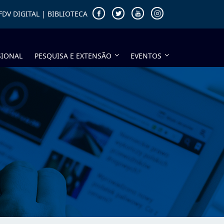
FDV DIGITAL
|
BIBLIOTECA
SIONAL
PESQUISA E EXTENSÃO
EVENTOS