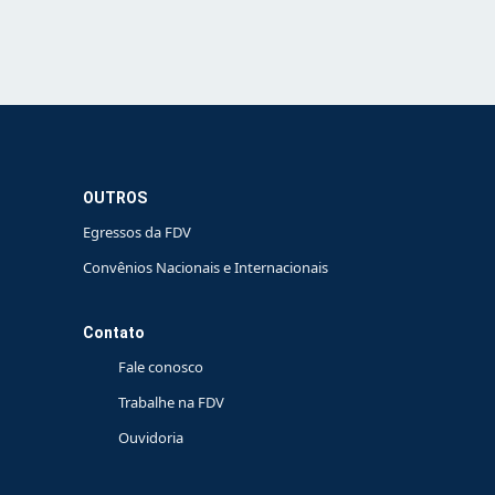
OUTROS
Egressos da FDV
Convênios Nacionais e Internacionais
Contato
Fale conosco
Trabalhe na FDV
Ouvidoria