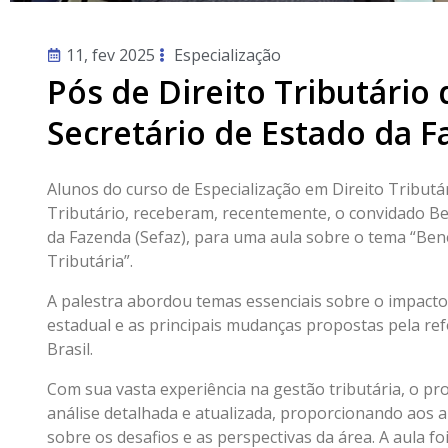
11, fev 2025
Especialização
Pós de Direito Tributário
Secretário de Estado da F
Alunos do curso de Especialização em Direito Tributá
Tributário, receberam, recentemente, o convidado Ben
da Fazenda (Sefaz), para uma aula sobre o tema “Bene
Tributária”.
A palestra abordou temas essenciais sobre o impacto 
estadual e as principais mudanças propostas pela r
Brasil.
Com sua vasta experiência na gestão tributária, o p
análise detalhada e atualizada, proporcionando aos
sobre os desafios e as perspectivas da área. A aula 