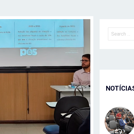
NOTÍCIA