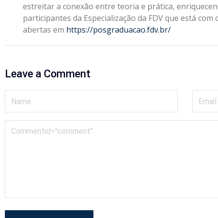
estreitar a conexão entre teoria e prática, enriquec
participantes da Especialização da FDV que está com 
abertas em
https://posgraduacao.fdv.br/
Leave a Comment