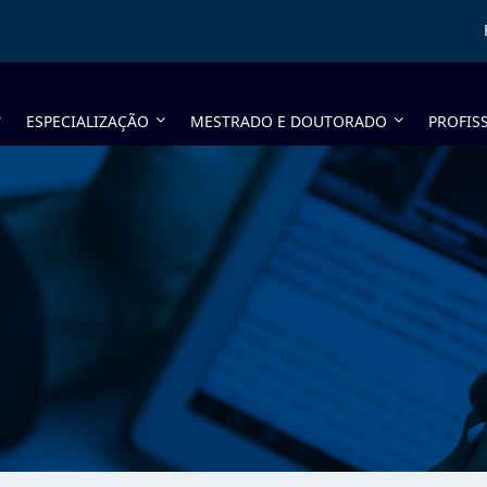
ESPECIALIZAÇÃO
MESTRADO E DOUTORADO
PROFIS