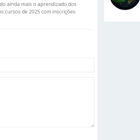
endo ainda mais o aprendizado dos
os cursos de 2025 com inscrições