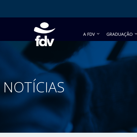
A FDV
GRADUAÇÃO
NOTÍCIAS