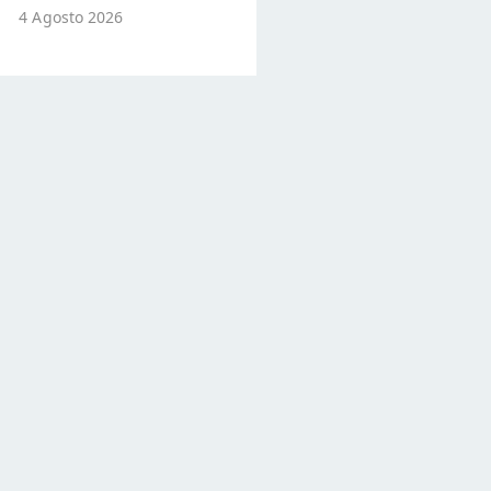
4 Agosto 2026