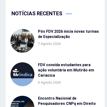
NOTÍCIAS RECENTES
Pós FDV 2026 inicia novas turmas
de Especialização
7 Agosto 2026
FDV convida estudantes para
ação voluntária em Mutirão em
Cariacica
6 Agosto 2026
Encontro Nacional de
Pesquisadores CNPq em Direito