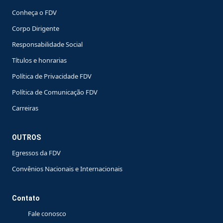
Conheça o FDV
Corpo Dirigente
Responsabilidade Social
Títulos e honrarias
Política de Privacidade FDV
Política de Comunicação FDV
Carreiras
OUTROS
Egressos da FDV
Convênios Nacionais e Internacionais
Contato
Fale conosco