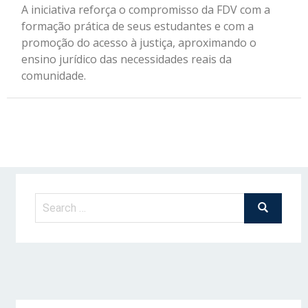
A iniciativa reforça o compromisso da FDV com a
formação prática de seus estudantes e com a
promoção do acesso à justiça, aproximando o
ensino jurídico das necessidades reais da
comunidade.