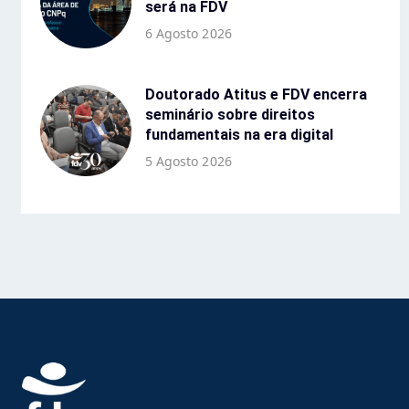
será na FDV
6 Agosto 2026
Doutorado Atitus e FDV encerra
seminário sobre direitos
fundamentais na era digital
5 Agosto 2026