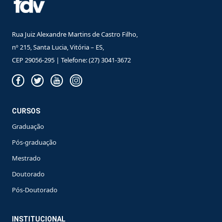
Rua Juiz Alexandre Martins de Castro Filho,
nº 215, Santa Lucia, Vitória – ES,
CEP 29056-295 | Telefone: (27) 3041-3672
CURSOS
Graduação
Pós-graduação
Mestrado
Doutorado
Pós-Doutorado
INSTITUCIONAL