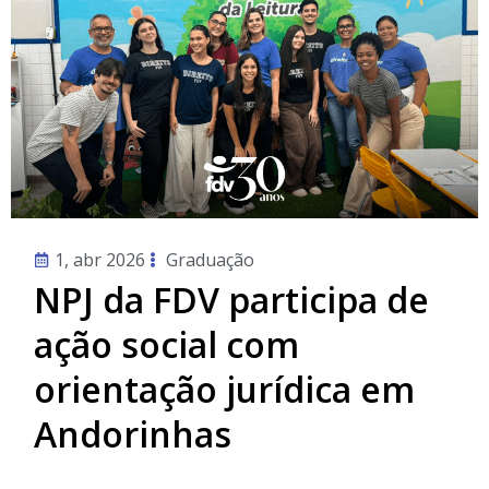
1, abr 2026
Graduação
NPJ da FDV participa de
ação social com
orientação jurídica em
Andorinhas