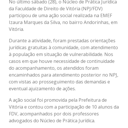
No último sábado (28), o Núcleo de Prática Jurídica
da Faculdade de Direito de Vitória (NPJ/FDV)
participou de uma ação social realizada na EMEF
Izaura Marques da Silva, no bairro Andorinhas, em
Vitória.
Durante a atividade, foram prestadas orientações
jurídicas gratuitas à comunidade, com atendimento
à população em situação de vulnerabilidade. Nos
casos em que houve necessidade de continuidade
do acompanhamento, os atendidos foram
encaminhados para atendimento posterior no NPJ,
com vistas ao prosseguimento das demandas e
eventual ajuizamento de ações.
A ação social foi promovida pela Prefeitura de
Vitória e contou com a participação de 10 alunos da
FDV, acompanhados por dois professores
advogados do Núcleo de Prática Jurídica.