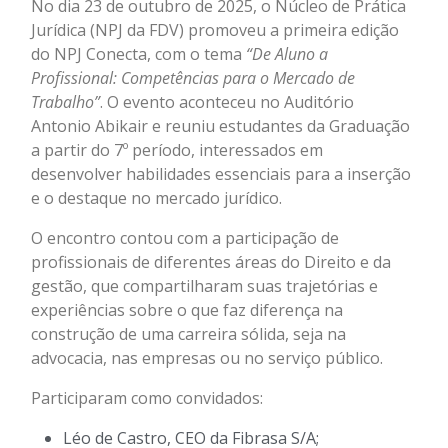
No dia 23 de outubro de 2025, o Núcleo de Prática
Jurídica (NPJ da FDV) promoveu a primeira edição
do NPJ Conecta, com o tema
“De Aluno a
Profissional: Competências para o Mercado de
Trabalho”
. O evento aconteceu no Auditório
Antonio Abikair e reuniu estudantes da Graduação
a partir do 7º período, interessados em
desenvolver habilidades essenciais para a inserção
e o destaque no mercado jurídico.
O encontro contou com a participação de
profissionais de diferentes áreas do Direito e da
gestão, que compartilharam suas trajetórias e
experiências sobre o que faz diferença na
construção de uma carreira sólida, seja na
advocacia, nas empresas ou no serviço público.
Participaram como convidados:
Léo de Castro, CEO da Fibrasa S/A;