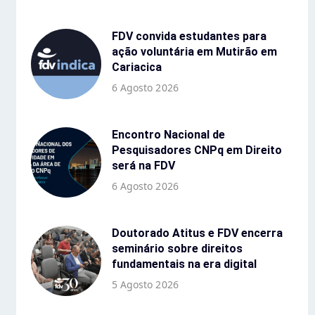
FDV convida estudantes para
ação voluntária em Mutirão em
Cariacica
6 Agosto 2026
Encontro Nacional de
Pesquisadores CNPq em Direito
será na FDV
6 Agosto 2026
Doutorado Atitus e FDV encerra
seminário sobre direitos
fundamentais na era digital
5 Agosto 2026