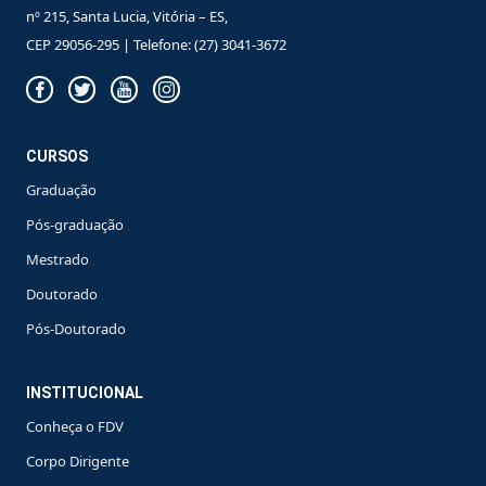
nº 215, Santa Lucia, Vitória – ES,
CEP 29056-295 | Telefone: (27) 3041-3672
CURSOS
Graduação
Pós-graduação
Mestrado
Doutorado
Pós-Doutorado
INSTITUCIONAL
Conheça o FDV
Corpo Dirigente