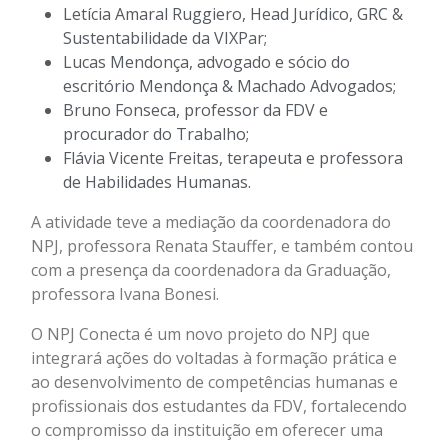
Letícia Amaral Ruggiero, Head Jurídico, GRC &
Sustentabilidade da VIXPar;
Lucas Mendonça, advogado e sócio do
escritório Mendonça & Machado Advogados;
Bruno Fonseca, professor da FDV e
procurador do Trabalho;
Flávia Vicente Freitas, terapeuta e professora
de Habilidades Humanas.
A atividade teve a mediação da coordenadora do
NPJ, professora Renata Stauffer, e também contou
com a presença da coordenadora da Graduação,
professora Ivana Bonesi.
O NPJ Conecta é um novo projeto do NPJ que
integrará ações do voltadas à formação prática e
ao desenvolvimento de competências humanas e
profissionais dos estudantes da FDV, fortalecendo
o compromisso da instituição em oferecer uma