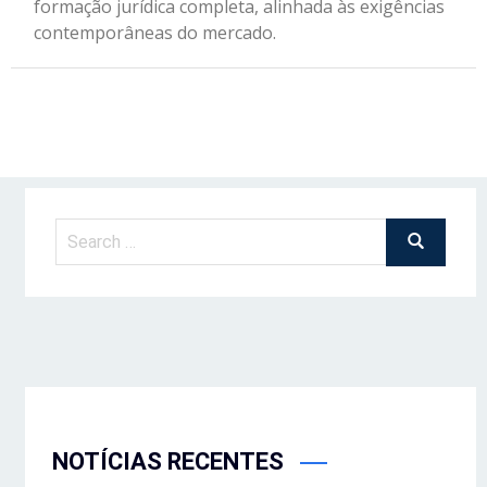
formação jurídica completa, alinhada às exigências
contemporâneas do mercado.
NOTÍCIAS RECENTES