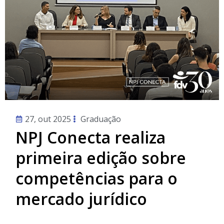
27, out 2025
Graduação
NPJ Conecta realiza
primeira edição sobre
competências para o
mercado jurídico