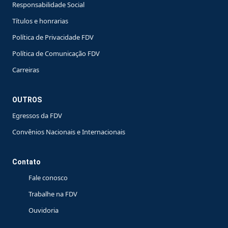
Responsabilidade Social
Títulos e honrarias
Política de Privacidade FDV
Política de Comunicação FDV
Carreiras
OUTROS
Egressos da FDV
Convênios Nacionais e Internacionais
Contato
Fale conosco
Trabalhe na FDV
Ouvidoria