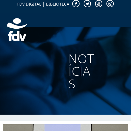
FDV DIGITAL
|
BIBLIOTECA
NOT
ÍCIA
S