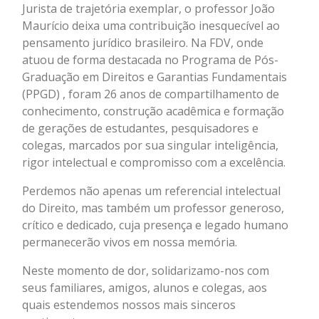
Jurista de trajetória exemplar, o professor João
Maurício deixa uma contribuição inesquecível ao
pensamento jurídico brasileiro. Na FDV, onde
atuou de forma destacada no Programa de Pós-
Graduação em Direitos e Garantias Fundamentais
(PPGD) , foram 26 anos de compartilhamento de
conhecimento, construção acadêmica e formação
de gerações de estudantes, pesquisadores e
colegas, marcados por sua singular inteligência,
rigor intelectual e compromisso com a excelência.
Perdemos não apenas um referencial intelectual
do Direito, mas também um professor generoso,
crítico e dedicado, cuja presença e legado humano
permanecerão vivos em nossa memória.
Neste momento de dor, solidarizamo-nos com
seus familiares, amigos, alunos e colegas, aos
quais estendemos nossos mais sinceros