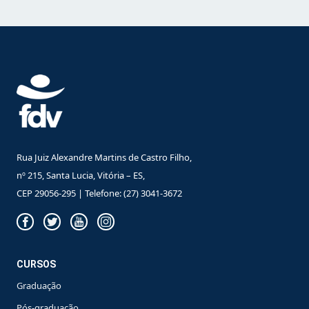
Rua Juiz Alexandre Martins de Castro Filho,
nº 215, Santa Lucia, Vitória – ES,
CEP 29056-295 | Telefone: (27) 3041-3672
CURSOS
Graduação
Pós-graduação