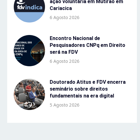
ação voluntária em Mutirão em
Cariacica
6 Agosto 2026
Encontro Nacional de
Pesquisadores CNPq em Direito
será na FDV
6 Agosto 2026
Doutorado Atitus e FDV encerra
seminário sobre direitos
fundamentais na era digital
5 Agosto 2026