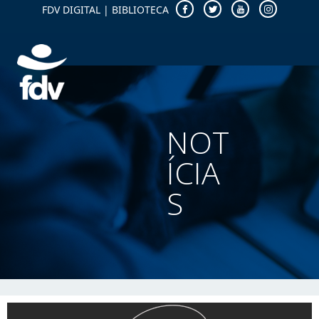
FDV DIGITAL
|
BIBLIOTECA
NOT
ÍCIA
S