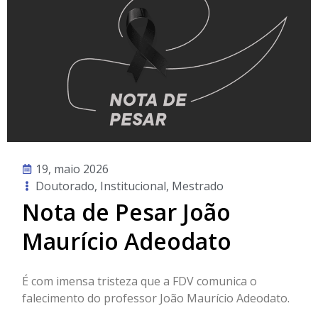
19, maio 2026
Doutorado
,
Institucional
,
Mestrado
Nota de Pesar João
Maurício Adeodato
É com imensa tristeza que a FDV comunica o
falecimento do professor João Maurício Adeodato.