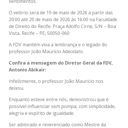
sentimentos.
O velório será de 19 de maio de 2026 a partir das
20:00 até 20 de maio de 2026 às 16:00 na Faculdade
de Direito do Recife. Praça Adolfo Cirne, S/N – Boa
Vista, Recife – PE, 50050-060
A FDV mantém viva a lembrança e o legado do
professor João Maurício Adeodato.
Confira a mensagem do Diretor Geral da FDV,
Antonio Abikair:
Infelizmente, o professor João Maurício nos
deixou.
Enquanto esteve entre nós, demonstrou que é
possível influenciar sem pompa, com simplicidade,
alegria e espírito de igualdade.
Ser admirado e reverenciado como Mestre da