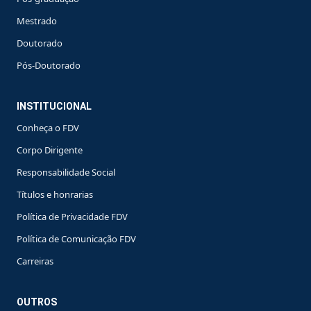
Mestrado
Doutorado
Pós-Doutorado
INSTITUCIONAL
Conheça o FDV
Corpo Dirigente
Responsabilidade Social
Títulos e honrarias
Política de Privacidade FDV
Política de Comunicação FDV
Carreiras
OUTROS