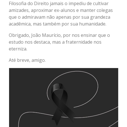
Filosofia do Direito jamais o impediu de cultivar
amizades, aproximar ex-alunos e manter colegas
que o admiravam não apenas por sua grandeza
acadêmica, mas também por sua humanidade.
Obrigado, João Maurício, por nos ensinar que o
estudo nos destaca, mas a fraternidade nos
eterniza.
Até breve, amigo.