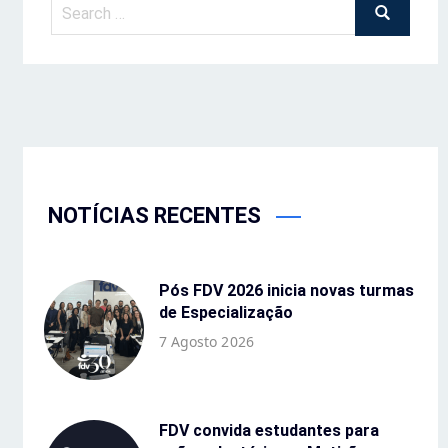
NOTÍCIAS RECENTES
Pós FDV 2026 inicia novas turmas
de Especialização
7 Agosto 2026
FDV convida estudantes para