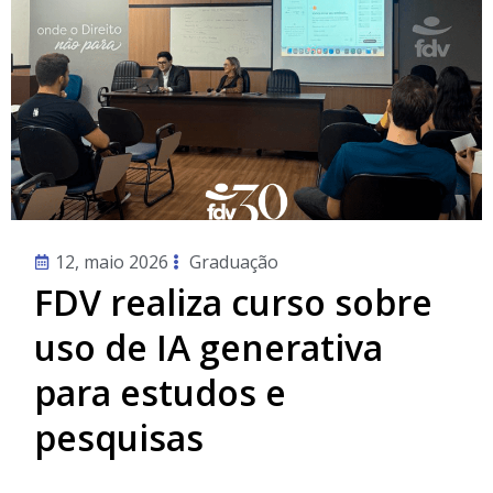
12, maio 2026
Graduação
FDV realiza curso sobre
uso de IA generativa
para estudos e
pesquisas