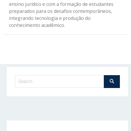
ensino jurídico e com a formação de estudantes
preparados para os desafios contemporâneos,
integrando tecnologia e produção do
conhecimento acadêmico.