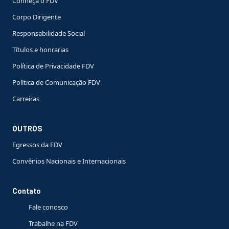
Conheça o FDV
Corpo Dirigente
Responsabilidade Social
Títulos e honrarias
Política de Privacidade FDV
Política de Comunicação FDV
Carreiras
OUTROS
Egressos da FDV
Convênios Nacionais e Internacionais
Contato
Fale conosco
Trabalhe na FDV