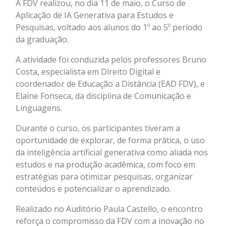
A FDV realizou, no dia 11 de maio, o Curso de
Aplicação de IA Generativa para Estudos e
Pesquisas, voltado aos alunos do 1º ao 5º período
da graduação.
A atividade foi conduzida pelos professores Bruno
Costa, especialista em Direito Digital e
coordenador de Educação a Distância (EAD FDV), e
Elaine Fonseca, da disciplina de Comunicação e
Linguagens.
Durante o curso, os participantes tiveram a
oportunidade de explorar, de forma prática, o uso
da inteligência artificial generativa como aliada nos
estudos e na produção acadêmica, com foco em
estratégias para otimizar pesquisas, organizar
conteúdos e potencializar o aprendizado.
Realizado no Auditório Paula Castello, o encontro
reforça o compromisso da FDV com a inovação no