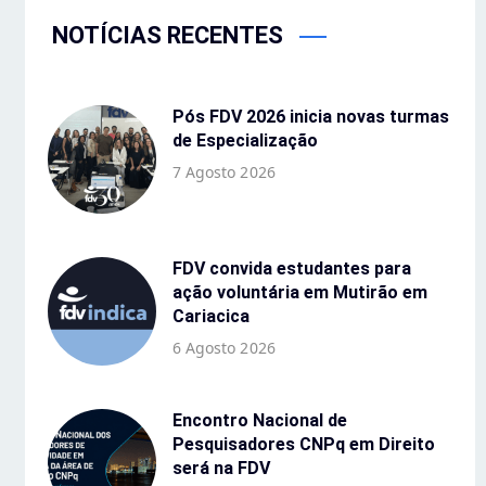
NOTÍCIAS RECENTES
Pós FDV 2026 inicia novas turmas
de Especialização
7 Agosto 2026
FDV convida estudantes para
ação voluntária em Mutirão em
Cariacica
6 Agosto 2026
Encontro Nacional de
Pesquisadores CNPq em Direito
será na FDV