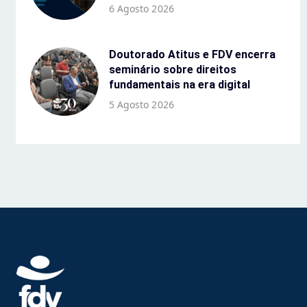
6 Agosto 2026
Doutorado Atitus e FDV encerra
seminário sobre direitos
fundamentais na era digital
5 Agosto 2026