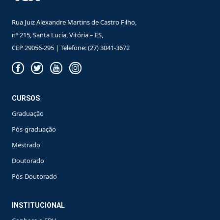
Rua Juiz Alexandre Martins de Castro Filho,
nº 215, Santa Lucia, Vitória – ES,
CEP 29056-295 | Telefone: (27) 3041-3672
CURSOS
Graduação
Pós-graduação
Mestrado
Doutorado
Pós-Doutorado
INSTITUCIONAL