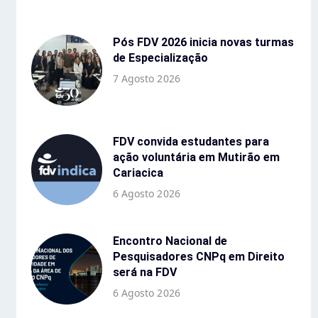
Pós FDV 2026 inicia novas turmas
de Especialização
7 Agosto 2026
FDV convida estudantes para
ação voluntária em Mutirão em
Cariacica
6 Agosto 2026
Encontro Nacional de
Pesquisadores CNPq em Direito
será na FDV
6 Agosto 2026