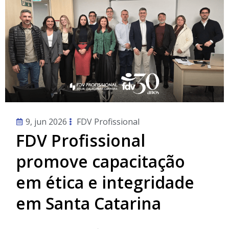
9, jun 2026
FDV Profissional
FDV Profissional
promove capacitação
em ética e integridade
em Santa Catarina