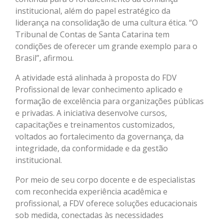
institucional, além do papel estratégico da
liderança na consolidação de uma cultura ética. “O
Tribunal de Contas de Santa Catarina tem
condições de oferecer um grande exemplo para o
Brasil”, afirmou.
A atividade está alinhada à proposta do FDV
Profissional de levar conhecimento aplicado e
formação de excelência para organizações públicas
e privadas. A iniciativa desenvolve cursos,
capacitações e treinamentos customizados,
voltados ao fortalecimento da governança, da
integridade, da conformidade e da gestão
institucional.
Por meio de seu corpo docente e de especialistas
com reconhecida experiência acadêmica e
profissional, a FDV oferece soluções educacionais
sob medida, conectadas às necessidades