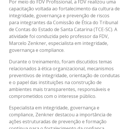
Por meio do FDV Profissional, a FDV realizou uma
capacitação voltada ao fortalecimento da cultura de
integridade, governança e prevenção de riscos
para integrantes da Comissão de Ética do Tribunal
de Contas do Estado de Santa Catarina (TCE-SC). A
atividade foi conduzida pelo professor da FDV,
Marcelo Zenkner, especialista em integridade,
governança e compliance.
Durante o treinamento, foram discutidos temas
relacionados à ética organizacional, mecanismos
preventivos de integridade, orientação de condutas
e o papel das instituições na construção de
ambientes mais transparentes, responsáveis e
comprometidos com o interesse público.
Especialista em integridade, governança e
compliance, Zenkner destacou a importância de
ações estruturadas de prevenção e formação
contínua para o fortalecimento da confiança