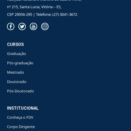
nº 215, Santa Lucia, Vitória – ES,
CEP 29056-295 | Telefone: (27) 3041-3672
CURSOS
Graduação
Pós-graduação
Mestrado
Doutorado
Pós-Doutorado
INSTITUCIONAL
Conheça o FDV
Corpo Dirigente