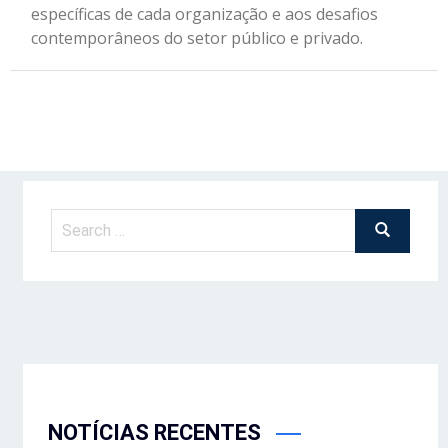
específicas de cada organização e aos desafios
contemporâneos do setor público e privado.
NOTÍCIAS RECENTES