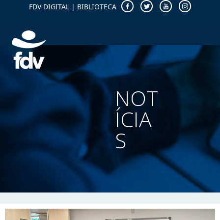
FDV DIGITAL
|
BIBLIOTECA
NOT
ÍCIA
S