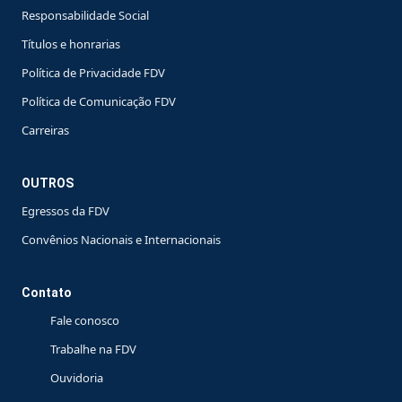
Responsabilidade Social
Títulos e honrarias
Política de Privacidade FDV
Política de Comunicação FDV
Carreiras
OUTROS
Egressos da FDV
Convênios Nacionais e Internacionais
Contato
Fale conosco
Trabalhe na FDV
Ouvidoria