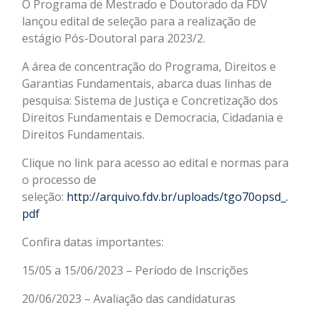
O Programa de Mestrado e Doutorado da FDV
lançou edital de seleção para a realização de
estágio Pós-Doutoral para 2023/2.
A área de concentração do Programa, Direitos e
Garantias Fundamentais, abarca duas linhas de
pesquisa: Sistema de Justiça e Concretização dos
Direitos Fundamentais e Democracia, Cidadania e
Direitos Fundamentais.
Clique no link para acesso ao edital e normas para
o processo de
seleção:
http://arquivo.fdv.br/uploads/tgo70opsd_.
pdf
Confira datas importantes:
15/05 a 15/06/2023 – Período de Inscrições
20/06/2023 – Avaliação das candidaturas