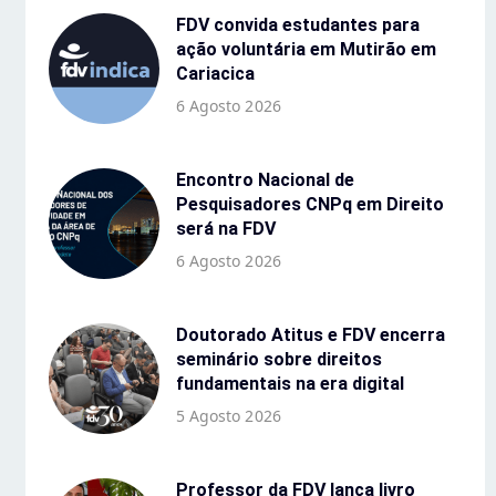
FDV convida estudantes para
ação voluntária em Mutirão em
Cariacica
6 Agosto 2026
Encontro Nacional de
Pesquisadores CNPq em Direito
será na FDV
6 Agosto 2026
Doutorado Atitus e FDV encerra
seminário sobre direitos
fundamentais na era digital
5 Agosto 2026
Professor da FDV lança livro