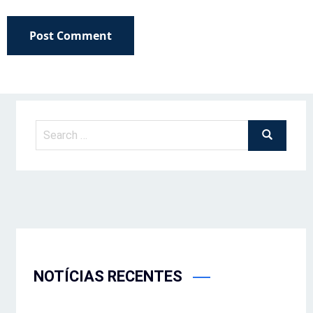
Post Comment
NOTÍCIAS RECENTES