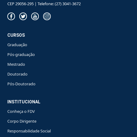
CEP 29056-295 | Telefone: (27) 3041-3672
CURSOS
Graduação
Pós-graduação
Mestrado
Doutorado
Pós-Doutorado
INSTITUCIONAL
Conheça o FDV
Corpo Dirigente
Responsabilidade Social