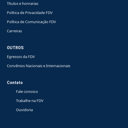
Títulos e honrarias
Política de Privacidade FDV
Política de Comunicação FDV
Carreiras
OUTROS
Egressos da FDV
Convênios Nacionais e Internacionais
Contato
Fale conosco
Trabalhe na FDV
Ouvidoria