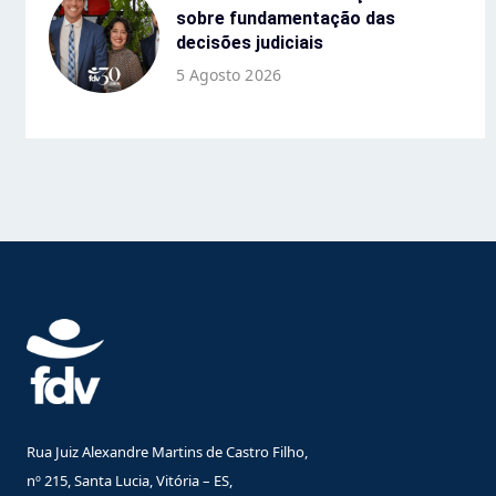
sobre fundamentação das
decisões judiciais
5 Agosto 2026
Rua Juiz Alexandre Martins de Castro Filho,
nº 215, Santa Lucia, Vitória – ES,