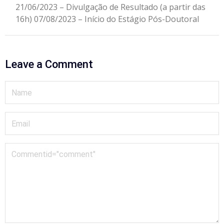
21/06/2023 – Divulgação de Resultado (a partir das
16h) 07/08/2023 – Início do Estágio Pós-Doutoral
Leave a Comment