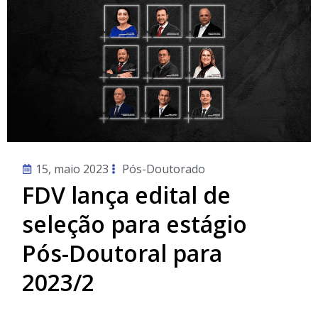
15, maio 2023
Pós-Doutorado
FDV lança edital de
seleção para estágio
Pós-Doutoral para
2023/2