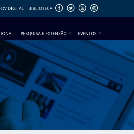
FDV DIGITAL
|
BIBLIOTECA
SIONAL
PESQUISA E EXTENSÃO
EVENTOS