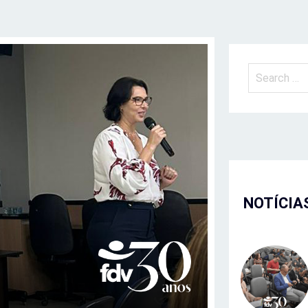
NOTÍCIA