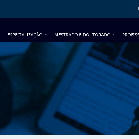
ESPECIALIZAÇÃO
MESTRADO E DOUTORADO
PROFIS