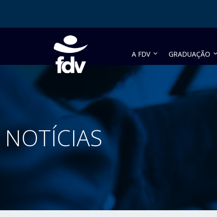
A FDV
GRADUAÇÃO
NOTÍCIAS