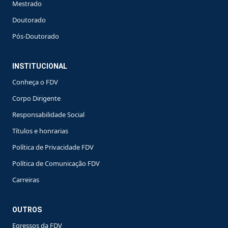
Mestrado
Doutorado
Pós-Doutorado
INSTITUCIONAL
Conheça o FDV
Corpo Dirigente
Responsabilidade Social
Títulos e honrarias
Política de Privacidade FDV
Política de Comunicação FDV
Carreiras
OUTROS
Egressos da FDV