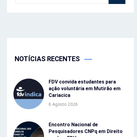
NOTÍCIAS RECENTES
FDV convida estudantes para
ação voluntária em Mutirão em
Cariacica
6 Agosto 2026
Encontro Nacional de
Pesquisadores CNPq em Direito