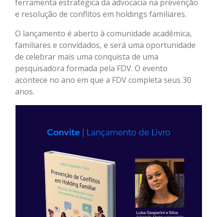
ferramenta estratégica da advocacia na prevenção
e resolução de conflitos em holdings familiares.
O lançamento é aberto à comunidade acadêmica,
familiares e convidados, e será uma oportunidade
de celebrar mais uma conquista de uma
pesquisadora formada pela FDV. O evento
acontece no ano em que a FDV completa seus 30
anos.