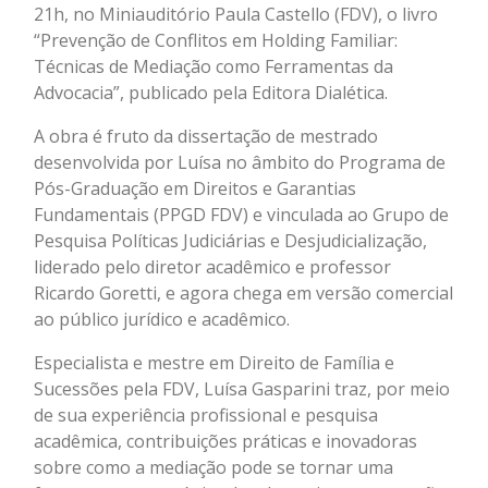
21h, no Miniauditório Paula Castello (FDV), o livro
“Prevenção de Conflitos em Holding Familiar:
Técnicas de Mediação como Ferramentas da
Advocacia”, publicado pela Editora Dialética.
A obra é fruto da dissertação de mestrado
desenvolvida por Luísa no âmbito do Programa de
Pós-Graduação em Direitos e Garantias
Fundamentais (PPGD FDV) e vinculada ao Grupo de
Pesquisa Políticas Judiciárias e Desjudicialização,
liderado pelo diretor acadêmico e professor
Ricardo Goretti, e agora chega em versão comercial
ao público jurídico e acadêmico.
Especialista e mestre em Direito de Família e
Sucessões pela FDV, Luísa Gasparini traz, por meio
de sua experiência profissional e pesquisa
acadêmica, contribuições práticas e inovadoras
sobre como a mediação pode se tornar uma