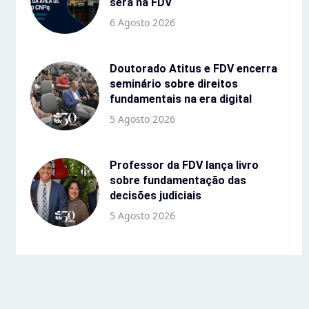
será na FDV
6 Agosto 2026
Doutorado Atitus e FDV encerra
seminário sobre direitos
fundamentais na era digital
5 Agosto 2026
Professor da FDV lança livro
sobre fundamentação das
decisões judiciais
5 Agosto 2026