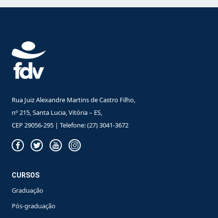
Rua Juiz Alexandre Martins de Castro Filho,
nº 215, Santa Lucia, Vitória – ES,
CEP 29056-295 | Telefone: (27) 3041-3672
CURSOS
Graduação
Pós-graduação