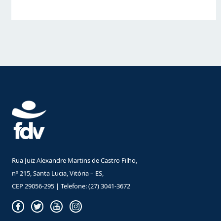
Rua Juiz Alexandre Martins de Castro Filho,
nº 215, Santa Lucia, Vitória – ES,
CEP 29056-295 | Telefone: (27) 3041-3672