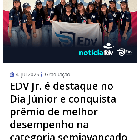
4, jul 2025
Graduação
EDV Jr. é destaque no
Dia Júnior e conquista
prêmio de melhor
desempenho na
categoria semiavançado