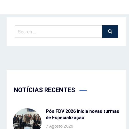
NOTÍCIAS RECENTES
Pós FDV 2026 inicia novas turmas
de Especialização
7 Agosto 2026