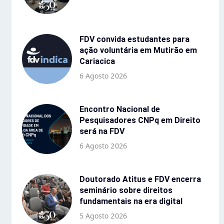
FDV convida estudantes para
ação voluntária em Mutirão em
Cariacica
6 Agosto 2026
Encontro Nacional de
Pesquisadores CNPq em Direito
será na FDV
6 Agosto 2026
Doutorado Atitus e FDV encerra
seminário sobre direitos
fundamentais na era digital
5 Agosto 2026