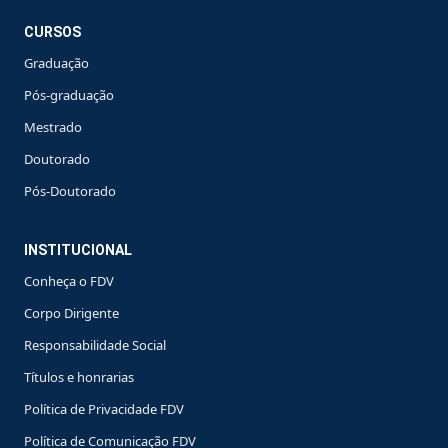
CURSOS
Graduação
Pós-graduação
Mestrado
Doutorado
Pós-Doutorado
INSTITUCIONAL
Conheça o FDV
Corpo Dirigente
Responsabilidade Social
Títulos e honrarias
Política de Privacidade FDV
Política de Comunicação FDV