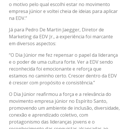
o motivo pelo qual escolhi estar no movimento
empresa júnior e voltei cheia de ideias para aplicar
na EDV.”
Já para Pedro De Martin Jaegger, Diretor de
Marketing da EDV Jr., a experiência foi marcante
em diversos aspectos:
“O Dia Júnior me fez repensar o papel da liderança
e o poder de uma cultura forte. Ver a EDV sendo
reconhecida foi emocionante e reforça que
estamos no caminho certo. Crescer dentro da EDV
é crescer com propósito e consistência.”
O Dia Júnior reafirmou a força e a relevância do
movimento empresa júnior no Espírito Santo,
promovendo um ambiente de inclusão, diversidade,
conexão e aprendizado coletivo, com
protagonismo das lideranças jovens e o
reconhecimento das conquistas alcançadas ao