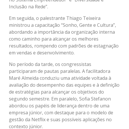
Inclusão na Rede”.
Em seguida, o palestrante Thiago Teixeira
ministrou a capacitação “Sonho, Gente e Cultura”,
abordando a importância da organização interna
como caminho para alcançar os melhores
resultados, rompendo com padrões de estagnação
em vendas e desenvolvimento.
No período da tarde, os congressistas
participaram de pautas paralelas. A facilitadora
Maré Almeida conduziu uma atividade voltada à
avaliação do desempenho das equipes e à definição
de estratégias para alcançar os objetivos do
segundo semestre. Em paralelo, Sofia Stefanon
abordou os papéis de liderança dentro de uma
empresa júnior, com destaque para o modelo de
gestão da Netflix e suas possíveis aplicações no
contexto júnior.