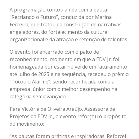
A programação contou ainda com a pauta
“Recriando o Futuro”, conduzida por Marina
Ferreira, que tratou da construção de narrativas
engajadoras, do fortalecimento da cultura
organizacional e da atração e retenção de talentos.
O evento foi encerrado com o palco de
reconhecimento, momento em que a EDV Jr. foi
homenageada por estar no verde em faturamento
até julho de 2025 e na sequência, recebeu o prêmio
“Tocou o Alarme”, sendo reconhecida como a
empresa júnior com o melhor desempenho na
categoria semiavançado.
Para Victória de Oliveira Araújo, Assessora de
Projetos da EDV Jr., o evento reforçou o propósito
do movimento:
“As pautas foram práticas e inspiradoras. Reforcei