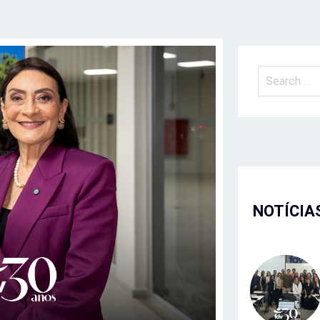
NOTÍCIA