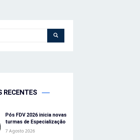
S RECENTES
Pós FDV 2026 inicia novas
turmas de Especialização
7 Agosto 2026