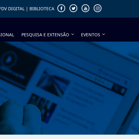
FDV DIGITAL
|
BIBLIOTECA
SIONAL
PESQUISA E EXTENSÃO
EVENTOS