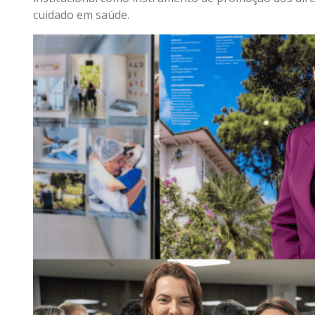
cuidado em saúde.