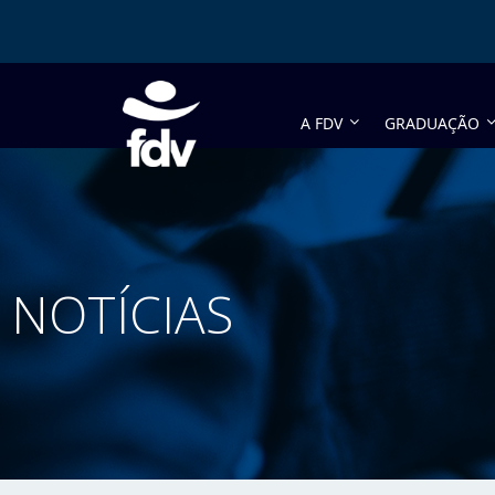
A FDV
GRADUAÇÃO
NOTÍCIAS