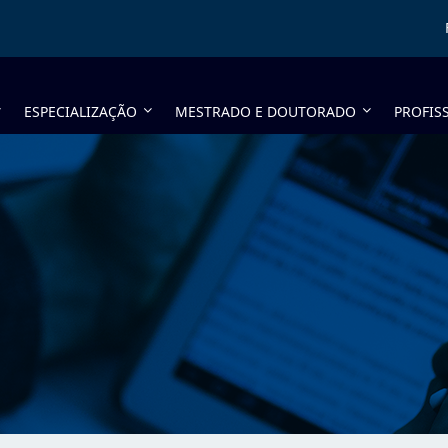
ESPECIALIZAÇÃO
MESTRADO E DOUTORADO
PROFIS