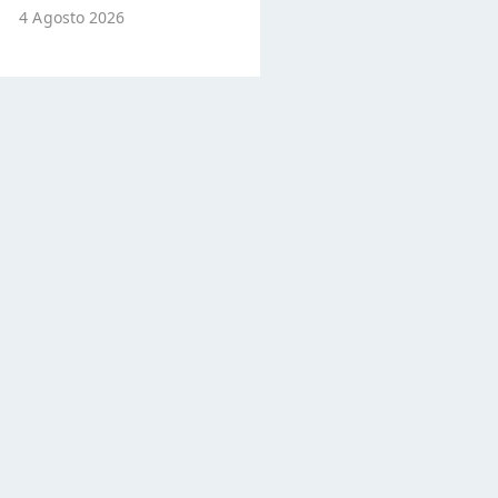
4 Agosto 2026