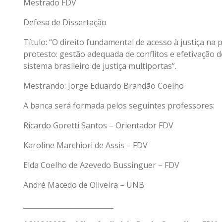
Mestrado FDV
Defesa de Dissertação
Título: “O direito fundamental de acesso à justiça na 
protesto: gestão adequada de conflitos e efetivação de
sistema brasileiro de justiça multiportas”.
Mestrando: Jorge Eduardo Brandão Coelho
A banca será formada pelos seguintes professores:
Ricardo Goretti Santos – Orientador FDV
Karoline Marchiori de Assis – FDV
Elda Coelho de Azevedo Bussinguer – FDV
André Macedo de Oliveira – UNB
__________________________