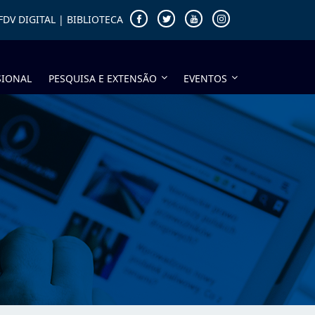
FDV DIGITAL
|
BIBLIOTECA
SIONAL
PESQUISA E EXTENSÃO
EVENTOS