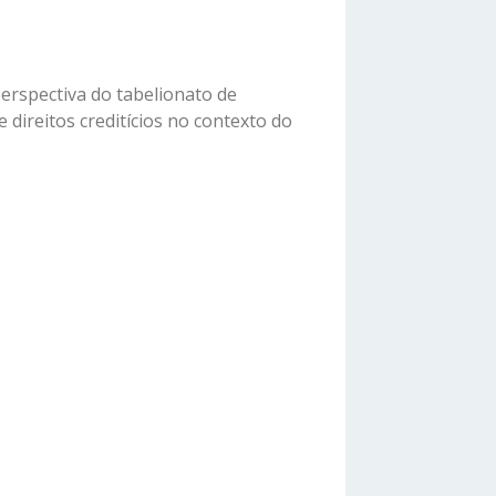
perspectiva do tabelionato de
 direitos creditícios no contexto do