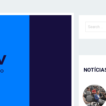
NOTÍCIA