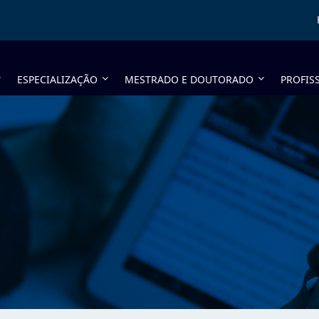
ESPECIALIZAÇÃO
MESTRADO E DOUTORADO
PROFIS