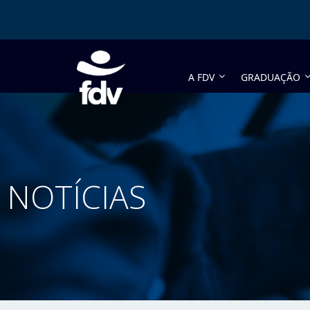
A FDV
GRADUAÇÃO
NOTÍCIAS