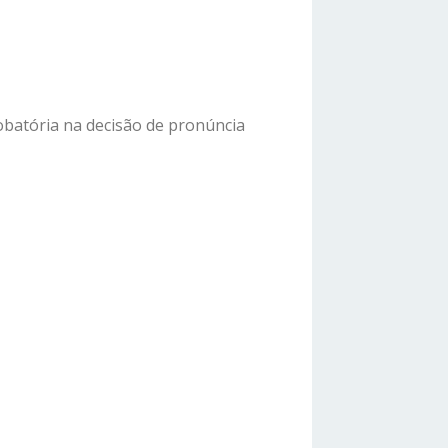
robatória na decisão de pronúncia