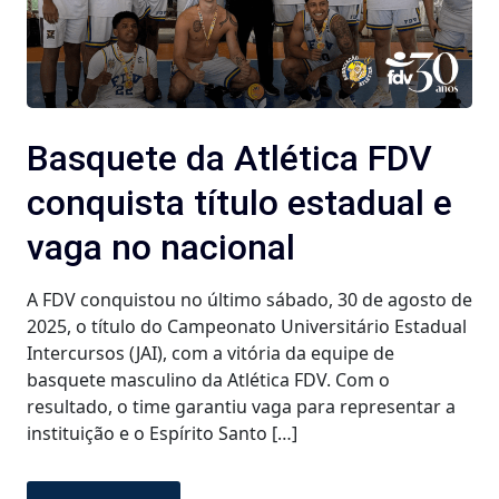
Basquete da Atlética FDV
conquista título estadual e
vaga no nacional
A FDV conquistou no último sábado, 30 de agosto de
2025, o título do Campeonato Universitário Estadual
Intercursos (JAI), com a vitória da equipe de
basquete masculino da Atlética FDV. Com o
resultado, o time garantiu vaga para representar a
instituição e o Espírito Santo […]