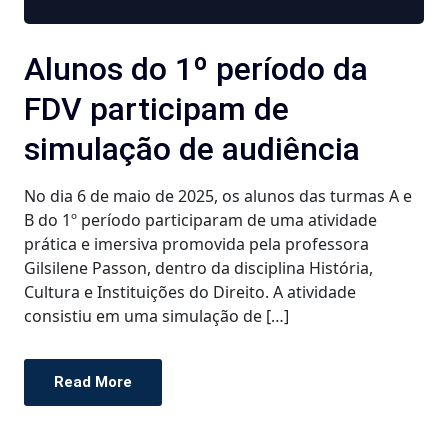
Alunos do 1º período da
FDV participam de
simulação de audiência
No dia 6 de maio de 2025, os alunos das turmas A e
B do 1º período participaram de uma atividade
prática e imersiva promovida pela professora
Gilsilene Passon, dentro da disciplina História,
Cultura e Instituições do Direito. A atividade
consistiu em uma simulação de […]
Read More