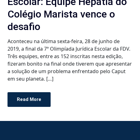
Escolar: Equipe Hepátia do
Colégio Marista vence o
desafio
Aconteceu na última sexta-feira, 28 de junho de
2019, a final da 7ª Olimpíada Jurídica Escolar da FDV.
Três equipes, entre as 152 inscritas nesta edição,
fizeram bonito na final onde tiverem que apresentar
a solução de um problema enfrentado pelo Caput
em seu planeta. […]
Read More