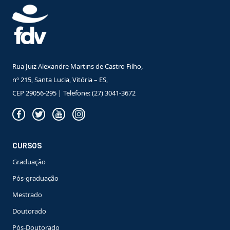
Rua Juiz Alexandre Martins de Castro Filho,
nº 215, Santa Lucia, Vitória – ES,
CEP 29056-295 | Telefone: (27) 3041-3672
CURSOS
Graduação
Pós-graduação
Mestrado
Doutorado
Pós-Doutorado