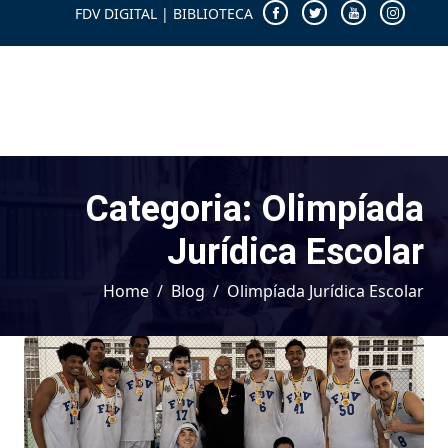
FDV DIGITAL
|
BIBLIOTECA
Categoria:
Olimpíada
Jurídica Escolar
Home
Blog
Olimpíada Jurídica Escolar