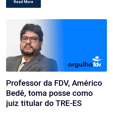
Read More
Professor da FDV, Américo
Bedê, toma posse como
juiz titular do TRE-ES