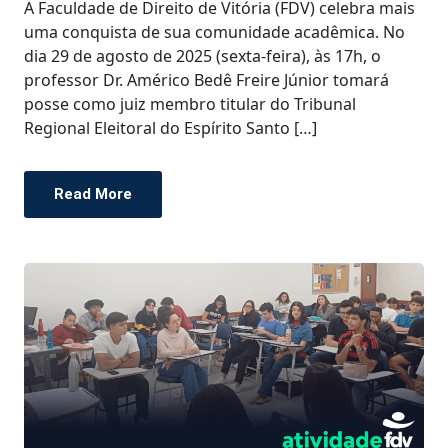
A Faculdade de Direito de Vitória (FDV) celebra mais
uma conquista de sua comunidade acadêmica. No
dia 29 de agosto de 2025 (sexta-feira), às 17h, o
professor Dr. Américo Bedê Freire Júnior tomará
posse como juiz membro titular do Tribunal
Regional Eleitoral do Espírito Santo […]
Read More