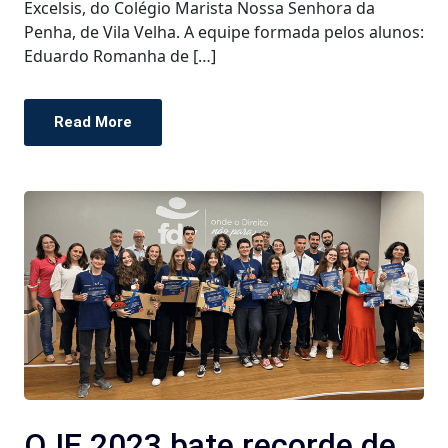
Excelsis, do Colégio Marista Nossa Senhora da
Penha, de Vila Velha. A equipe formada pelos alunos:
Eduardo Romanha de […]
Read More
OJE 2023 bate recorde de