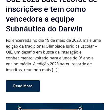
inscrições e tem como
vencedora a equipe
Subnáutica do Darwin
Foi encerrada no dia 19 de maio de 2023, mais uma
edição da tradicional Olimpíada Jurídica Escolar –
OJE, um desafio em busca de interação e
conhecimento, voltado para alunos do 9º ano e
ensino médio. A edição 2023 bateu recorde de
inscritos, reunindo mais […]
Read More