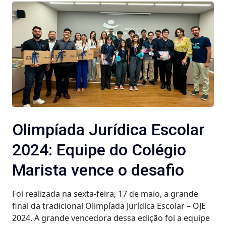
Olimpíada Jurídica Escolar
2024: Equipe do Colégio
Marista vence o desafio
Foi realizada na sexta-feira, 17 de maio, a grande
final da tradicional Olimpíada Jurídica Escolar – OJE
2024. A grande vencedora dessa edição foi a equipe