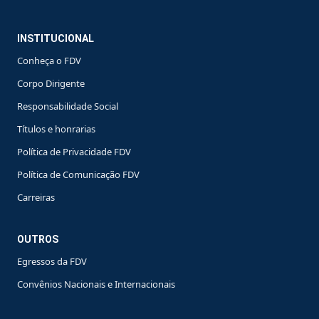
INSTITUCIONAL
Conheça o FDV
Corpo Dirigente
Responsabilidade Social
Títulos e honrarias
Política de Privacidade FDV
Política de Comunicação FDV
Carreiras
OUTROS
Egressos da FDV
Convênios Nacionais e Internacionais