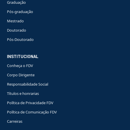
Graduação
Pós-graduação
Mestrado
Doutorado
Pós-Doutorado
INSTITUCIONAL
Conheça o FDV
Corpo Dirigente
Responsabilidade Social
Títulos e honrarias
Política de Privacidade FDV
Política de Comunicação FDV
Carreiras