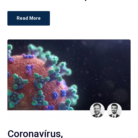
Read More
Coronavírus,