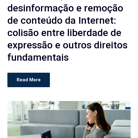
desinformação e remoção
de conteúdo da Internet:
colisão entre liberdade de
expressão e outros direitos
fundamentais
Read More