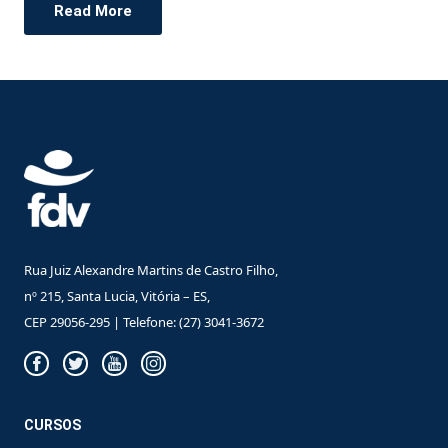
Read More
Rua Juiz Alexandre Martins de Castro Filho,
nº 215, Santa Lucia, Vitória – ES,
CEP 29056-295 | Telefone: (27) 3041-3672
CURSOS