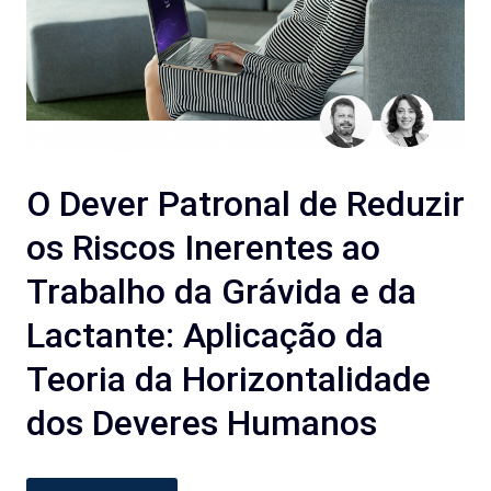
O Dever Patronal de Reduzir
os Riscos Inerentes ao
Trabalho da Grávida e da
Lactante: Aplicação da
Teoria da Horizontalidade
dos Deveres Humanos