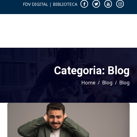
FDV DIGITAL
|
BIBLIOTECA
Categoria:
Blog
Home
Blog
Blog