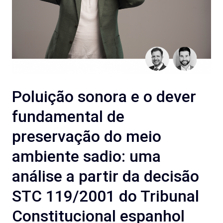
Poluição sonora e o dever
fundamental de
preservação do meio
ambiente sadio: uma
análise a partir da decisão
STC 119/2001 do Tribunal
Constitucional espanhol