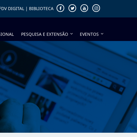
FDV DIGITAL
|
BIBLIOTECA
SIONAL
PESQUISA E EXTENSÃO
EVENTOS