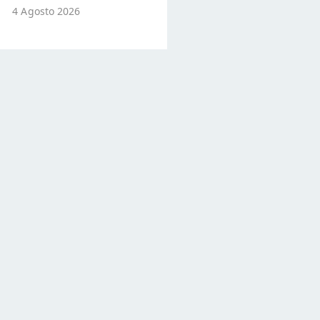
4 Agosto 2026