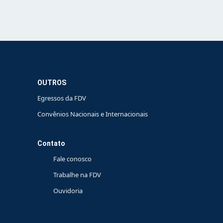
OUTROS
Egressos da FDV
Convênios Nacionais e Internacionais
Contato
Fale conosco
Trabalhe na FDV
Ouvidoria