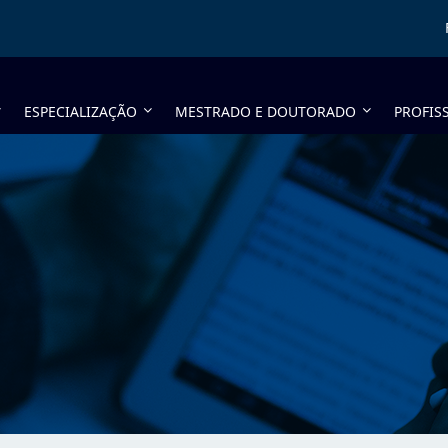
ESPECIALIZAÇÃO
MESTRADO E DOUTORADO
PROFIS