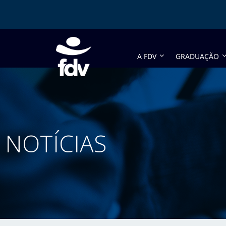
A FDV
GRADUAÇÃO
NOTÍCIAS