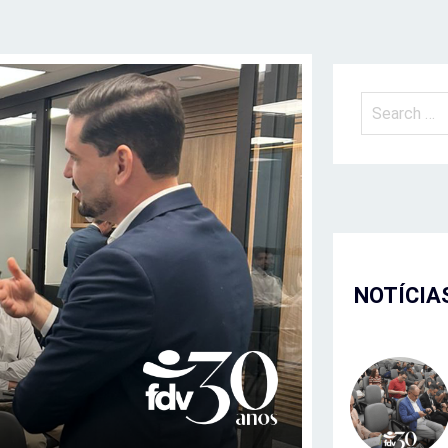
NOTÍCIA