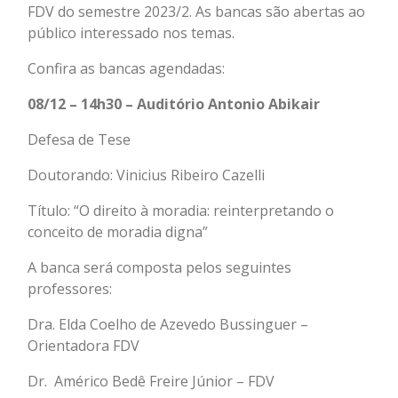
FDV do semestre 2023/2. As bancas são abertas ao
público interessado nos temas.
Confira as bancas agendadas:
08/12 – 14h30 – Auditório Antonio Abikair
Defesa de Tese
Doutorando: Vinicius Ribeiro Cazelli
Título: “O direito à moradia: reinterpretando o
conceito de moradia digna”
A banca será composta pelos seguintes
professores:
Dra. Elda Coelho de Azevedo Bussinguer –
Orientadora FDV
Dr. Américo Bedê Freire Júnior – FDV