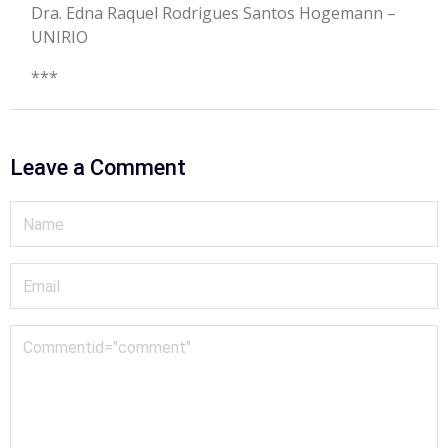
Dra. Edna Raquel Rodrigues Santos Hogemann –
UNIRIO
***
Leave a Comment