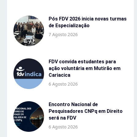
Pós FDV 2026 inicia novas turmas
de Especialização
7 Agosto 2026
FDV convida estudantes para
ação voluntária em Mutirão em
Cariacica
6 Agosto 2026
Encontro Nacional de
Pesquisadores CNPq em Direito
será na FDV
6 Agosto 2026