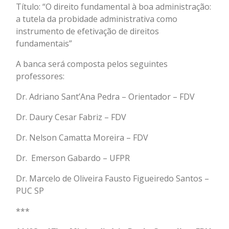
Título: “O direito fundamental à boa administração:
a tutela da probidade administrativa como
instrumento de efetivação de direitos
fundamentais”
A banca será composta pelos seguintes
professores:
Dr. Adriano Sant’Ana Pedra – Orientador – FDV
Dr. Daury Cesar Fabriz – FDV
Dr. Nelson Camatta Moreira – FDV
Dr. Emerson Gabardo – UFPR
Dr. Marcelo de Oliveira Fausto Figueiredo Santos –
PUC SP
***