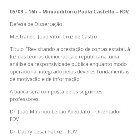
05/09 – 16h – Miniauditório Paula Castello – FDV
Defesa de Dissertação
Mestrando: João Vitor Cruz de Castro
Título: “Revisitando a prestação de contas estatal, à
luz das teorias democrática e republicana: uma
análise da responsividade pública enquanto modo
operacional integrado pelos deveres fundamentais
de motivação e de informação”
A banca será composta pelos seguintes
professores:
Dr. João Maurício Leitão Adeodato – Orientador
FDV
Dr. Daury Cesar Fabriz – FDV