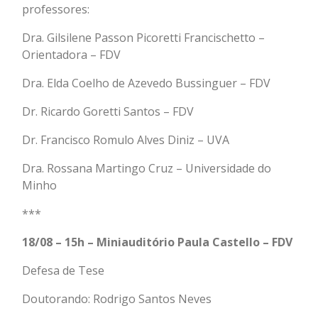
professores:
Dra. Gilsilene Passon Picoretti Francischetto –
Orientadora – FDV
Dra. Elda Coelho de Azevedo Bussinguer – FDV
Dr. Ricardo Goretti Santos – FDV
Dr. Francisco Romulo Alves Diniz – UVA
Dra. Rossana Martingo Cruz – Universidade do
Minho
***
18/08 – 15h – Miniauditório Paula Castello – FDV
Defesa de Tese
Doutorando: Rodrigo Santos Neves