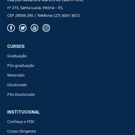
nº 215, Santa Lucia, Vitória – ES,
CEP 29056-295 | Telefone: (27) 3041-3672
CURSOS
Graduação
Pós-graduação
Mestrado
Doutorado
Pós-Doutorado
INSTITUCIONAL
Conheça o FDV
Corpo Dirigente