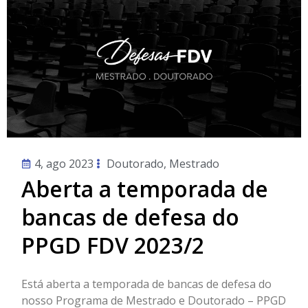
4, ago 2023
Doutorado
,
Mestrado
Aberta a temporada de
bancas de defesa do
PPGD FDV 2023/2
Está aberta a temporada de bancas de defesa do
nosso Programa de Mestrado e Doutorado – PPGD