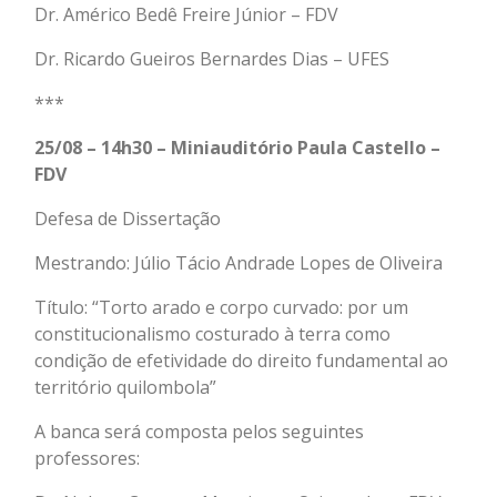
Dr. Américo Bedê Freire Júnior – FDV
Dr. Ricardo Gueiros Bernardes Dias – UFES
***
25/08 – 14h30 – Miniauditório Paula Castello –
FDV
Defesa de Dissertação
Mestrando: Júlio Tácio Andrade Lopes de Oliveira
Título: “Torto arado e corpo curvado: por um
constitucionalismo costurado à terra como
condição de efetividade do direito fundamental ao
território quilombola”
A banca será composta pelos seguintes
professores: