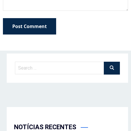
Post Comment
NOTÍCIAS RECENTES