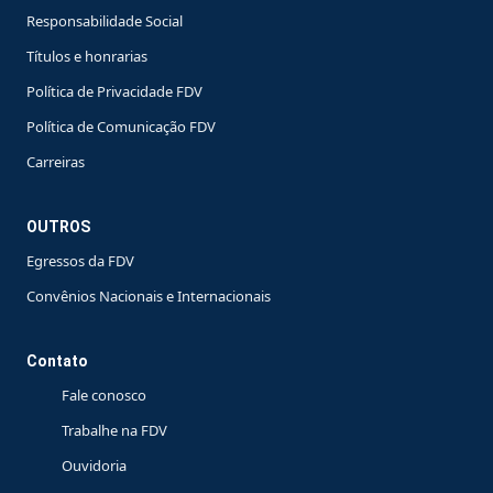
Responsabilidade Social
Títulos e honrarias
Política de Privacidade FDV
Política de Comunicação FDV
Carreiras
OUTROS
Egressos da FDV
Convênios Nacionais e Internacionais
Contato
Fale conosco
Trabalhe na FDV
Ouvidoria