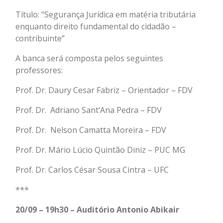
Título: “Segurança Jurídica em matéria tributária
enquanto direito fundamental do cidadão –
contribuinte”
A banca será composta pelos seguintes
professores:
Prof. Dr. Daury Cesar Fabriz – Orientador – FDV
Prof. Dr. Adriano Sant’Ana Pedra – FDV
Prof. Dr. Nelson Camatta Moreira – FDV
Prof. Dr. Mário Lúcio Quintão Diniz – PUC MG
Prof. Dr. Carlos César Sousa Cintra – UFC
***
20/09 – 19h30 – Auditório Antonio Abikair