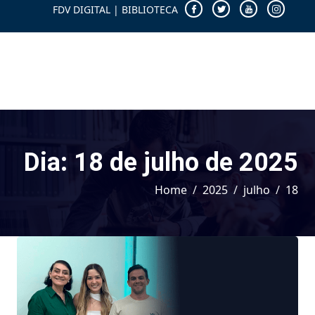
FDV DIGITAL
|
BIBLIOTECA
Dia:
18 de julho de 2025
Home
2025
julho
18