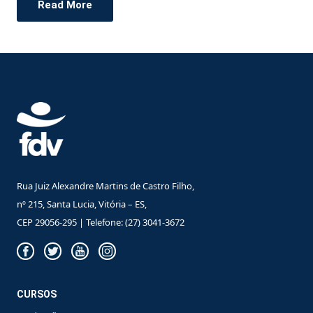
Read More
Rua Juiz Alexandre Martins de Castro Filho,
nº 215, Santa Lucia, Vitória – ES,
CEP 29056-295 | Telefone: (27) 3041-3672
CURSOS