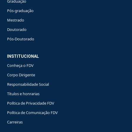
Graduação
Pós-graduação
Mestrado
Doutorado
Pós-Doutorado
INSTITUCIONAL
Conheça o FDV
Corpo Dirigente
Responsabilidade Social
Títulos e honrarias
Política de Privacidade FDV
Política de Comunicação FDV
Carreiras