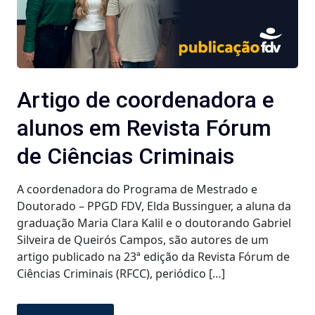
Artigo de coordenadora e
alunos em Revista Fórum
de Ciências Criminais
A coordenadora do Programa de Mestrado e
Doutorado – PPGD FDV, Elda Bussinguer, a aluna da
graduação Maria Clara Kalil e o doutorando Gabriel
Silveira de Queirós Campos, são autores de um
artigo publicado na 23ª edição da Revista Fórum de
Ciências Criminais (RFCC), periódico […]