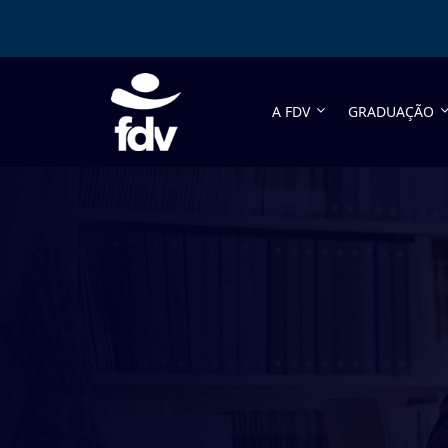
A FDV
GRADUAÇÃO