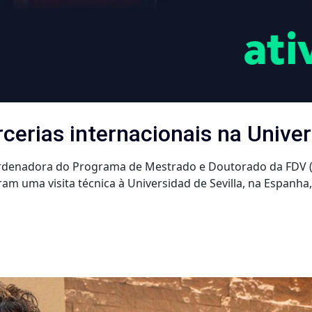
erias internacionais na Univer
oordenadora do Programa de Mestrado e Doutorado da FDV (
ram uma visita técnica à Universidad de Sevilla, na Espanha