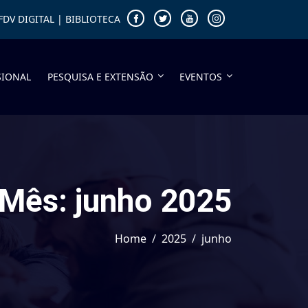
FDV DIGITAL
|
BIBLIOTECA
SIONAL
PESQUISA E EXTENSÃO
EVENTOS
Mês:
junho 2025
Home
2025
junho