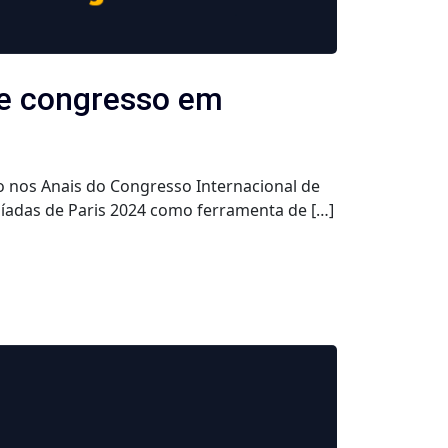
de congresso em
o nos Anais do Congresso Internacional de
píadas de Paris 2024 como ferramenta de […]