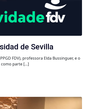
sidad de Sevilla
PPGD FDV), professora Elda Bussinguer, e o
, como parte […]