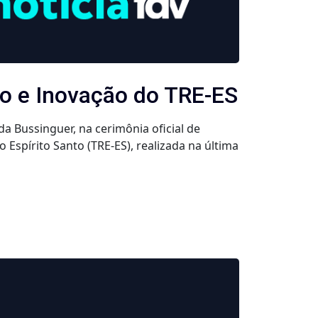
ão e Inovação do TRE-ES
 Bussinguer, na cerimônia oficial de
Espírito Santo (TRE-ES), realizada na última