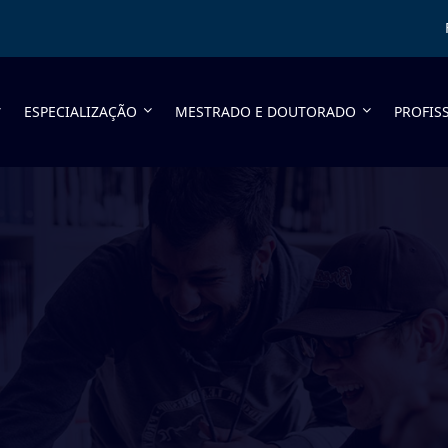
ESPECIALIZAÇÃO
MESTRADO E DOUTORADO
PROFIS